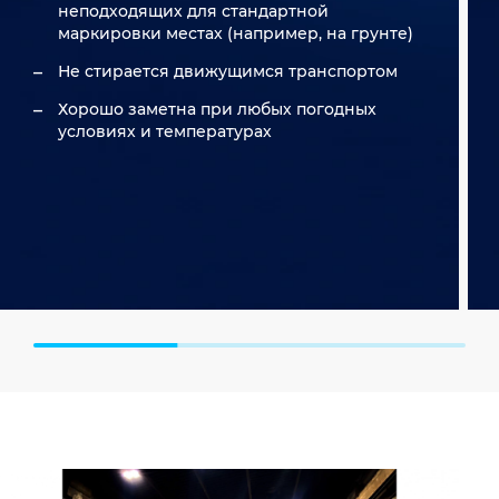
неподходящих для стандартной
маркировки местах (например, на грунте)
Не стирается движущимся транспортом
Хорошо заметна при любых погодных
условиях и температурах