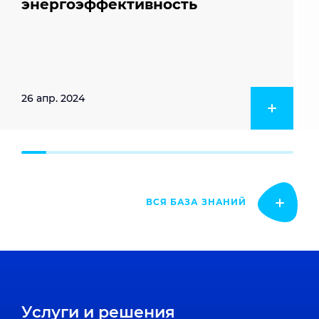
энергоэффективность
26 апр. 2024
ВСЯ БАЗА ЗНАНИЙ
Услуги и решения