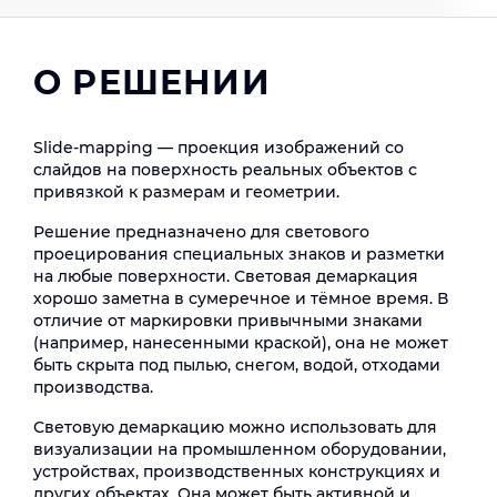
О РЕШЕНИИ
Slide-mapping — проекция изображений со
слайдов на поверхность реальных объектов с
привязкой к размерам и геометрии.
Решение предназначено для светового
проецирования специальных знаков и разметки
на любые поверхности. Световая демаркация
хорошо заметна в сумеречное и тёмное время. В
отличие от маркировки привычными знаками
(например, нанесенными краской), она не может
быть скрыта под пылью, снегом, водой, отходами
производства.
Световую демаркацию можно использовать для
визуализации на промышленном оборудовании,
устройствах, производственных конструкциях и
других объектах. Она может быть активной и