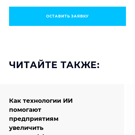
ОСТАВИТЬ ЗАЯВКУ
ЧИТАЙТЕ ТАКЖЕ:
Как технологии ИИ
помогают
предприятиям
увеличить