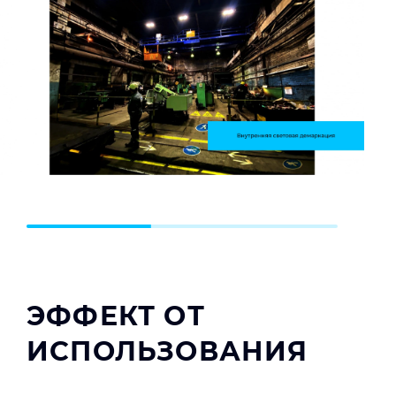
ЭФФЕКТ ОТ
ИСПОЛЬЗОВАНИЯ