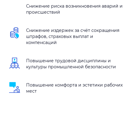
Снижение риска возникновения аварий и
происшествий
Снижение издержек за счёт сокращения
штрафов, страховых выплат и
компенсаций
Повышение трудовой дисциплины и
культуры промышленной безопасности
Повышение комфорта и эстетики рабочих
мест