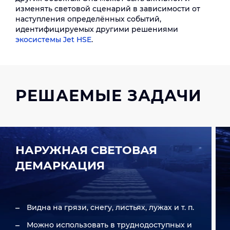
изменять световой сценарий в зависимости от
наступления определённых событий,
идентифицируемых другими решениями
экосистемы Jet HSE
.
РЕШАЕМЫЕ ЗАДАЧИ
НАРУЖНАЯ СВЕТОВАЯ
ДЕМАРКАЦИЯ
Видна на грязи, снегу, листьях, лужах и т. п.
Можно использовать в труднодоступных и