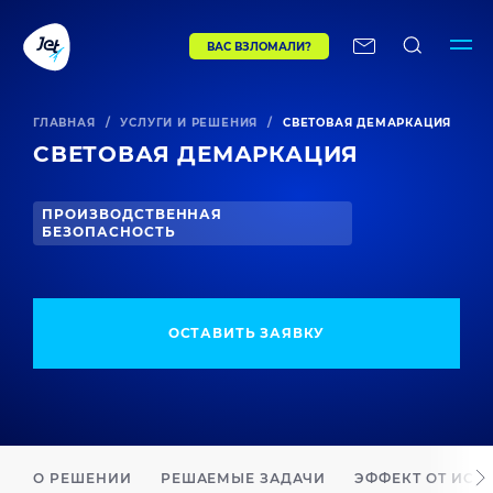
ВАС ВЗЛОМАЛИ?
ГЛАВНАЯ
/
УСЛУГИ И РЕШЕНИЯ
/
СВЕТОВАЯ ДЕМАРКАЦИЯ
СВЕТОВАЯ ДЕМАРКАЦИЯ
ПРОИЗВОДСТВЕННАЯ
БЕЗОПАСНОСТЬ
ОСТАВИТЬ ЗАЯВКУ
О РЕШЕНИИ
РЕШАЕМЫЕ ЗАДАЧИ
ЭФФЕКТ ОТ ИС