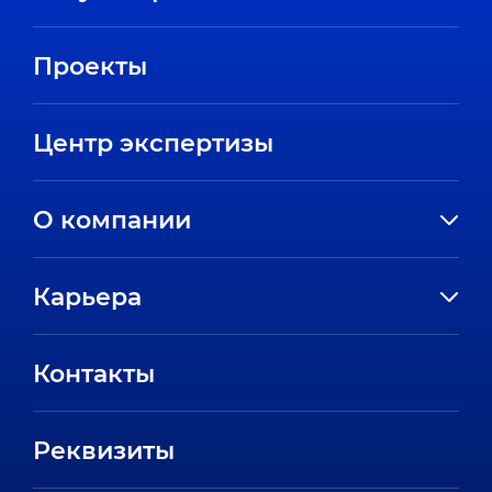
Проекты
Центр экспертизы
О компании
История компании
Карьера
Направления
Вакансии
Партнеры
Контакты
Стажировки
Пресс-центр
Отзывы сотрудников
Реквизиты
FAQ