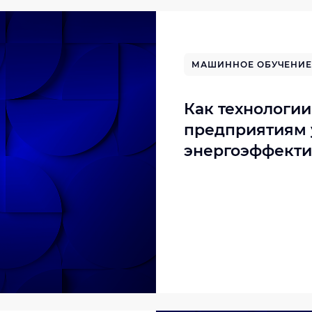
МАШИННОЕ ОБУЧЕНИЕ
Как технологи
предприятиям 
энергоэффекти