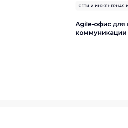
СЕТИ И ИНЖЕНЕРНАЯ 
Agile-офис для
коммуникации 