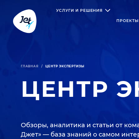
УСЛУГИ И РЕШЕНИЯ
ПРОЕКТЫ
ГЛАВНАЯ
/
ЦЕНТР ЭКСПЕРТИЗЫ
ЦЕНТР 
Обзоры, аналитика и статьи от ко
Джет» — база знаний о самом инте