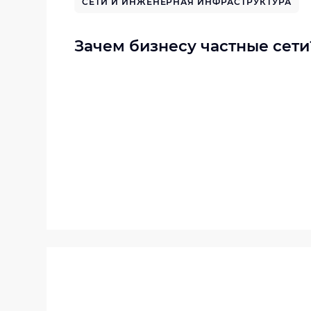
СЕТИ И ИНЖЕНЕРНАЯ ИНФРАСТРУКТУРА
Зачем бизнесу частные сети