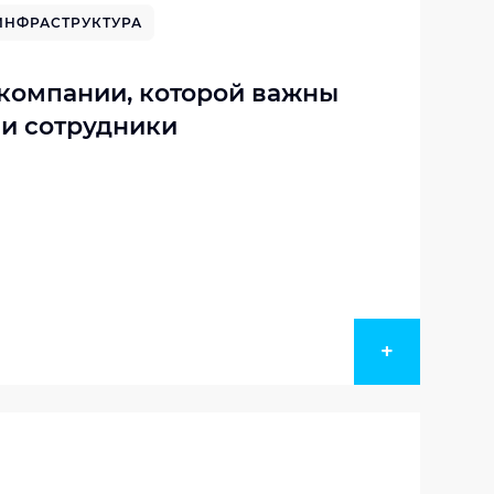
ИНФРАСТРУКТУРА
 компании, которой важны
и сотрудники
+