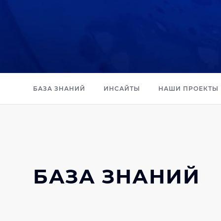
БАЗА ЗНАНИЙ
ИНСАЙТЫ
НАШИ ПРОЕКТЫ
БАЗА ЗНАНИЙ