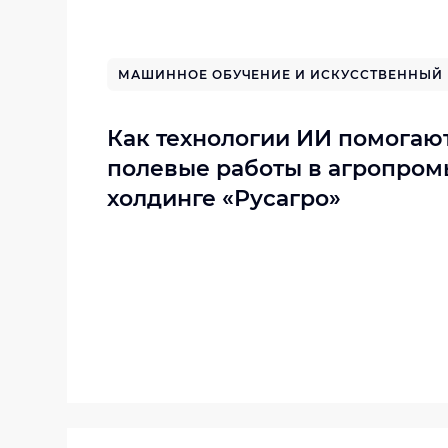
МАШИННОЕ ОБУЧЕНИЕ И ИСКУССТВЕННЫЙ 
Как технологии ИИ помогаю
полевые работы в агропро
холдинге «Русагро»