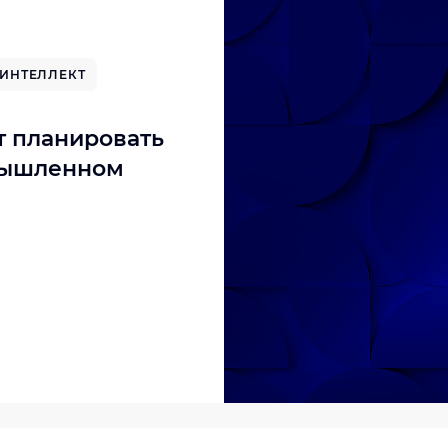
ИНТЕЛЛЕКТ
т планировать
мышленном