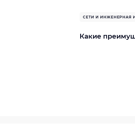
СЕТИ И ИНЖЕНЕРНАЯ 
Какие преимущ