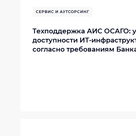
СЕРВИС И АУТСОРСИНГ
Техподдержка АИС ОСАГО: 
доступности ИТ-инфраструк
согласно требованиям Банк