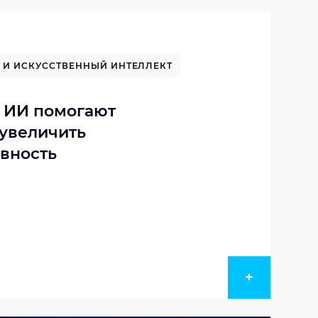
 И ИСКУССТВЕННЫЙ ИНТЕЛЛЕКТ
и ИИ помогают
увеличить
вность
+