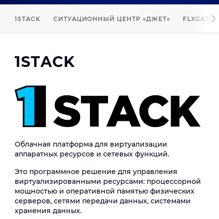
1STACK
СИТУАЦИОННЫЙ ЦЕНТР «ДЖЕТ»
FLXGATE
1STACK
Облачная платформа для виртуализации
аппаратных ресурсов и сетевых функций.
Это программное решение для управления
виртуализированными ресурсами: процессорной
мощностью и оперативной памятью физических
серверов, сетями передачи данных, системами
хранения данных.