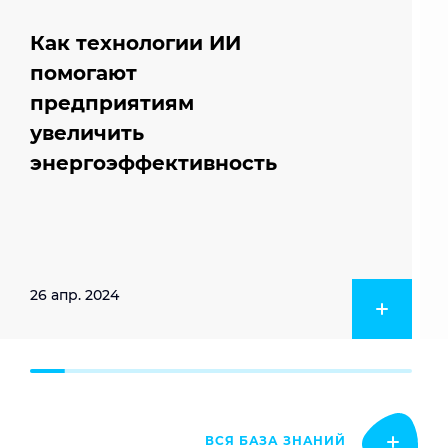
Как технологии ИИ
помогают
предприятиям
увеличить
энергоэффективность
26 апр. 2024
ВСЯ БАЗА ЗНАНИЙ