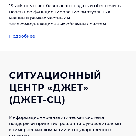
1Stack помогает безопасно создать и обеспечить
надежное функционирование виртуальных
машин в рамках частных и
телекоммуникационных облачных систем.
Подробнее
СИТУАЦИОННЫЙ
ЦЕНТР «ДЖЕТ»
(ДЖЕТ-СЦ)
Информационно-аналитическая система
поддержки принятия решений руководителями
коммерческих компаний и государственных
структур.