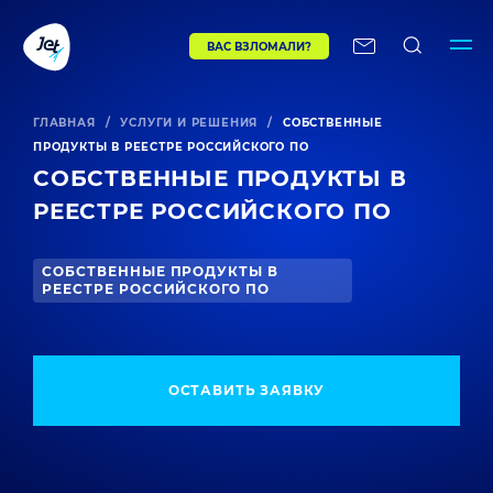
ВАС ВЗЛОМАЛИ?
ГЛАВНАЯ
/
УСЛУГИ И РЕШЕНИЯ
/
СОБСТВЕННЫЕ
ПРОДУКТЫ В РЕЕСТРЕ РОССИЙСКОГО ПО
СОБСТВЕННЫЕ ПРОДУКТЫ В
РЕЕСТРЕ РОССИЙСКОГО ПО
СОБСТВЕННЫЕ ПРОДУКТЫ В
РЕЕСТРЕ РОССИЙСКОГО ПО
ОСТАВИТЬ ЗАЯВКУ