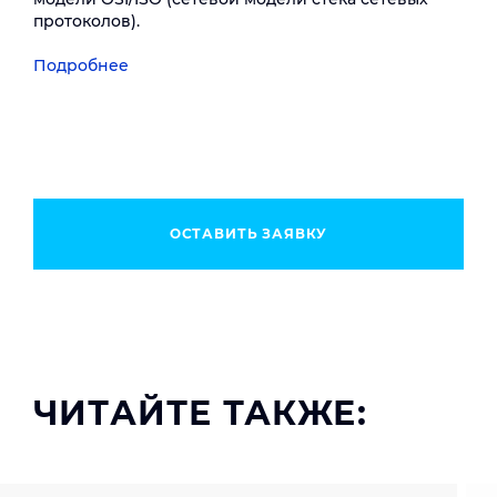
протоколов).
Подробнее
ОСТАВИТЬ ЗАЯВКУ
ЧИТАЙТЕ ТАКЖЕ: