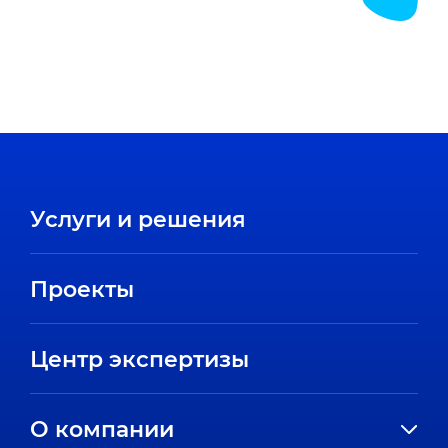
Услуги и решения
Проекты
Центр экспертизы
О компании