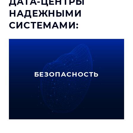
ДАТА-ЦЕНТРЫ
НАДЕЖНЫМИ
СИСТЕМАМИ:
БЕЗОПАСНОСТЬ