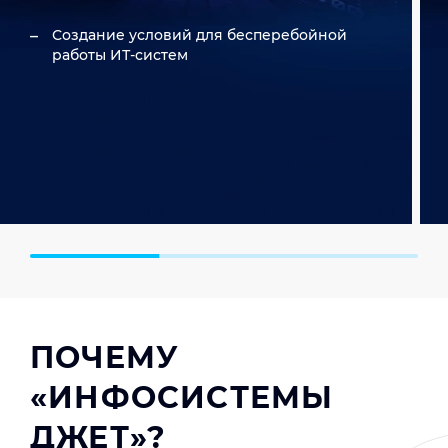
Создание условий для бесперебойной
работы ИТ-систем
ПОЧЕМУ
«ИНФОСИСТЕМЫ
ДЖЕТ»?