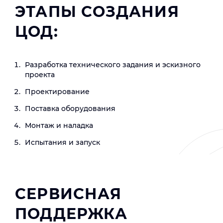
ЭТАПЫ СОЗДАНИЯ
ЦОД:
Разработка технического задания и эскизного
проекта
Проектирование
Поставка оборудования
Монтаж и наладка
Испытания и запуск
СЕРВИСНАЯ
ПОДДЕРЖКА