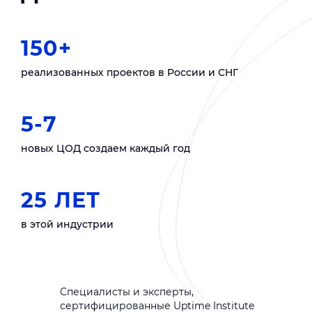
150+
реализованных проектов в России и СНГ
5-7
новых ЦОД создаем каждый год
25 ЛЕТ
в этой индустрии
Специалисты и эксперты,
сертифицированные Uptime Institute