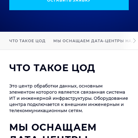
ОСТАВИТЬ ЗАЯВКУ
ЧТО ТАКОЕ ЦОД
МЫ ОСНАЩАЕМ ДАТА-ЦЕНТРЫ НАД
ЧТО ТАКОЕ ЦОД
Это центр обработки данных, основным
элементом которого является связанная система
ИТ и инженерной инфраструктуры. Оборудование
центра подключается к внешним инженерным и
телекоммуникационным сетям.
МЫ ОСНАЩАЕМ