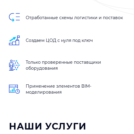
Отработанные схемы логистики и поставок
Создаем ЦОД с нуля под ключ
Только проверенные поставщики
оборудования
Применение элементов BIM-
моделирования
НАШИ УСЛУГИ