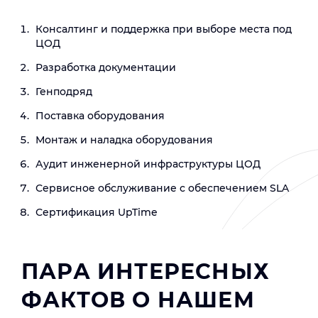
Консалтинг и поддержка при выборе места под
ЦОД
Разработка документации
Генподряд
Поставка оборудования
Монтаж и наладка оборудования
Аудит инженерной инфраструктуры ЦОД
Сервисное обслуживание с обеспечением SLA
Сертификация UpTime
ПАРА ИНТЕРЕСНЫХ
ФАКТОВ О НАШЕМ