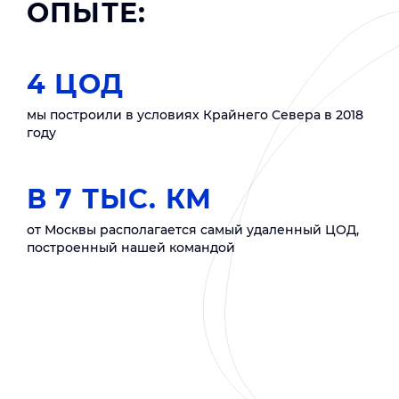
ОПЫТЕ:
4 ЦОД
мы построили в условиях Крайнего Севера в 2018
году
В 7 ТЫС. КМ
от Москвы располагается самый удаленный ЦОД,
построенный нашей командой