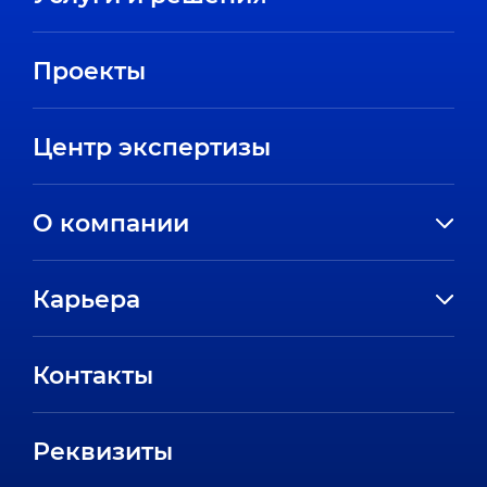
Проекты
Центр экспертизы
О компании
История компании
Карьера
Направления
Вакансии
Партнеры
Контакты
Стажировки
Пресс-центр
Отзывы сотрудников
Реквизиты
FAQ