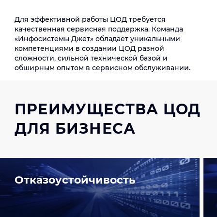
Для эффективной работы ЦОД требуется
качественная сервисная поддержка. Команда
«Инфосистемы Джет» обладает уникальными
компетенциями в создании ЦОД разной
сложности, сильной технической базой и
обширным опытом в сервисном обслуживании.
ПРЕИМУЩЕСТВА ЦОД
ДЛЯ БИЗНЕСА
Отказоустойчивость