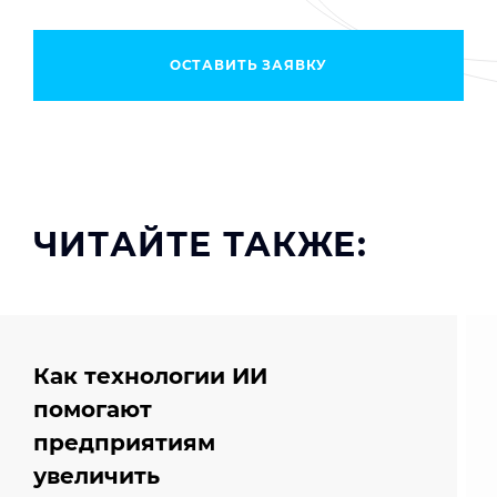
ОСТАВИТЬ ЗАЯВКУ
ЧИТАЙТЕ ТАКЖЕ:
Как технологии ИИ
помогают
предприятиям
увеличить