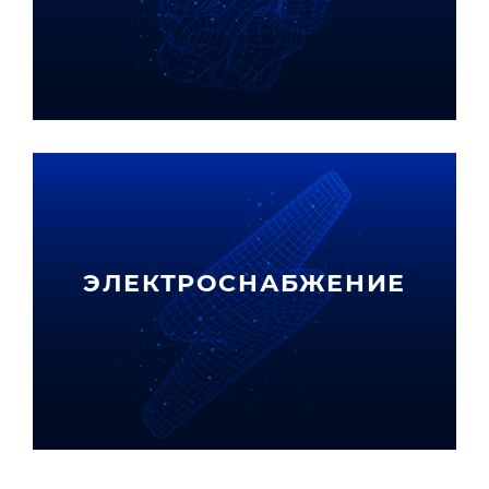
ЭЛЕКТРОСНАБЖЕНИЕ