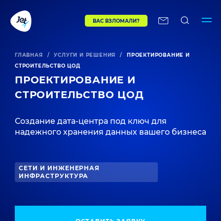
ВАС ВЗЛОМАЛИ?
ГЛАВНАЯ
/
УСЛУГИ И РЕШЕНИЯ
/
ПРОЕКТИРОВАНИЕ И
СТРОИТЕЛЬСТВО ЦОД
ПРОЕКТИРОВАНИЕ И
СТРОИТЕЛЬСТВО ЦОД
Создание дата-центра под ключ для
надежного хранения данных вашего бизнеса
СЕТИ И ИНЖЕНЕРНАЯ
ИНФРАСТРУКТУРА