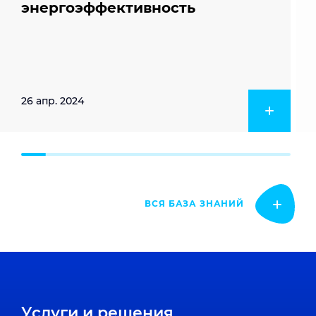
энергоэффективность
26 апр. 2024
ВСЯ БАЗА ЗНАНИЙ
Услуги и решения