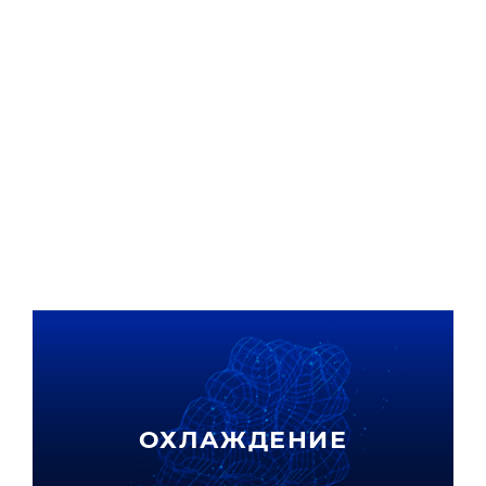
ДИСПЕТЧЕРИЗАЦИЯ
ОХЛАЖДЕНИЕ