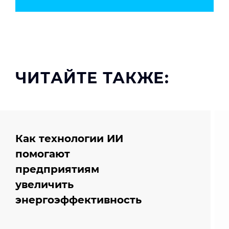
ЧИТАЙТЕ ТАКЖЕ:
Как технологии ИИ
помогают
предприятиям
увеличить
энергоэффективность