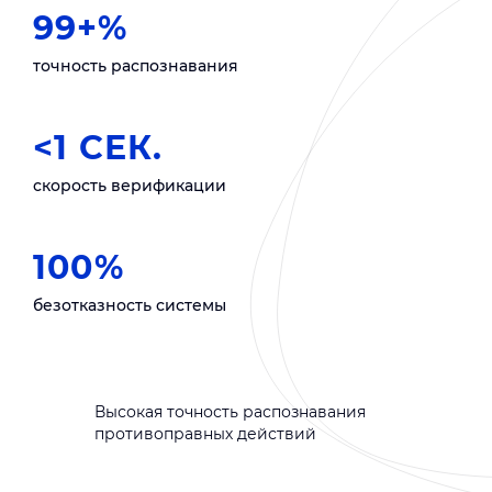
99+%
точность распознавания
<1 СЕК.
скорость верификации
100%
безотказность системы
Высокая точность распознавания
противоправных действий