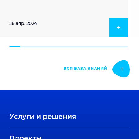
26 апр. 2024
ВСЯ БАЗА ЗНАНИЙ
Услуги и решения
Проекты