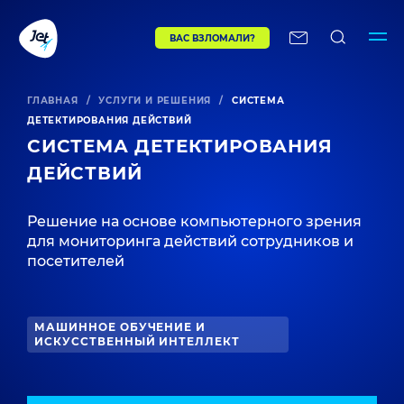
ВАС ВЗЛОМАЛИ?
ГЛАВНАЯ
/
УСЛУГИ И РЕШЕНИЯ
/
СИСТЕМА
ДЕТЕКТИРОВАНИЯ ДЕЙСТВИЙ
СИСТЕМА ДЕТЕКТИРОВАНИЯ
ДЕЙСТВИЙ
Решение на основе компьютерного зрения
для мониторинга действий сотрудников и
посетителей
МАШИННОЕ ОБУЧЕНИЕ И
ИСКУССТВЕННЫЙ ИНТЕЛЛЕКТ