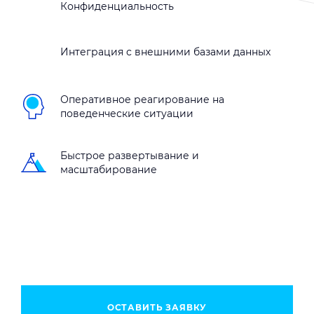
Конфиденциальность
Интеграция с внешними базами данных
Оперативное реагирование на
поведенческие ситуации
Быстрое развертывание и
масштабирование
ОСТАВИТЬ ЗАЯВКУ