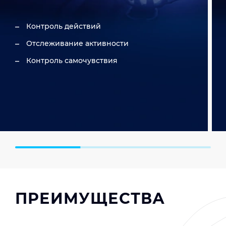
Контроль действий
Отслеживание активности
Контроль самочувствия
ПРЕИМУЩЕСТВА