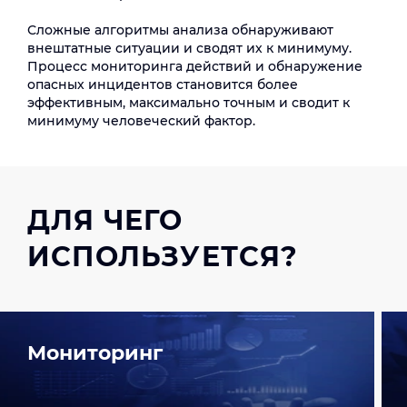
Сложные алгоритмы анализа обнаруживают
внештатные ситуации и сводят их к минимуму.
Процесс мониторинга действий и обнаружение
опасных инцидентов становится более
эффективным, максимально точным и сводит к
минимуму человеческий фактор.
ДЛЯ ЧЕГО
ИСПОЛЬЗУЕТСЯ?
Мониторинг