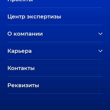
Центр экспертизы
О компании
История компании
Карьера
Направления
Вакансии
Партнеры
Контакты
Стажировки
Пресс-центр
Отзывы сотрудников
Реквизиты
FAQ