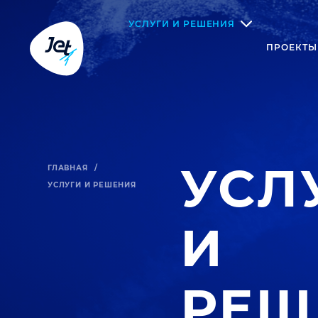
УСЛУГИ И РЕШЕНИЯ
ПРОЕКТЫ
УСЛ
ГЛАВНАЯ
/
УСЛУГИ И РЕШЕНИЯ
И
РЕШ