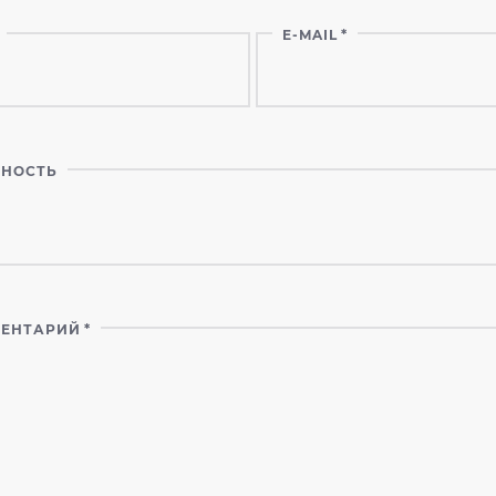
E-MAIL
*
НОСТЬ
ЕНТАРИЙ
*