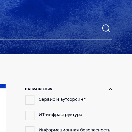
НАПРАВЛЕНИЯ
Сервис и аутсорсинг
ИТ-инфраструктура
Информационная безопасность