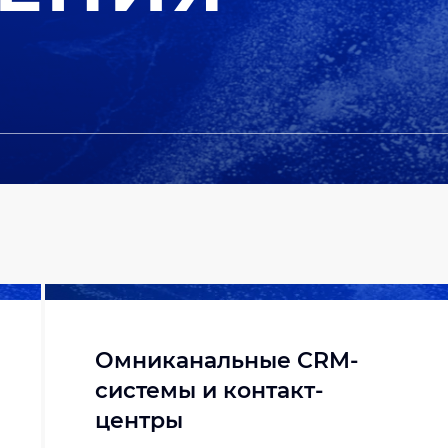
Омниканальные CRM-
системы и контакт-
центры