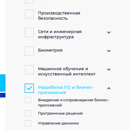
Производственная
безопасность
Сети и инженерная
инфраструктура
Биометрия
Машинное обучение и
искусственный интеллект
Разработка ПО и бизнес-
приложения
Внедрение и сопровождение бизнес-
приложений
Программные решения
Управление данными