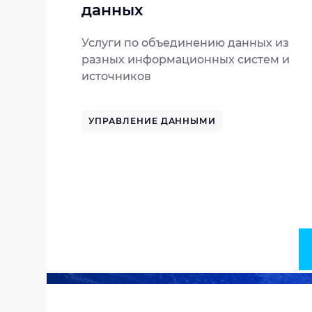
данных
Услуги по объединению данных из
разных информационных систем и
источников
УПРАВЛЕНИЕ ДАННЫМИ