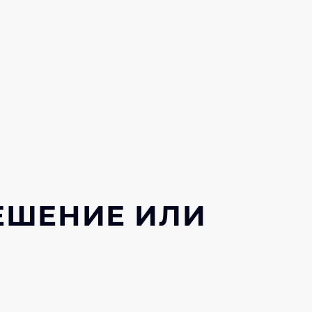
ЕШЕНИЕ ИЛИ