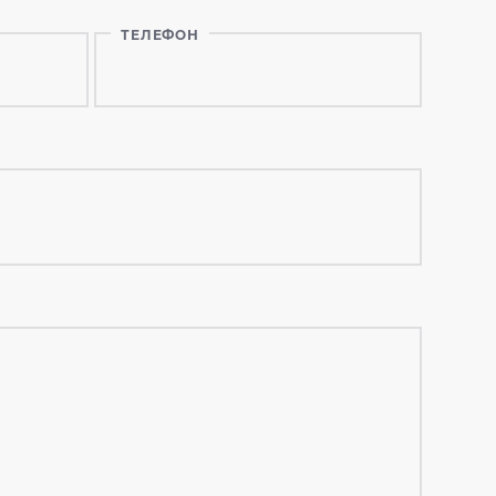
ТЕЛЕФОН