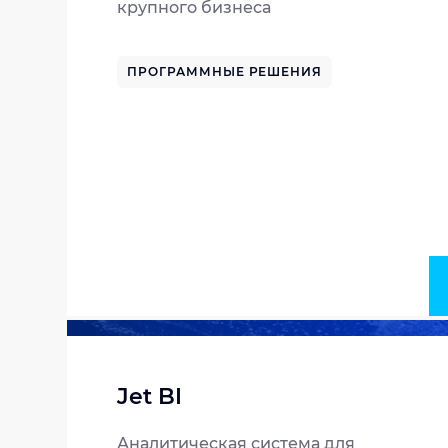
крупного бизнеса
ПРОГРАММНЫЕ РЕШЕНИЯ
Jet BI
Аналитическая система для