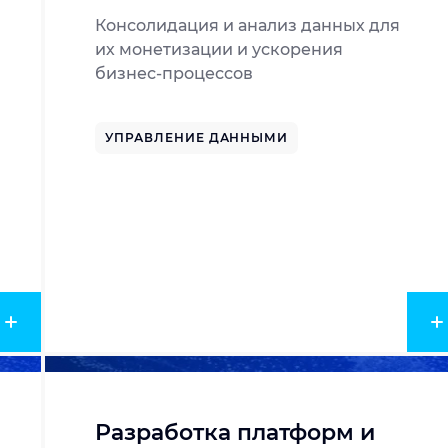
Консолидация и анализ данных для
их монетизации и ускорения
бизнес-процессов
УПРАВЛЕНИЕ ДАННЫМИ
Разработка платформ и