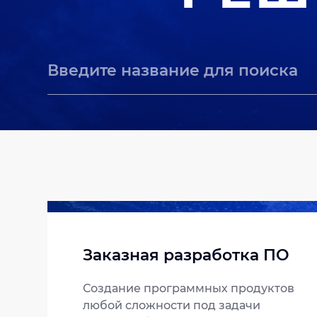
Заказная разработка ПО
Создание программных продуктов
любой сложности под задачи