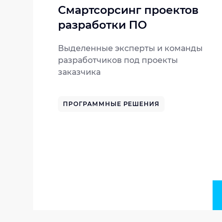
Смартсорсинг проектов
разработки ПО
Выделенные эксперты и команды
разработчиков под проекты
заказчика
ПРОГРАММНЫЕ РЕШЕНИЯ