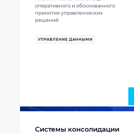
оперативного и обоснованного
принятия управленческих
решений
УПРАВЛЕНИЕ ДАННЫМИ
Системы консолидации