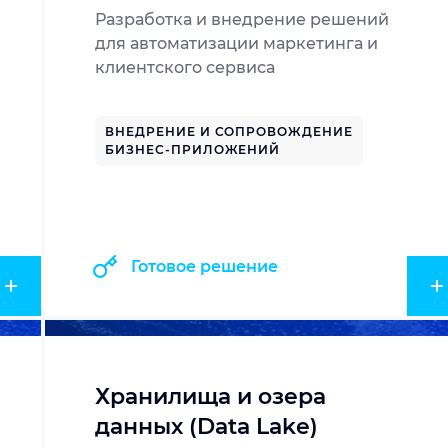
Разработка и внедрение решений
для автоматизации маркетинга и
клиентского сервиса
ВНЕДРЕНИЕ И СОПРОВОЖДЕНИЕ
БИЗНЕС-ПРИЛОЖЕНИЙ
Готовое решение
Хранилища и озера
данных (Data Lake)