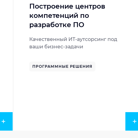
Построение центров
компетенций по
разработке ПО
Качественный ИТ-аутсорсинг под
ваши бизнес-задачи
ПРОГРАММНЫЕ РЕШЕНИЯ