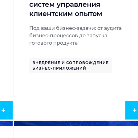
систем управления
клиентским опытом
Под ваши бизнес-задачи: от аудита
бизнес-процессов до запуска
готового продукта
ВНЕДРЕНИЕ И СОПРОВОЖДЕНИЕ
БИЗНЕС-ПРИЛОЖЕНИЙ