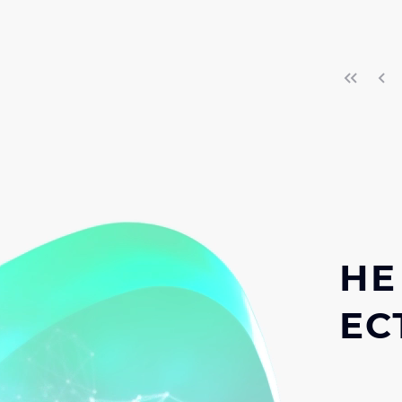
НЕ
ЕС