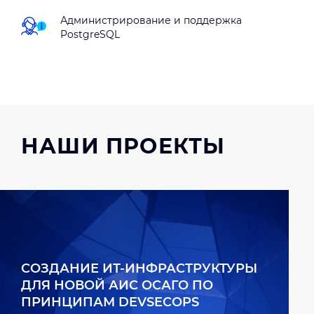
Администрирование и поддержка
PostgreSQL
НАШИ ПРОЕКТЫ
СОЗДАНИЕ ИТ-ИНФРАСТРУКТУРЫ
ДЛЯ НОВОЙ АИС ОСАГО ПО
ПРИНЦИПАМ DEVSECOPS