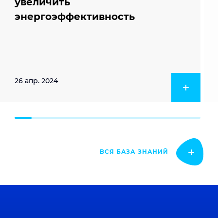
увеличить
энергоэффективность
26 апр. 2024
ВСЯ БАЗА ЗНАНИЙ