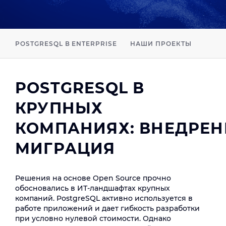
POSTGRESQL В ENTERPRISE
НАШИ ПРОЕКТЫ
POSTGRESQL В
КРУПНЫХ
КОМПАНИЯХ: ВНЕДРЕН
МИГРАЦИЯ
Решения на основе Open Source прочно
обосновались в ИТ-ландшафтах крупных
компаний. PostgreSQL активно используется в
работе приложений и дает гибкость разработки
при условно нулевой стоимости. Однако