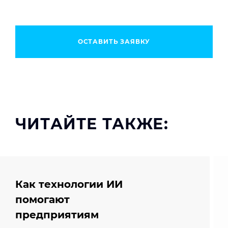
ОСТАВИТЬ ЗАЯВКУ
ЧИТАЙТЕ ТАКЖЕ:
Как технологии ИИ
помогают
предприятиям