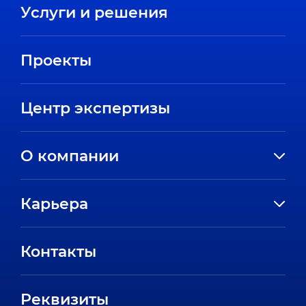
Услуги и решения
Проекты
Центр экспертизы
О компании
История компании
Карьера
Направления
Вакансии
Партнеры
Контакты
Стажировки
Пресс-центр
Отзывы сотрудников
Реквизиты