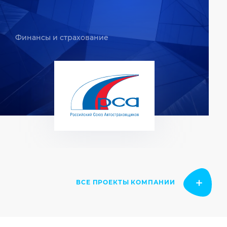
Финансы и страхование
ВСЕ ПРОЕКТЫ КОМПАНИИ