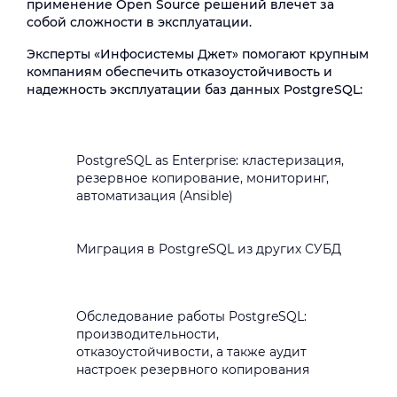
применение Open Source решений влечет за
собой сложности в эксплуатации.
Эксперты «Инфосистемы Джет» помогают крупным
компаниям обеспечить отказоустойчивость и
надежность эксплуатации баз данных PostgreSQL:
PostgreSQL as Enterprise: кластеризация,
резервное копирование, мониторинг,
автоматизация (Ansible)
Миграция в PostgreSQL из других СУБД
Обследование работы PostgreSQL:
производительности,
отказоустойчивости, а также аудит
настроек резервного копирования