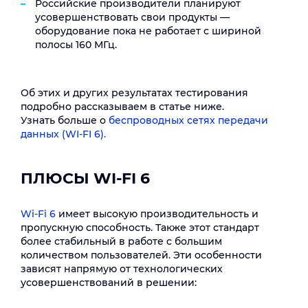
Российские производители планируют
усовершенствовать свои продукты ―
оборудование пока не работает с шириной
полосы 160 МГц.
Об этих и других результатах тестирования
подробно рассказываем в статье ниже.
Узнать больше о
беспроводных сетях передачи
данных (WI-FI 6).
ПЛЮСЫ WI-FI 6
Wi-Fi 6
имеет высокую производительность и
пропускную способность. Также этот стандарт
более стабильный в работе с большим
количеством пользователей. Эти особенности
зависят напрямую от технологических
усовершенствований в решении: