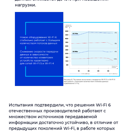
нагрузки.
Испытания подтвердили, что решения Wi-Fi 6
отечественных производителей работают с
множеством источников передаваемой
информации достаточно устойчиво, в отличие от
предыдущих поколений Wi-Fi, в работе которых