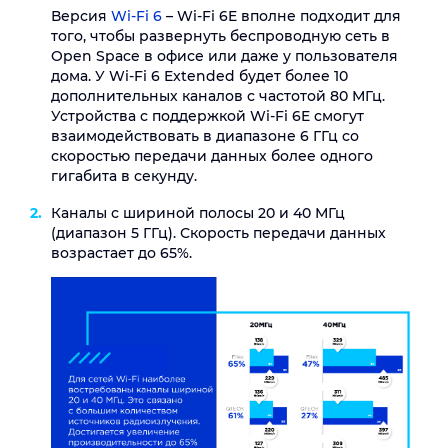
Версия
Wi-Fi 6
– Wi-Fi 6E вполне подходит для
того, чтобы развернуть беспроводную сеть в
Open Space в офисе или даже у пользователя
дома. У Wi-Fi 6 Extended будет более 10
дополнительных каналов с частотой 80 МГц.
Устройства c поддержкой Wi-Fi 6E смогут
взаимодействовать в диапазоне 6 ГГц со
скоростью передачи данных более одного
гигабита в секунду.
Каналы с шириной полосы 20 и 40 МГц
(диапазон 5 ГГц). Скорость передачи данных
возрастает до 65%.