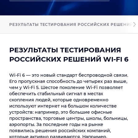
РЕЗУЛЬТАТЫ ТЕСТИРОВАНИЯ РОССИЙСКИХ РЕШЕНИЙ WI
РЕЗУЛЬТАТЫ ТЕСТИРОВАНИЯ
РОССИЙСКИХ РЕШЕНИЙ WI-FI 6
Wi-Fi 6 — это новый стандарт беспроводной связи.
Его пропускная способность до четырех раз выше,
чем у Wi-Fi 5. Шестое поколение Wi-Fi позволяет
обеспечить стабильный сигнал в местах
скопления людей, которые одновременно
используют интернет на большом количестве
устройств: например, это большие офисные
пространства, торговые центры, школы, больницы,
аэропорты. За последние годы на рынке
появились решения российских компаний,
которые активно развиваются. Например,