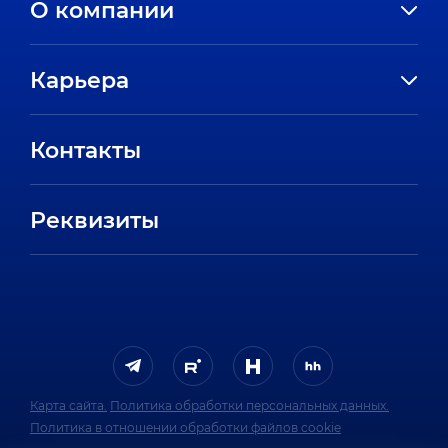
О компании
История компании
Карьера
Направления
Вакансии
Партнеры
Контакты
Стажировки
Пресс-центр
Отзывы сотрудников
Реквизиты
FAQ
Карта сайта.
Политика обработки персональных данных.
Политика в отношении обработки файлов cookie