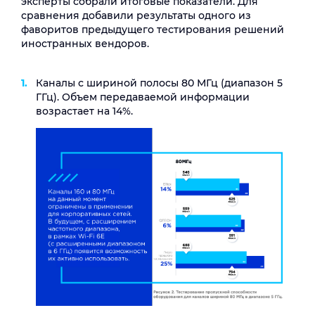
эксперты собрали итоговые показатели. Для
сравнения добавили результаты одного из
фаворитов предыдущего тестирования решений
иностранных вендоров.
Каналы с шириной полосы 80 МГц (диапазон 5
ГГц). Объем передаваемой информации
возрастает на 14%.