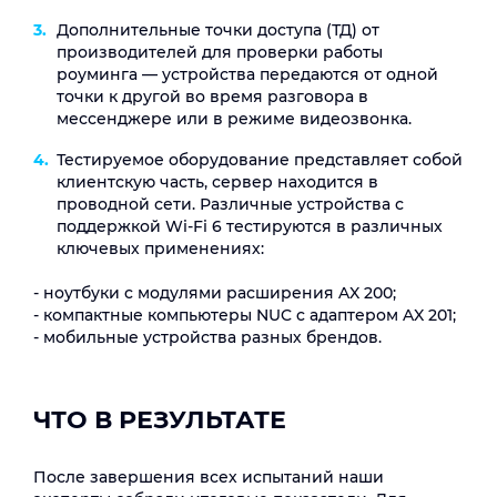
Дополнительные точки доступа (ТД) от
производителей для проверки работы
роуминга ― устройства передаются от одной
точки к другой во время разговора в
мессенджере или в режиме видеозвонка.
Тестируемое оборудование представляет собой
клиентскую часть, сервер находится в
проводной сети. Различные устройства с
поддержкой Wi-Fi 6 тестируются в различных
ключевых применениях:
- ноутбуки c модулями расширения AX 200;
- компактные компьютеры NUC c адаптером AX 201;
- мобильные устройства разных брендов.
ЧТО В РЕЗУЛЬТАТЕ
После завершения всех испытаний наши