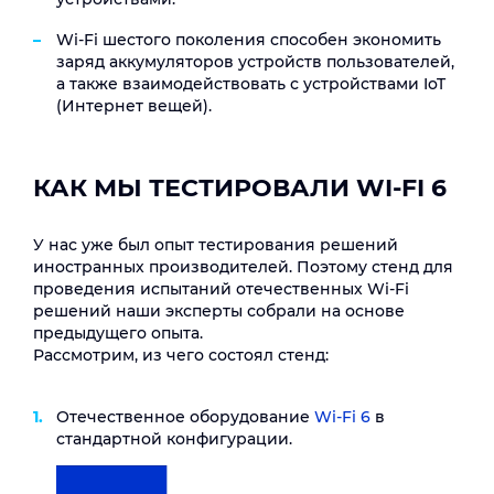
Wi-Fi шестого поколения способен экономить
заряд аккумуляторов устройств пользователей,
а также взаимодействовать с устройствами IoT
(Интернет вещей).
КАК МЫ ТЕСТИРОВАЛИ WI-FI 6
У нас уже был опыт тестирования решений
иностранных производителей. Поэтому стенд для
проведения испытаний отечественных Wi-Fi
решений наши эксперты собрали на основе
предыдущего опыта.
Рассмотрим, из чего состоял стенд:
Отечественное оборудование
Wi-Fi 6
в
стандартной конфигурации.