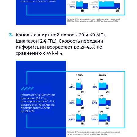
Каналы с шириной полосы 20 и 40 МГц
(диапазон 2,4 ГГц). Скорость передачи
информации возрастает до 21–45% по
сравнению с Wi-Fi 4.