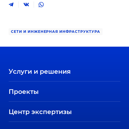
СЕТИ И ИНЖЕНЕРНАЯ ИНФРАСТРУКТУРА
Услуги и решения
Проекты
Центр экспертизы