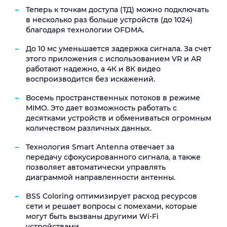
Теперь к точкам доступа (ТД) можно подключать
в несколько раз больше устройств (до 1024)
благодаря технологии OFDMA.
До 10 мс уменьшается задержка сигнала. За счет
этого приложения с использованием VR и AR
работают надежно, а 4К и 8К видео
воспроизводится без искажений.
Восемь пространственных потоков в режиме
MIMO. Это дает возможность работать с
десятками устройств и обмениваться огромным
количеством различных данных.
Технология Smart Antenna отвечает за
передачу сфокусированного сигнала, а также
позволяет автоматически управлять
диаграммой направленности антенны.
BSS Coloring оптимизирует расход ресурсов
сети и решает вопросы с помехами, которые
могут быть вызваны другими Wi-Fi
устройствами.