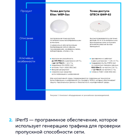
iPerf3 — программное обеспечение, которое
использует генерацию трафика для проверки
пропускной способности сети.