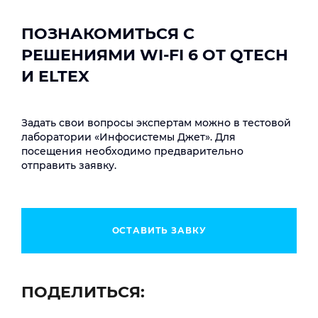
ПОЗНАКОМИТЬСЯ С
РЕШЕНИЯМИ WI-FI 6 ОТ QTECH
И ELTEX
Задать свои вопросы экспертам можно в тестовой
лаборатории «Инфосистемы Джет». Для
посещения необходимо предварительно
отправить заявку.
ОСТАВИТЬ ЗАВКУ
ПОДЕЛИТЬСЯ: