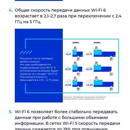
Общая скорость передачи данных Wi-Fi 6
возрастает в 2,1–2,7 раза при переключении с 2,4
ГГц на 5 ГГц.
Wi-Fi 6 позволяет более стабильно передавать
данные при работе с большими объемами
информации. В сетях Wi-Fi 5 скорость передачи
данных снижается до 19% при повышении