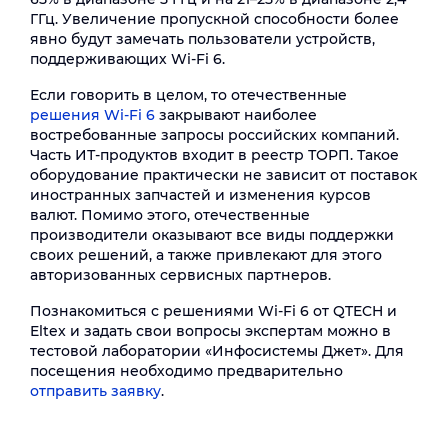
ГГц. Увеличение пропускной способности более
явно будут замечать пользователи устройств,
поддерживающих Wi-Fi 6.
Если говорить в целом, то отечественные
решения Wi-Fi 6
закрывают наиболее
востребованные запросы российских компаний.
Часть ИТ-продуктов входит в реестр ТОРП. Такое
оборудование практически не зависит от поставок
иностранных запчастей и изменения курсов
валют. Помимо этого, отечественные
производители оказывают все виды поддержки
своих решений, а также привлекают для этого
авторизованных сервисных партнеров.
Познакомиться с решениями Wi-Fi 6 от QTECH и
Eltex и задать свои вопросы экспертам можно в
тестовой лаборатории «Инфосистемы Джет». Для
посещения необходимо предварительно
отправить заявку
.