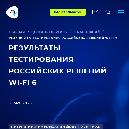
ВАС ВЗЛОМАЛИ?
ГЛАВНАЯ
/
ЦЕНТР ЭКСПЕРТИЗЫ
/
БАЗА ЗНАНИЙ
/
РЕЗУЛЬТАТЫ ТЕСТИРОВАНИЯ РОССИЙСКИХ РЕШЕНИЙ WI-FI 6
РЕЗУЛЬТАТЫ
ТЕСТИРОВАНИЯ
РОССИЙСКИХ РЕШЕНИЙ
WI-FI 6
31 окт. 2023
СЕТИ И ИНЖЕНЕРНАЯ ИНФРАСТРУКТУРА