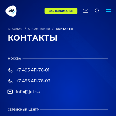
ВАС ВЗЛОМАЛИ?
ГЛАВНАЯ
/
О КОМПАНИИ
/
КОНТАКТЫ
КОНТАКТЫ
МОСКВА
+7 495 411-76-01
+7 495 411-76-03
info@jet.su
СЕРВИСНЫЙ ЦЕНТР