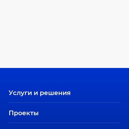
Услуги и решения
Проекты