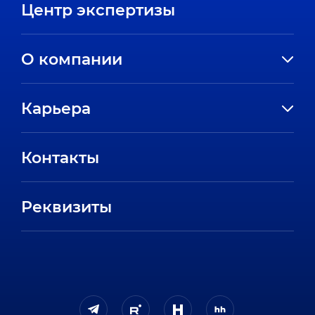
Центр экспертизы
О компании
История компании
Карьера
Направления
Вакансии
Партнеры
Контакты
Стажировки
Пресс-центр
Отзывы сотрудников
Реквизиты
FAQ