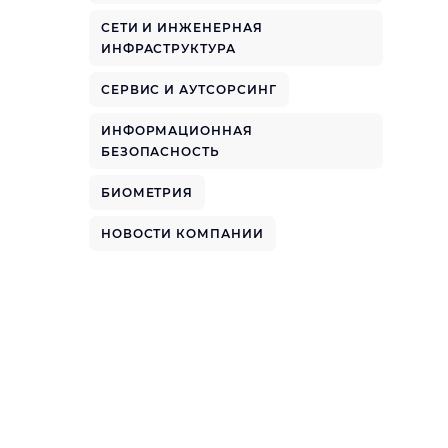
СЕТИ И ИНЖЕНЕРНАЯ
ИНФРАСТРУКТУРА
СЕРВИС И АУТСОРСИНГ
ИНФОРМАЦИОННАЯ
БЕЗОПАСНОСТЬ
БИОМЕТРИЯ
НОВОСТИ КОМПАНИИ