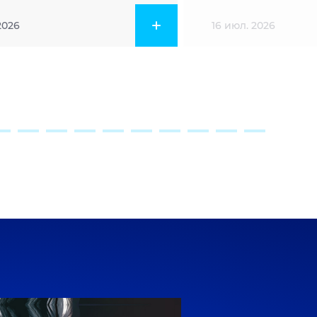
2026
16 июл. 2026