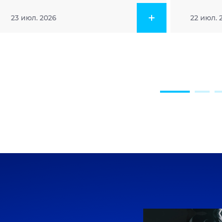
23 июл. 2026
22 июл. 