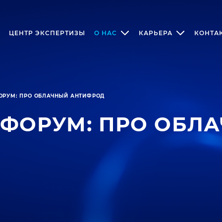
ЦЕНТР ЭКСПЕРТИЗЫ
О НАС
КАРЬЕРА
КОНТА
ОРУМ: ПРО ОБЛАЧНЫЙ АНТИФРОД
-ФОРУМ: ПРО ОБЛ