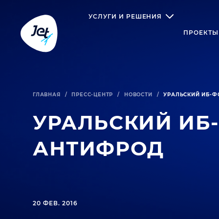
УСЛУГИ И РЕШЕНИЯ
ПРОЕКТЫ
ГЛАВНАЯ
/
ПРЕСС-ЦЕНТР
/
НОВОСТИ
/
УРАЛЬСКИЙ ИБ-Ф
УРАЛЬСКИЙ ИБ
АНТИФРОД
20 ФЕВ. 2016