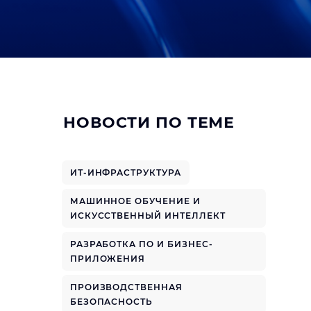
НОВОСТИ ПО ТЕМЕ
ИТ-ИНФРАСТРУКТУРА
МАШИННОЕ ОБУЧЕНИЕ И
ИСКУССТВЕННЫЙ ИНТЕЛЛЕКТ
РАЗРАБОТКА ПО И БИЗНЕС-
ПРИЛОЖЕНИЯ
ПРОИЗВОДСТВЕННАЯ
БЕЗОПАСНОСТЬ