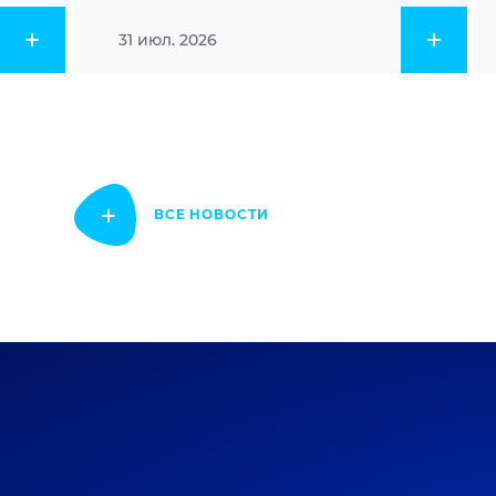
31 июл. 2026
ВСЕ НОВОСТИ