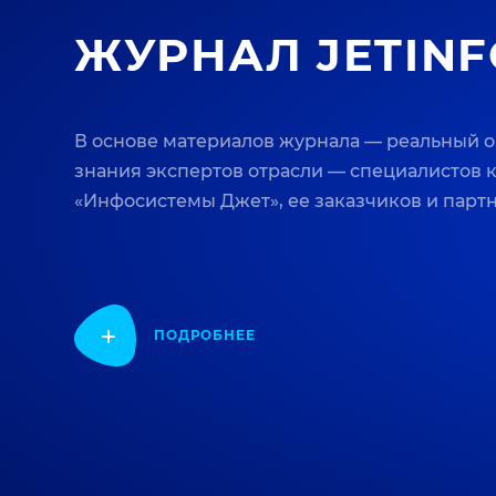
ЖУРНАЛ JETINF
В основе материалов журнала — реальный 
знания экспертов отрасли — специалистов
«Инфосистемы Джет», ее заказчиков и парт
ПОДРОБНЕЕ