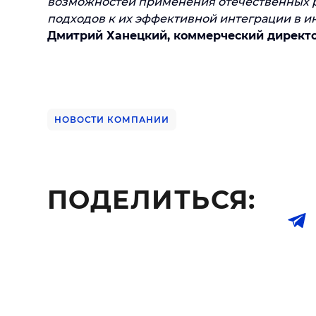
возможностей применения отечественных р
подходов к их эффективной интеграции в и
Дмитрий Ханецкий, коммерческий директо
НОВОСТИ КОМПАНИИ
ПОДЕЛИТЬСЯ: