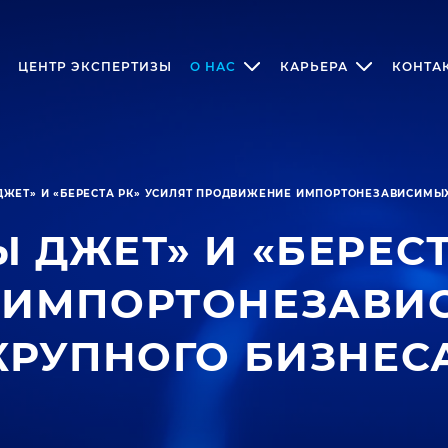
ЦЕНТР ЭКСПЕРТИЗЫ
О НАС
КАРЬЕРА
КОНТА
ЖЕТ» И «БЕРЕСТА РК» УСИЛЯТ ПРОДВИЖЕНИЕ ИМПОРТОНЕЗАВИСИМЫХ
ДЖЕТ» И «БЕРЕСТ
ИМПОРТОНЕЗАВИС
КРУПНОГО БИЗНЕСА