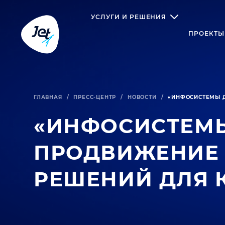
УСЛУГИ И РЕШЕНИЯ
ПРОЕКТЫ
ГЛАВНАЯ
/
ПРЕСС-ЦЕНТР
/
НОВОСТИ
/
«ИНФОСИСТЕМЫ Д
«ИНФОСИСТЕМЫ 
ПРОДВИЖЕНИЕ 
РЕШЕНИЙ ДЛЯ 