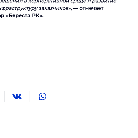
ешений в корпоративной среде и развитие
нфраструктуру заказчиков
», — отмечает
р «Береста РК».