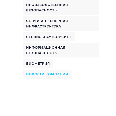
ПРОИЗВОДСТВЕННАЯ
БЕЗОПАСНОСТЬ
СЕТИ И ИНЖЕНЕРНАЯ
ИНФРАСТРУКТУРА
СЕРВИС И АУТСОРСИНГ
ИНФОРМАЦИОННАЯ
БЕЗОПАСНОСТЬ
БИОМЕТРИЯ
НОВОСТИ КОМПАНИИ