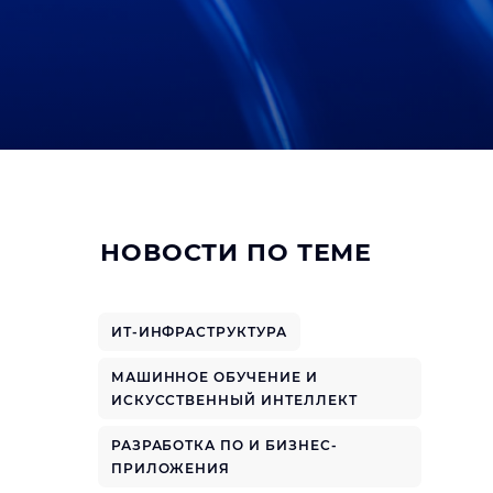
НОВОСТИ ПО ТЕМЕ
ИТ-ИНФРАСТРУКТУРА
МАШИННОЕ ОБУЧЕНИЕ И
ИСКУССТВЕННЫЙ ИНТЕЛЛЕКТ
РАЗРАБОТКА ПО И БИЗНЕС-
ПРИЛОЖЕНИЯ