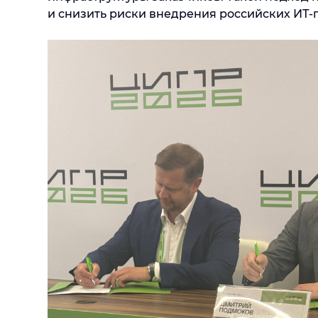
и снизить риски внедрения российских ИТ-