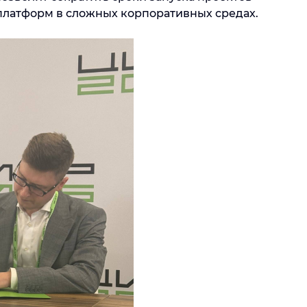
платформ в сложных корпоративных средах.