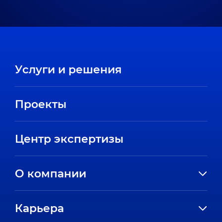
Услуги и решения
Проекты
Центр экспертизы
О компании
История компании
Карьера
Направления