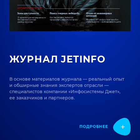
ЖУРНАЛ JETINFO
В основе материалов журнала — реальный опыт
и обширные знания экспертов отрасли —
специалистов компании «Инфосистемы Джет»,
ее заказчиков и партнеров.
ПОДРОБНЕЕ