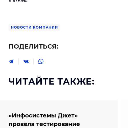
в 10 раз
».
НОВОСТИ КОМПАНИИ
ПОДЕЛИТЬСЯ:
ЧИТАЙТЕ ТАКЖЕ:
«Инфосистемы Джет»
провела тестирование