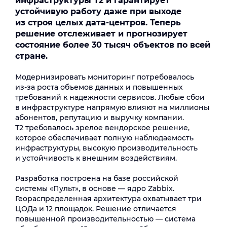
инфраструктуры Т2 и гарантирует
устойчивую работу даже при выходе
из строя целых дата-центров. Теперь
решение отслеживает и прогнозирует
состояние более 30 тысяч объектов по всей
стране.
Модернизировать мониторинг потребовалось
из‑за роста объемов данных и повышенных
требований к надежности сервисов. Любые сбои
в инфраструктуре напрямую влияют на миллионы
абонентов, репутацию и выручку компании.
Т2 требовалось зрелое вендорское решение,
которое обеспечивает полную наблюдаемость
инфраструктуры, высокую производительность
и устойчивость к внешним воздействиям.
Разработка построена на базе российской
системы «Пульт», в основе — ядро Zabbix.
Геораспределенная архитектура охватывает три
ЦОДа и 12 площадок. Решение отличается
повышенной производительностью — система