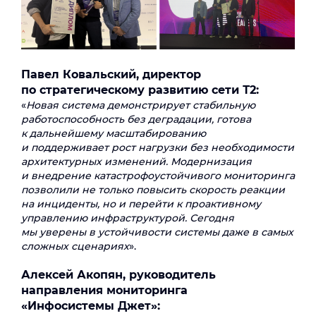
Павел Ковальский, директор
по стратегическому развитию сети Т2:
«
Новая система демонстрирует стабильную
работоспособность без деградации, готова
к дальнейшему масштабированию
и поддерживает рост нагрузки без необходимости
архитектурных изменений. Модернизация
и внедрение катастрофоустойчивого мониторинга
позволили не только повысить скорость реакции
на инциденты, но и перейти к проактивному
управлению инфраструктурой. Сегодня
мы уверены в устойчивости системы даже в самых
сложных сценариях
».
Алексей Акопян, руководитель
направления мониторинга
«Инфосистемы Джет»: