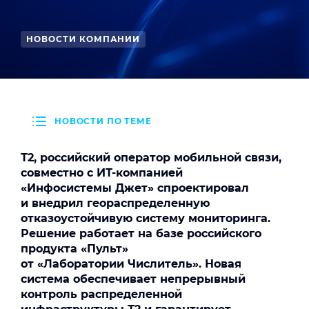
НОВОСТИ КОМПАНИИ
НОВОСТИ ПО ТЕМЕ
Т2, российский оператор мобильной связи,
совместно с ИТ‑компанией
«Инфосистемы Джет» спроектировал
и внедрил геораспределенную
отказоустойчивую систему мониторинга.
Решение работает на базе российского
продукта «Пульт»
от «Лаборатории Числитель». Новая
система обеспечивает непрерывный
контроль распределенной