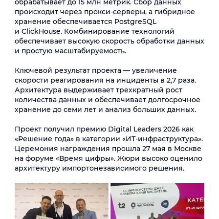
обрабатывает до 15 млн метрик. Сбор данных
происходит через прокси-серверы, а гибридное
хранение обеспечивается PostgreSQL
и ClickHouse. Комбинирование технологий
обеспечивает высокую скорость обработки данных
и простую масштабируемость.
Ключевой результат проекта — увеличение
скорости реагирования на инциденты в 2,7 раза.
Архитектура выдерживает трехкратный рост
количества данных и обеспечивает долгосрочное
хранение до семи лет и анализ больших данных.
Проект получил премию Digital Leaders 2026 как
«Решение года» в категории «ИТ‑инфраструктура».
Церемония награждения прошла 27 мая в Москве
на форуме «Время цифры». Жюри высоко оценило
архитектуру импортонезависимого решения.