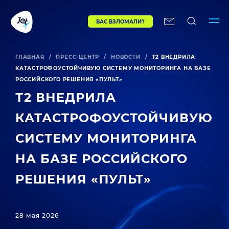
ВАС ВЗЛОМАЛИ?
ГЛАВНАЯ
/
ПРЕСС-ЦЕНТР
/
НОВОСТИ
/
Т2 ВНЕДРИЛА
КАТАСТРОФОУСТОЙЧИВУЮ СИСТЕМУ МОНИТОРИНГА НА БАЗЕ
РОССИЙСКОГО РЕШЕНИЯ «ПУЛЬТ»
Т2 ВНЕДРИЛА
КАТАСТРОФОУСТОЙЧИВУЮ
СИСТЕМУ МОНИТОРИНГА
НА БАЗЕ РОССИЙСКОГО
РЕШЕНИЯ «ПУЛЬТ»
28 мая 2026