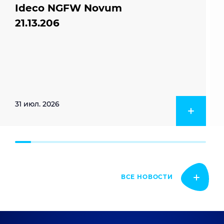
Ideco NGFW Novum
21.13.206
31 июл. 2026
ВСЕ НОВОСТИ