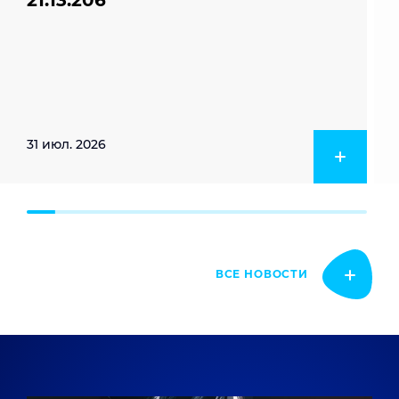
21.13.206
31 июл. 2026
ВСЕ НОВОСТИ