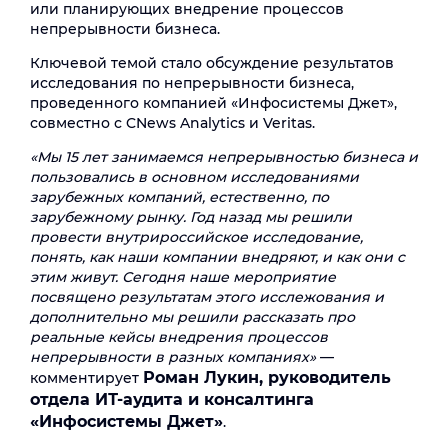
или планирующих внедрение процессов
непрерывности бизнеса.
Ключевой темой стало обсуждение результатов
исследования по непрерывности бизнеса,
проведенного компанией «Инфосистемы Джет»,
совместно с CNews Analytics и Veritas.
«Мы 15 лет занимаемся непрерывностью бизнеса и
пользовались в основном исследованиями
зарубежных компаний, естественно, по
зарубежному рынку. Год назад мы решили
провести внутрироссийское исследование,
понять, как наши компании внедряют, и как они с
этим живут. Сегодня наше мероприятие
посвящено результатам этого исслежования и
дополнительно мы решили рассказать про
реальные кейсы внедрения процессов
непрерывности в разных компаниях»
—
Роман Лукин, руководитель
комментирует
отдела ИТ-аудита и консалтинга
«Инфосистемы Джет»
.