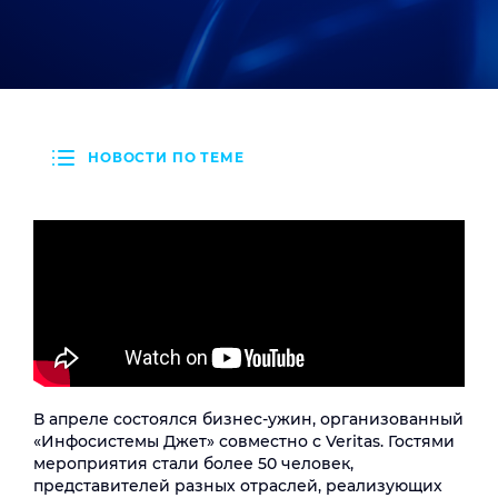
НОВОСТИ ПО ТЕМЕ
В апреле состоялся бизнес-ужин, организованный
«Инфосистемы Джет» совместно с Veritas. Гостями
мероприятия стали более 50 человек,
представителей разных отраслей, реализующих