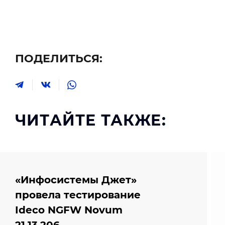
ПОДЕЛИТЬСЯ:
ЧИТАЙТЕ ТАКЖЕ:
«Инфосистемы Джет»
провела тестирование
Ideco NGFW Novum