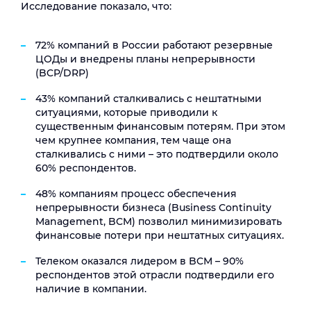
Исследование показало, что:
72% компаний в России работают резервные
ЦОДы и внедрены планы непрерывности
(BCP/DRP)
43% компаний сталкивались с нештатными
ситуациями, которые приводили к
существенным финансовым потерям. При этом
чем крупнее компания, тем чаще она
сталкивались с ними – это подтвердили около
60% респондентов.
48% компаниям процесс обеспечения
непрерывности бизнеса (Business Continuity
Management, BCM) позволил минимизировать
финансовые потери при нештатных ситуациях.
Телеком оказался лидером в BCM – 90%
респондентов этой отрасли подтвердили его
наличие в компании.