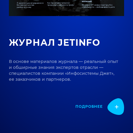
ЖУРНАЛ JETINFO
В основе материалов журнала — реальный опыт
и обширные знания экспертов отрасли —
специалистов компании «Инфосистемы Джет»,
ее заказчиков и партнеров.
ПОДРОБНЕЕ