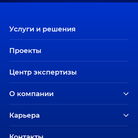
Услуги и решения
Проекты
Центр экспертизы
О компании
История компании
Карьера
Направления
Вакансии
Партнеры
Контакты