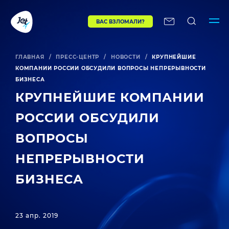
ВАС ВЗЛОМАЛИ?
ГЛАВНАЯ
/
ПРЕСС-ЦЕНТР
/
НОВОСТИ
/
КРУПНЕЙШИЕ
КОМПАНИИ РОССИИ ОБСУДИЛИ ВОПРОСЫ НЕПРЕРЫВНОСТИ
БИЗНЕСА
КРУПНЕЙШИЕ КОМПАНИИ
РОССИИ ОБСУДИЛИ
ВОПРОСЫ
НЕПРЕРЫВНОСТИ
БИЗНЕСА
23 апр. 2019