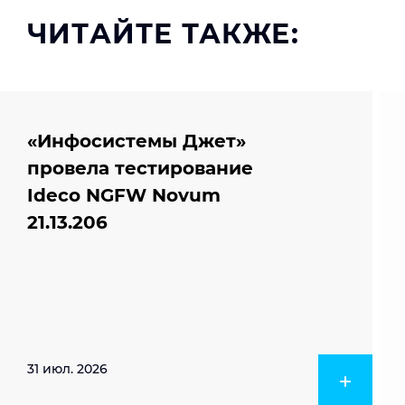
ЧИТАЙТЕ ТАКЖЕ:
«Инфосистемы Джет»
провела тестирование
Ideco NGFW Novum
21.13.206
31 июл. 2026