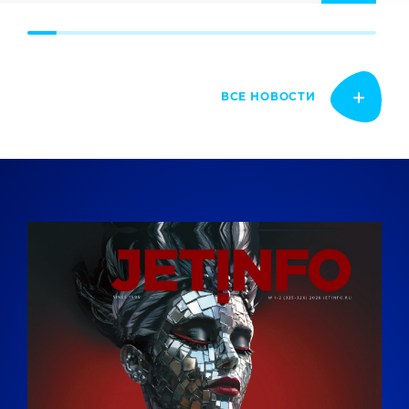
ВСЕ НОВОСТИ