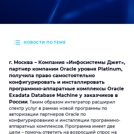
НОВОСТИ ПО ТЕМЕ
г. Москва – Компания «Инфосистемы Джет»,
партнер компании Oracle уровня Platinum,
получила право самостоятельно
конфигурировать и инсталлировать
программно-аппаратные комплексы Oracle
Exadata Database Machine у заказчиков в
России
. Таким образом интегратор расширил
спектр услуг в рамках новой программы по
авторизации партнеров Oracle по
конфигурированию и инсталляции программно-
аппаратных комплексов. Программа имеет две
цели – помочь ответить на возросший спрос на