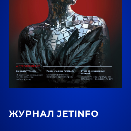
ЖУРНАЛ JETINFO