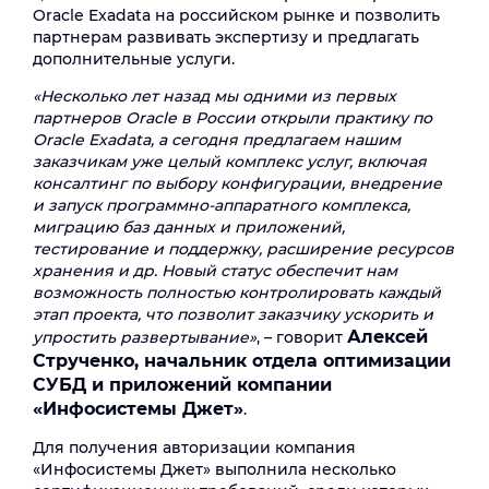
Oracle Exadata на российском рынке и позволить
партнерам развивать экспертизу и предлагать
дополнительные услуги.
«Несколько лет назад мы одними из первых
партнеров Oracle в России открыли практику по
Oracle Exadata, а сегодня предлагаем нашим
заказчикам уже целый комплекс услуг, включая
консалтинг по выбору конфигурации, внедрение
и запуск программно-аппаратного комплекса,
миграцию баз данных и приложений,
тестирование и поддержку, расширение ресурсов
хранения и др. Новый статус обеспечит нам
возможность полностью контролировать каждый
этап проекта, что позволит заказчику ускорить и
Алексей
упростить развертывание»
, – говорит
Струченко, начальник отдела оптимизации
СУБД и приложений компании
«Инфосистемы Джет»
.
Для получения авторизации компания
«Инфосистемы Джет» выполнила несколько