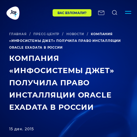
ВАС ВЗЛОМАЛИ?
ГЛАВНАЯ
/
ПРЕСС-ЦЕНТР
/
НОВОСТИ
/
КОМПАНИЯ
«ИНФОСИСТЕМЫ ДЖЕТ» ПОЛУЧИЛА ПРАВО ИНСТАЛЛЯЦИИ
ORACLE EXADATA В РОССИИ
КОМПАНИЯ
«ИНФОСИСТЕМЫ ДЖЕТ»
ПОЛУЧИЛА ПРАВО
ИНСТАЛЛЯЦИИ ORACLE
EXADATA В РОССИИ
15 дек. 2015