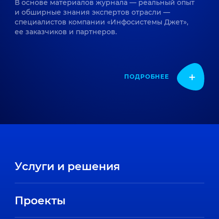
В основе материалов журнала — реальный опыт
и обширные знания экспертов отрасли —
специалистов компании «Инфосистемы Джет»,
ее заказчиков и партнеров.
ПОДРОБНЕЕ
Услуги и решения
Проекты