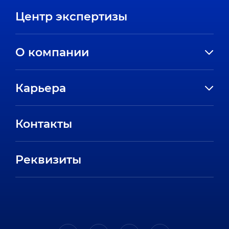
Центр экспертизы
О компании
История компании
Карьера
Направления
Вакансии
Партнеры
Контакты
Стажировки
Пресс-центр
Отзывы сотрудников
Реквизиты
FAQ