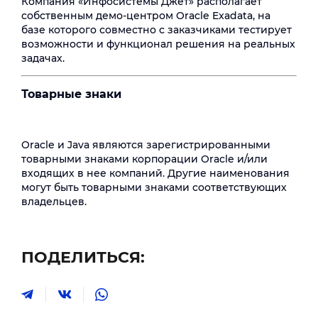
Компания «Инфосистемы Джет» располагает
собственным демо-центром Oracle Exadata, на
базе которого совместно с заказчиками тестирует
возможности и функционал решения на реальных
задачах.
Товарные знаки
Oracle и Java являются зарегистрированными
товарными знаками корпорации Oracle и/или
входящих в нее компаний. Другие наименования
могут быть товарными знаками соответствующих
владельцев.
ПОДЕЛИТЬСЯ: