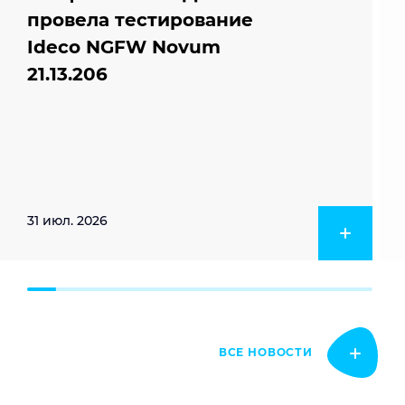
провела тестирование
Ideco NGFW Novum
21.13.206
31 июл. 2026
ВСЕ НОВОСТИ