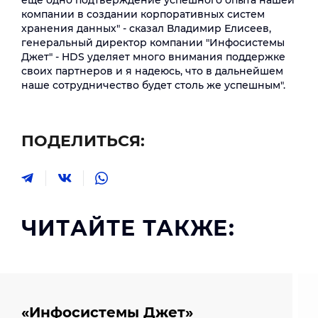
еще одно подтверждение успешного опыта нашей
компании в создании корпоративных систем
хранения данных" - сказал Владимир Елисеев,
генеральный директор компании "Инфосистемы
Джет" - HDS уделяет много внимания поддержке
своих партнеров и я надеюсь, что в дальнейшем
наше сотрудничество будет столь же успешным".
ПОДЕЛИТЬСЯ:
ЧИТАЙТЕ ТАКЖЕ:
«Инфосистемы Джет»