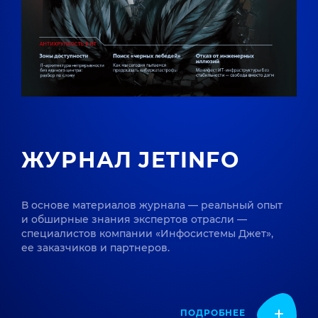
ЖУРНАЛ JETINFO
В основе материалов журнала — реальный опыт
и обширные знания экспертов отрасли —
специалистов компании «Инфосистемы Джет»,
ее заказчиков и партнеров.
ПОДРОБНЕЕ