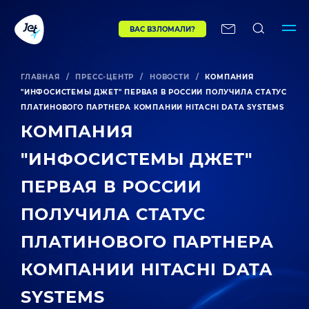
ВАС ВЗЛОМАЛИ?
ГЛАВНАЯ
/
ПРЕСС-ЦЕНТР
/
НОВОСТИ
/
КОМПАНИЯ
"ИНФОСИСТЕМЫ ДЖЕТ" ПЕРВАЯ В РОССИИ ПОЛУЧИЛА СТАТУС
ПЛАТИНОВОГО ПАРТНЕРА КОМПАНИИ HITACHI DATA SYSTEMS
КОМПАНИЯ
"ИНФОСИСТЕМЫ ДЖЕТ"
ПЕРВАЯ В РОССИИ
ПОЛУЧИЛА СТАТУС
ПЛАТИНОВОГО ПАРТНЕРА
КОМПАНИИ HITACHI DATA
SYSTEMS