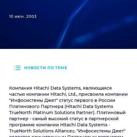
10 июн. 2003
НОВОСТИ ПО ТЕМЕ
Компания Hitachi Data Systems, являющаяся
частью компании Hitachi, Ltd., присвоила компании
"Инфосистемы Джет" статус первого в России
Платинового Партнера (Hitachi Data Systems
TrueNorth Platinum Solutions Partner). Платиновый
партнер - самый высокий статус в партнерской
программе компании Hitachi Data Systems -
TrueNorth Solutions Alliance≥. "Инфосистемы Джет"