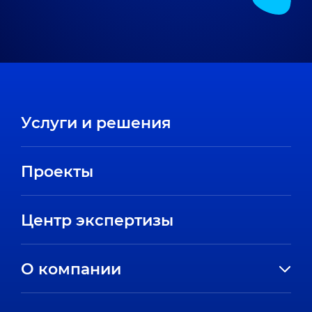
Услуги и решения
Проекты
Центр экспертизы
О компании
История компании