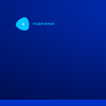
ПОДРОБНЕЕ