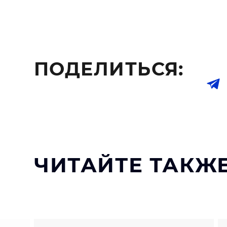
ПОДЕЛИТЬСЯ:
ЧИТАЙТЕ ТАКЖЕ