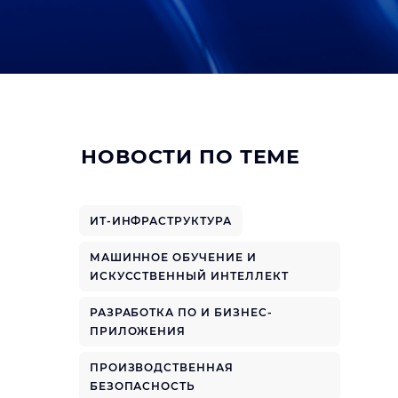
НОВОСТИ ПО ТЕМЕ
ИТ-ИНФРАСТРУКТУРА
МАШИННОЕ ОБУЧЕНИЕ И
ИСКУССТВЕННЫЙ ИНТЕЛЛЕКТ
РАЗРАБОТКА ПО И БИЗНЕС-
ПРИЛОЖЕНИЯ
ПРОИЗВОДСТВЕННАЯ
БЕЗОПАСНОСТЬ