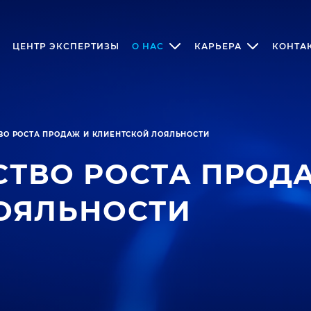
ЦЕНТР ЭКСПЕРТИЗЫ
О НАС
КАРЬЕРА
КОНТА
ТВО РОСТА ПРОДАЖ И КЛИЕНТСКОЙ ЛОЯЛЬНОСТИ
ДСТВО РОСТА ПРОД
ОЯЛЬНОСТИ