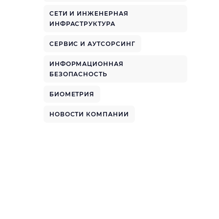
СЕТИ И ИНЖЕНЕРНАЯ
ИНФРАСТРУКТУРА
СЕРВИС И АУТСОРСИНГ
ИНФОРМАЦИОННАЯ
БЕЗОПАСНОСТЬ
БИОМЕТРИЯ
НОВОСТИ КОМПАНИИ