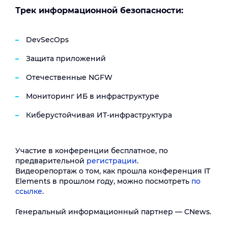
Трек информационной безопасности:
DevSecOps
Защита приложений
Отечественные NGFW
Мониторинг ИБ в инфраструктуре
Киберустойчивая ИТ-инфраструктура
Участие в конференции бесплатное, по
предварительной
регистрации
.
Видеорепортаж о том, как прошла конференция IT
Elements в прошлом году, можно посмотреть
по
ссылке
.
Генеральный информационный партнер — CNews.