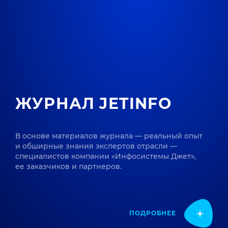
ЖУРНАЛ JETINFO
В основе материалов журнала — реальный опыт
и обширные знания экспертов отрасли —
специалистов компании «Инфосистемы Джет»,
ее заказчиков и партнеров.
ПОДРОБНЕЕ