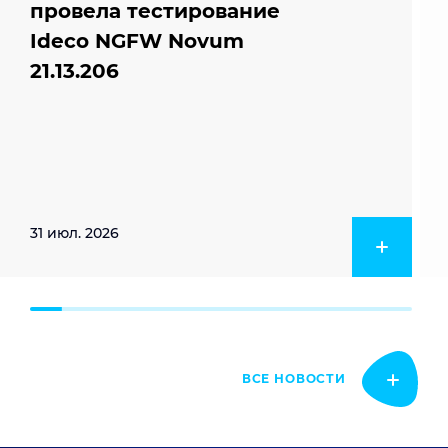
провела тестирование
Ideco NGFW Novum
21.13.206
31 июл. 2026
ВСЕ НОВОСТИ