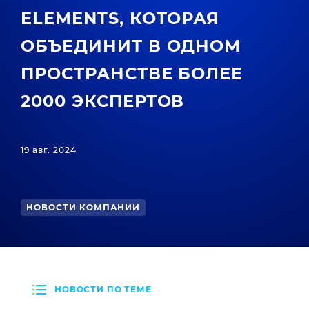
ELEMENTS, КОТОРАЯ
ОБЪЕДИНИТ В ОДНОМ
ПРОСТРАНСТВЕ БОЛЕЕ
2000 ЭКСПЕРТОВ
19 авг. 2024
НОВОСТИ КОМПАНИИ
НОВОСТИ ПО ТЕМЕ