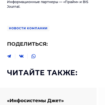
Информационные партнеры — «Прайм» и BIS
Journal.
НОВОСТИ КОМПАНИИ
ПОДЕЛИТЬСЯ:
ЧИТАЙТЕ ТАКЖЕ:
«Инфосистемы Джет»