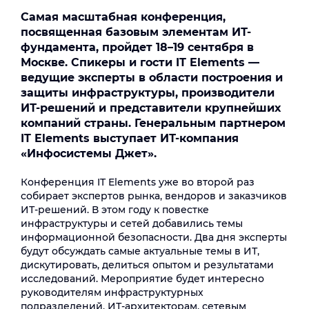
Самая масштабная конференция,
посвященная базовым элементам ИТ-
фундамента, пройдет 18–19 сентября в
Москве. Спикеры и гости IT Elements —
ведущие эксперты в области построения и
защиты инфраструктуры, производители
ИТ-решений и представители крупнейших
компаний страны. Генеральным партнером
IT Elements выступает ИТ-компания
«Инфосистемы Джет».
Конференция IT Elements уже во второй раз
собирает экспертов рынка, вендоров и заказчиков
ИТ-решений. В этом году к повестке
инфраструктуры и сетей добавились темы
информационной безопасности. Два дня эксперты
будут обсуждать самые актуальные темы в ИТ,
дискутировать, делиться опытом и результатами
исследований. Мероприятие будет интересно
руководителям инфраструктурных
подразделений, ИТ-архитекторам, сетевым