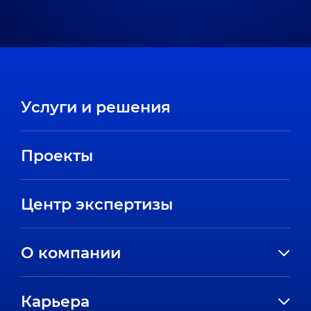
Услуги и решения
Проекты
Центр экспертизы
О компании
История компании
Карьера