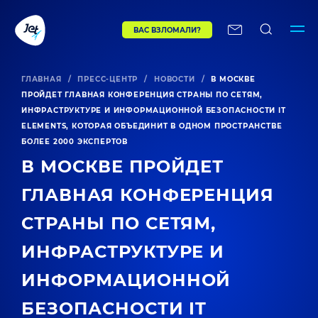
ВАС ВЗЛОМАЛИ?
ГЛАВНАЯ
/
ПРЕСС-ЦЕНТР
/
НОВОСТИ
/
В МОСКВЕ
ПРОЙДЕТ ГЛАВНАЯ КОНФЕРЕНЦИЯ СТРАНЫ ПО СЕТЯМ,
ИНФРАСТРУКТУРЕ И ИНФОРМАЦИОННОЙ БЕЗОПАСНОСТИ IT
ELEMENTS, КОТОРАЯ ОБЪЕДИНИТ В ОДНОМ ПРОСТРАНСТВЕ
БОЛЕЕ 2000 ЭКСПЕРТОВ
В МОСКВЕ ПРОЙДЕТ
ГЛАВНАЯ КОНФЕРЕНЦИЯ
СТРАНЫ ПО СЕТЯМ,
ИНФРАСТРУКТУРЕ И
ИНФОРМАЦИОННОЙ
БЕЗОПАСНОСТИ IT