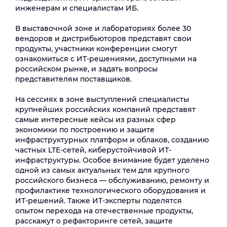
инженерам и специалистам ИБ.
В выставочной зоне и лабораториях более 30
вендоров и дистрибьюторов представят свои
продукты, участники конференции смогут
ознакомиться с ИТ-решениями, доступными на
российском рынке, и задать вопросы
представителям поставщиков.
На сессиях в зоне выступлений специалисты
крупнейших российских компаний представят
самые интересные кейсы из разных сфер
экономики по построению и защите
инфраструктурных платформ и облаков, созданию
частных LTE-сетей, киберустойчивой ИТ-
инфраструктуры. Особое внимание будет уделено
одной из самых актуальных тем для крупного
российского бизнеса — обслуживанию, ремонту и
профилактике технологического оборудования и
ИТ-решений. Также ИТ-эксперты поделятся
опытом перехода на отечественные продукты,
расскажут о рефакторинге сетей, защите