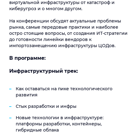
виртуальной инфраструктуры от катастроф и
киберугроз и о многом другом.
На конференции обсудят актуальные проблемы
рынка, самые передовые практики и наиболее
остро стоящие вопросы, от создания ИТ-стратегии
до готовности линейки вендоров к
импортозамещению инфраструктуры ЦОДов.
В программе:
Инфраструктурный трек:
Как оставаться на пике технологического
развития
Стык разработки и инфры
Новые технологии в инфраструктуре:
платформы разработки, контейнеры,
гибридные облака