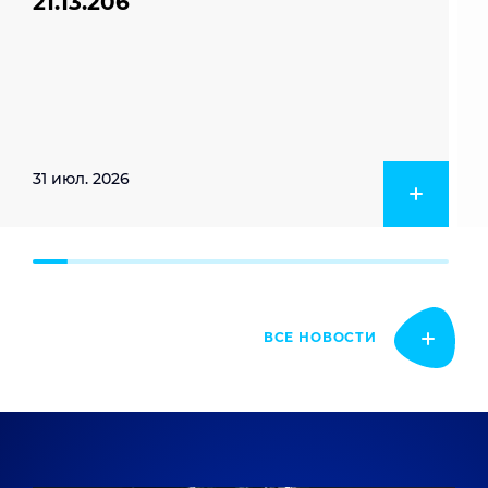
21.13.206
31 июл. 2026
ВСЕ НОВОСТИ