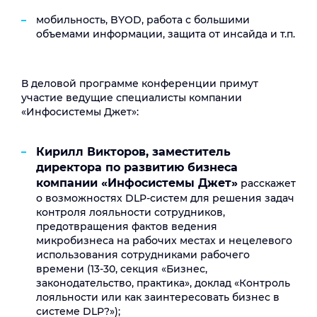
мобильность, BYOD, работа с большими
объемами информации, защита от инсайда и т.п.
В деловой программе конференции примут
участие ведущие специалисты компании
«Инфосистемы Джет»:
Кирилл Викторов, заместитель
директора по развитию бизнеса
компании «Инфосистемы Джет»
расскажет
о возможностях DLP-систем для решения задач
контроля лояльности сотрудников,
предотвращения фактов ведения
микробизнеса на рабочих местах и нецелевого
использования сотрудниками рабочего
времени (13-30, секция «Бизнес,
законодательство, практика», доклад «Контроль
лояльности или как заинтересовать бизнес в
системе DLP?»);