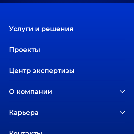
Услуги и решения
Проекты
Центр экспертизы
О компании
История компании
Карьера
Направления
Вакансии
Партнеры
Контакты