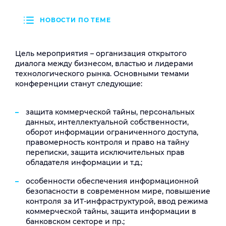
НОВОСТИ ПО ТЕМЕ
Цель мероприятия – организация открытого
диалога между бизнесом, властью и лидерами
технологического рынка. Основными темами
конференции станут следующие:
защита коммерческой тайны, персональных
данных, интеллектуальной собственности,
оборот информации ограниченного доступа,
правомерность контроля и право на тайну
переписки, защита исключительных прав
обладателя информации и т.д.;
особенности обеспечения информационной
безопасности в современном мире, повышение
контроля за ИТ-инфраструктурой, ввод режима
коммерческой тайны, защита информации в
банковском секторе и пр.;