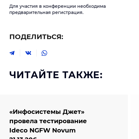
Для участия в конференции необходима
предварительная регистрация.
ПОДЕЛИТЬСЯ:
ЧИТАЙТЕ ТАКЖЕ:
«Инфосистемы Джет»
провела тестирование
Ideco NGFW Novum