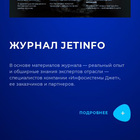
ЖУРНАЛ JETINFO
В основе материалов журнала — реальный опыт
и обширные знания экспертов отрасли —
специалистов компании «Инфосистемы Джет»,
ее заказчиков и партнеров.
ПОДРОБНЕЕ