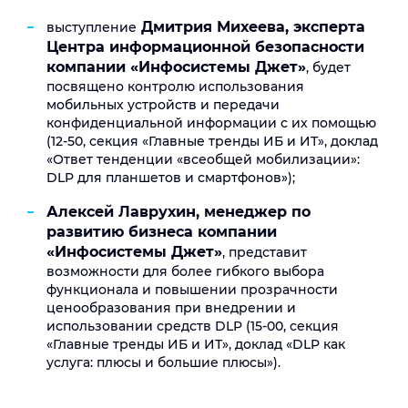
Дмитрия Михеева, эксперта
выступление
Центра информационной безопасности
компании «Инфосистемы Джет»
, будет
посвящено контролю использования
мобильных устройств и передачи
конфиденциальной информации с их помощью
(12-50, секция «Главные тренды ИБ и ИТ», доклад
«Ответ тенденции «всеобщей мобилизации»:
DLP для планшетов и смартфонов»);
Алексей Лаврухин, менеджер по
развитию бизнеса компании
«Инфосистемы Джет»
, представит
возможности для более гибкого выбора
функционала и повышении прозрачности
ценообразования при внедрении и
использовании средств DLP (15-00, секция
«Главные тренды ИБ и ИТ», доклад «DLP как
услуга: плюсы и большие плюсы»).