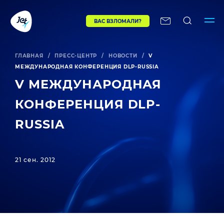
ВАС ВЗЛОМАЛИ?
ГЛАВНАЯ
/
ПРЕСС-ЦЕНТР
/
НОВОСТИ
/
V
МЕЖДУНАРОДНАЯ КОНФЕРЕНЦИЯ DLP-RUSSIA
V МЕЖДУНАРОДНАЯ
КОНФЕРЕНЦИЯ DLP-
RUSSIA
21 сен. 2012