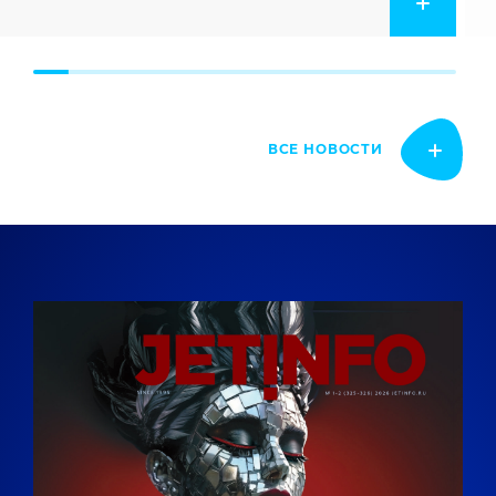
ВСЕ НОВОСТИ