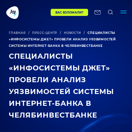
ВАС ВЗЛОМАЛИ?
ГЛАВНАЯ
/
ПРЕСС-ЦЕНТР
/
НОВОСТИ
/
СПЕЦИАЛИСТЫ
«ИНФОСИСТЕМЫ ДЖЕТ» ПРОВЕЛИ АНАЛИЗ УЯЗВИМОСТЕЙ
СИСТЕМЫ ИНТЕРНЕТ-БАНКА В ЧЕЛЯБИНВЕСТБАНКЕ
СПЕЦИАЛИСТЫ
«ИНФОСИСТЕМЫ ДЖЕТ»
ПРОВЕЛИ АНАЛИЗ
УЯЗВИМОСТЕЙ СИСТЕМЫ
ИНТЕРНЕТ-БАНКА В
ЧЕЛЯБИНВЕСТБАНКЕ