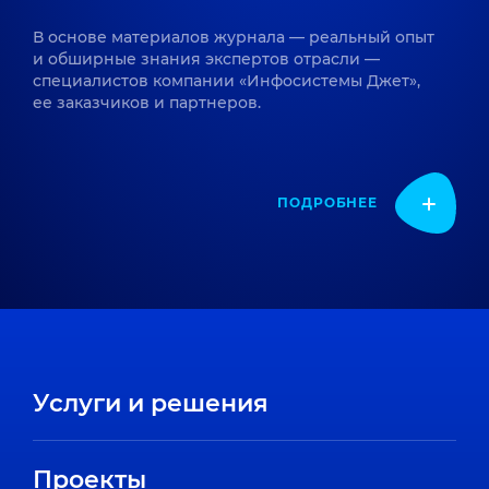
В основе материалов журнала — реальный опыт
и обширные знания экспертов отрасли —
специалистов компании «Инфосистемы Джет»,
ее заказчиков и партнеров.
ПОДРОБНЕЕ
Услуги и решения
Проекты