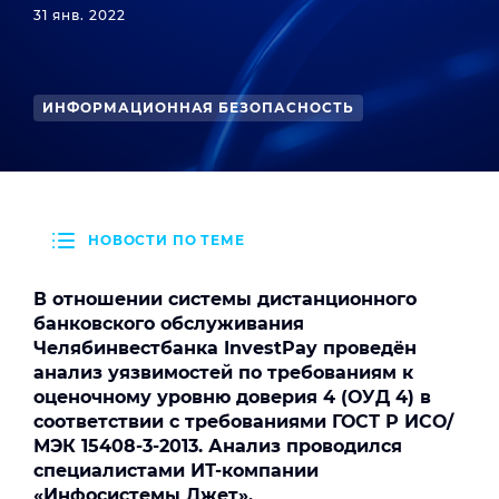
31 янв. 2022
ИНФОРМАЦИОННАЯ БЕЗОПАСНОСТЬ
НОВОСТИ ПО ТЕМЕ
В отношении системы дистанционного
банковского обслуживания
Челябинвестбанка InvestPay проведён
анализ уязвимостей по требованиям к
оценочному уровню доверия 4 (ОУД 4) в
соответствии с требованиями ГОСТ Р ИСО/
МЭК 15408-3-2013. Анализ проводился
специалистами ИТ-компании
«Инфосистемы Джет».