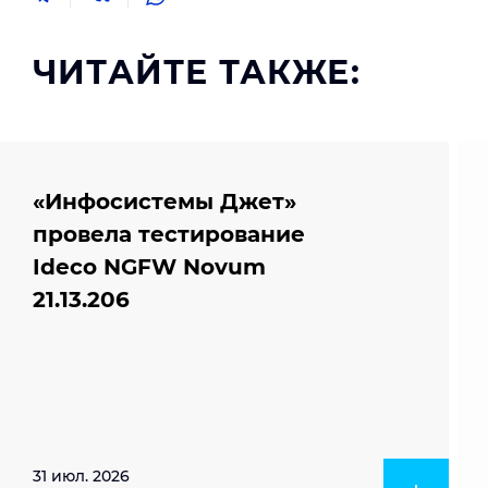
ЧИТАЙТЕ ТАКЖЕ:
«Инфосистемы Джет»
провела тестирование
Ideco NGFW Novum
21.13.206
31 июл. 2026