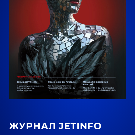
ЖУРНАЛ JETINFO