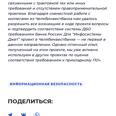
связанными с трактовкой тех или иных
требований и отсутствием правоприменительной
практики. Благодаря совместной работе с
коллегами из Челябинвестбанка нам удалось
разрешить все возникшие в ходе проекта вопросы
и подтвердить соответствие системы ДБО
требованиям Банка России. Для “Инфосистемы
Джет” проект в Челябинвестбанке — не первый в
данном направлении. Однако отличный опыт,
полученный на этом проекте, мы уже активно
используем в других проектах по оценке
соответствия требованиям к прикладному ПО».
ИНФОРМАЦИОННАЯ БЕЗОПАСНОСТЬ
ПОДЕЛИТЬСЯ: