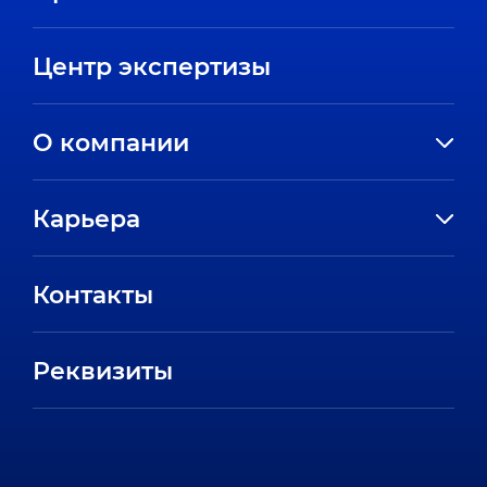
Центр экспертизы
О компании
История компании
Карьера
Направления
Вакансии
Партнеры
Контакты
Стажировки
Пресс-центр
Отзывы сотрудников
Реквизиты
FAQ