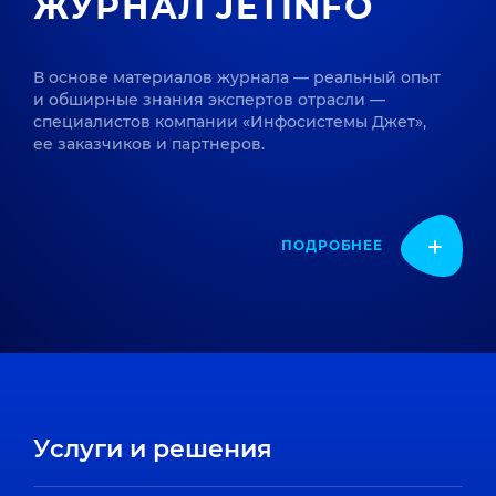
ЖУРНАЛ JETINFO
В основе материалов журнала — реальный опыт
и обширные знания экспертов отрасли —
специалистов компании «Инфосистемы Джет»,
ее заказчиков и партнеров.
ПОДРОБНЕЕ
Услуги и решения