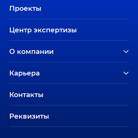
Проекты
Центр экспертизы
О компании
История компании
Карьера
Направления
Вакансии
Партнеры
Контакты
Стажировки
Пресс-центр
Отзывы сотрудников
Реквизиты
FAQ