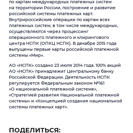
по картам международных платежных систем
на территории России, построение и развитие
российской системы платежных карт.
Внутрироссийские операции по картам всех
платежных систем, в том числе международных,
осуществляются через процессинг
операционного платежного и клирингового
центра НСПК (ОПКЦ НСПК). В декабре 2015 года
выпущены первые карты российской платежной
системы «Мир».
АО «НСПК» создано 23 июля 2014 года. 100% акций
АО «НСПК» принадлежит Центральному банку
Российской Федерации. Деятельность НСПК
регулируется Федеральным законом №161
«О национальной платежной системе»,
«Стратегией развития Национальной платежной
системы» и «Концепцией создания национальной
системы платежных карт».
ПОДЕЛИТЬСЯ: