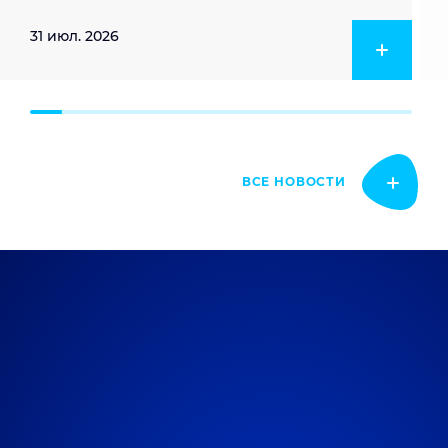
31 июл. 2026
ВСЕ НОВОСТИ