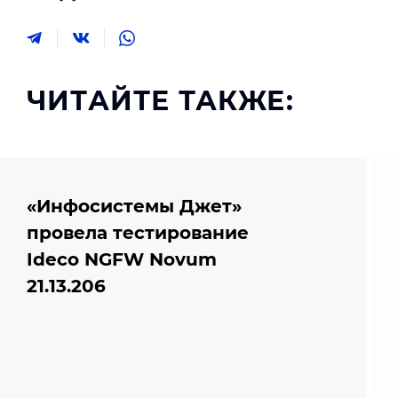
ЧИТАЙТЕ ТАКЖЕ:
«Инфосистемы Джет»
провела тестирование
Ideco NGFW Novum
21.13.206