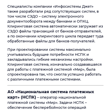
Специалисты компании «Инфосистемы Джет»
также разработали ряд сопутствующих систем, в
том числе СЭДО – систему электронного
документооборота между банками и ОПКЦ.
Клиринговая система автоматически загружает из
СЭДО файлы транзакций от банков-отправителей,
а по окончании клирингового цикла передает туда
обработанные файлы для банков-получателей.
При проектировании системы максимально
учитывались будущие потребности НСПК и
закладывались гибкие механизмы настройки.
Клиринговая система, изначально создававшаяся
для работы с платежной системой «Мир», была
спроектирована так, что смогла успешно работать
с различными платежными системами.
АО «Национальная система платежных
карт» (НСПК)
– оператор национальной
платежной системы «Мир». Задачи НСПК –
обеспечение бесперебойности операций