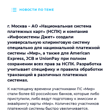
НОВОСТИ ПО ТЕМЕ
г. Москва – АО «Национальная система
платежных карт» (НСПК) и компания
«Инфосистемы Джет» создали
универсальную клиринговую систему
специально для национальной платежной
системы «Мир», а также для American
Express, JCB и UnionPay при полном
сохранении всех прав за НСПК. Разработка
учитывает специфику и правила обработки
транзакций в различных платежных
системах.
К настоящему времени участниками ПС «Мир»
стали более 60 российских банков, которые либо
приступили, либо ведут подготовку к эмиссии и
эквайрингу карты «Мир». Количество участников
платежной системы быстро увеличивается.