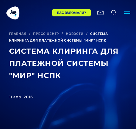
ВАС ВЗЛОМАЛИ?
ГЛАВНАЯ
/
ПРЕСС-ЦЕНТР
/
НОВОСТИ
/
СИСТЕМА
КЛИРИНГА ДЛЯ ПЛАТЕЖНОЙ СИСТЕМЫ "МИР" НСПК
СИСТЕМА КЛИРИНГА ДЛЯ
ПЛАТЕЖНОЙ СИСТЕМЫ
"МИР" НСПК
11 апр. 2016