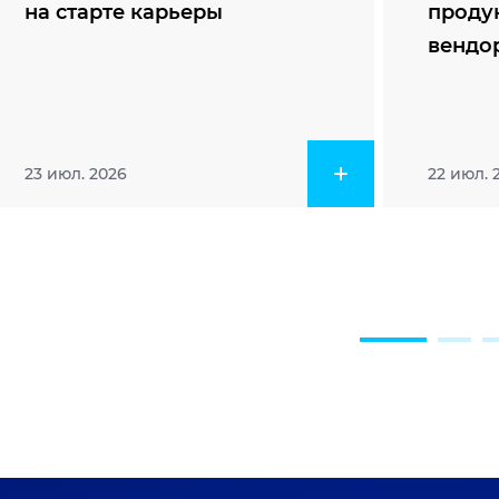
на старте карьеры
проду
вендо
23 июл. 2026
22 июл. 