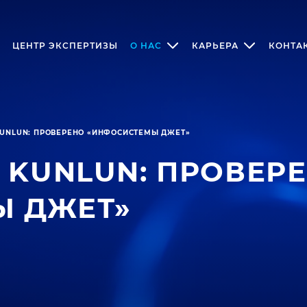
ЦЕНТР ЭКСПЕРТИЗЫ
О НАС
КАРЬЕРА
КОНТА
KUNLUN: ПРОВЕРЕНО «ИНФОСИСТЕМЫ ДЖЕТ»
 KUNLUN: ПРОВЕР
Ы ДЖЕТ»