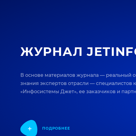
ЖУРНАЛ JETINF
В основе материалов журнала — реальный 
знания экспертов отрасли — специалистов
«Инфосистемы Джет», ее заказчиков и парт
ПОДРОБНЕЕ