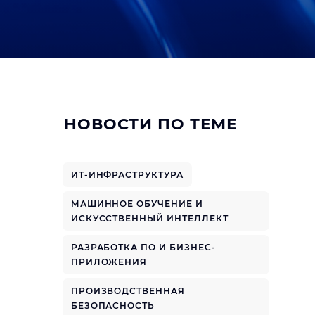
НОВОСТИ ПО ТЕМЕ
ИТ-ИНФРАСТРУКТУРА
МАШИННОЕ ОБУЧЕНИЕ И
ИСКУССТВЕННЫЙ ИНТЕЛЛЕКТ
РАЗРАБОТКА ПО И БИЗНЕС-
ПРИЛОЖЕНИЯ
ПРОИЗВОДСТВЕННАЯ
БЕЗОПАСНОСТЬ