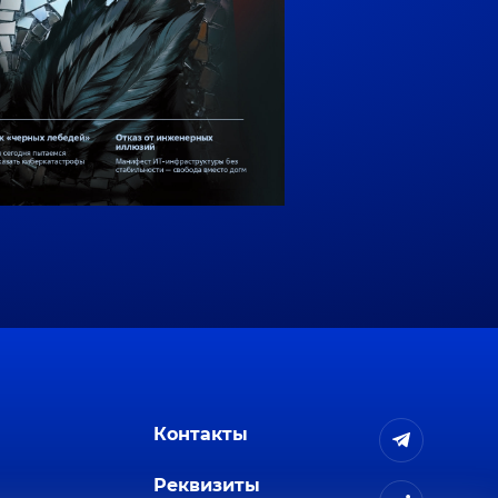
Контакты
Реквизиты