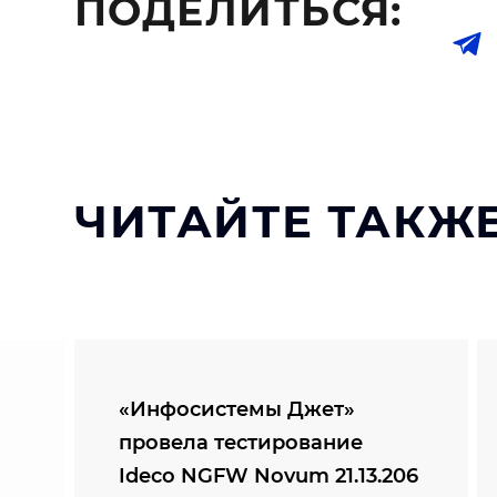
ПОДЕЛИТЬСЯ:
ЧИТАЙТЕ ТАКЖЕ
«Инфосистемы Джет»
провела тестирование
Ideco NGFW Novum 21.13.206