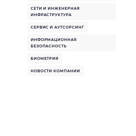
СЕТИ И ИНЖЕНЕРНАЯ
ИНФРАСТРУКТУРА
СЕРВИС И АУТСОРСИНГ
ИНФОРМАЦИОННАЯ
БЕЗОПАСНОСТЬ
БИОМЕТРИЯ
НОВОСТИ КОМПАНИИ