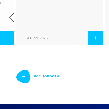
к
31 июл. 2026
ВСЕ НОВОСТИ