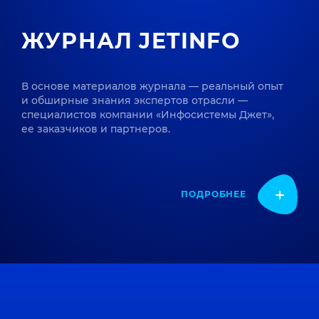
ЖУРНАЛ JETINFO
В основе материалов журнала — реальный опыт
и обширные знания экспертов отрасли —
специалистов компании «Инфосистемы Джет»,
ее заказчиков и партнеров.
ПОДРОБНЕЕ