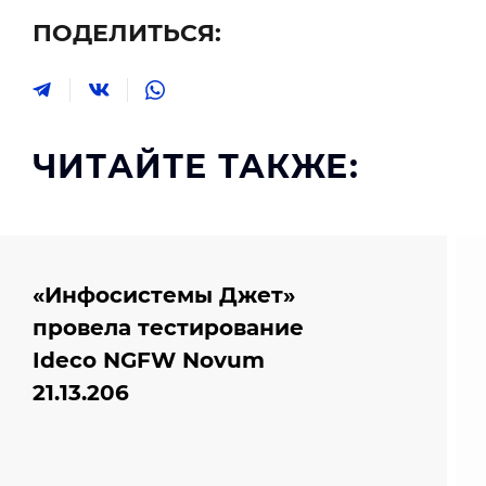
ПОДЕЛИТЬСЯ:
ЧИТАЙТЕ ТАКЖЕ:
«Инфосистемы Джет»
провела тестирование
Ideco NGFW Novum
21.13.206