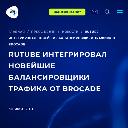
ВАС ВЗЛОМАЛИ?
ГЛАВНАЯ
/
ПРЕСС-ЦЕНТР
/
НОВОСТИ
/
RUTUBE
ИНТЕГРИРОВАЛ НОВЕЙШИЕ БАЛАНСИРОВЩИКИ ТРАФИКА ОТ
BROCADE
RUTUBE ИНТЕГРИРОВАЛ
НОВЕЙШИЕ
БАЛАНСИРОВЩИКИ
ТРАФИКА ОТ BROCADE
30 июн. 2011