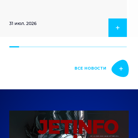
31 июл. 2026
ВСЕ НОВОСТИ