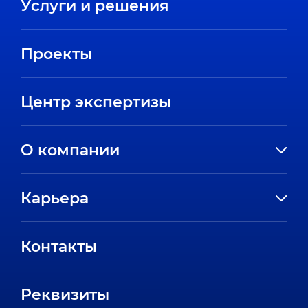
Услуги и решения
Проекты
Центр экспертизы
О компании
История компании
Карьера
Направления
Вакансии
Партнеры
Контакты
Стажировки
Пресс-центр
Отзывы сотрудников
Реквизиты