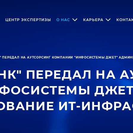
ЦЕНТР ЭКСПЕРТИЗЫ
О НАС
КАРЬЕРА
КОНТА
" ПЕРЕДАЛ НА АУТСОРСИНГ КОМПАНИИ "ИНФОСИСТЕМЫ ДЖЕТ" АДМИ
НК" ПЕРЕДАЛ НА А
ФОСИСТЕМЫ ДЖЕТ
ВАНИЕ ИТ-ИНФРА