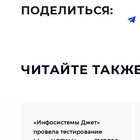
ПОДЕЛИТЬСЯ:
ЧИТАЙТЕ ТАКЖЕ
«Инфосистемы Джет»
провела тестирование