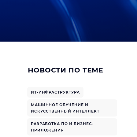
НОВОСТИ ПО ТЕМЕ
ИТ-ИНФРАСТРУКТУРА
МАШИННОЕ ОБУЧЕНИЕ И
ИСКУССТВЕННЫЙ ИНТЕЛЛЕКТ
РАЗРАБОТКА ПО И БИЗНЕС-
ПРИЛОЖЕНИЯ