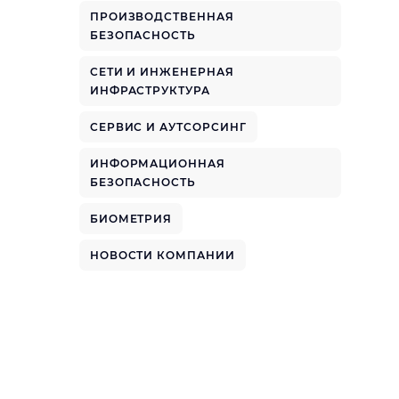
ПРОИЗВОДСТВЕННАЯ
БЕЗОПАСНОСТЬ
СЕТИ И ИНЖЕНЕРНАЯ
ИНФРАСТРУКТУРА
СЕРВИС И АУТСОРСИНГ
ИНФОРМАЦИОННАЯ
БЕЗОПАСНОСТЬ
БИОМЕТРИЯ
НОВОСТИ КОМПАНИИ