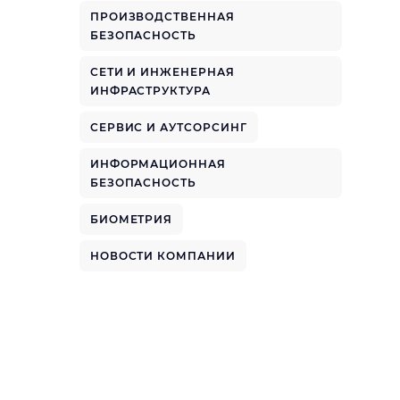
ПРОИЗВОДСТВЕННАЯ
БЕЗОПАСНОСТЬ
СЕТИ И ИНЖЕНЕРНАЯ
ИНФРАСТРУКТУРА
СЕРВИС И АУТСОРСИНГ
ИНФОРМАЦИОННАЯ
БЕЗОПАСНОСТЬ
БИОМЕТРИЯ
НОВОСТИ КОМПАНИИ