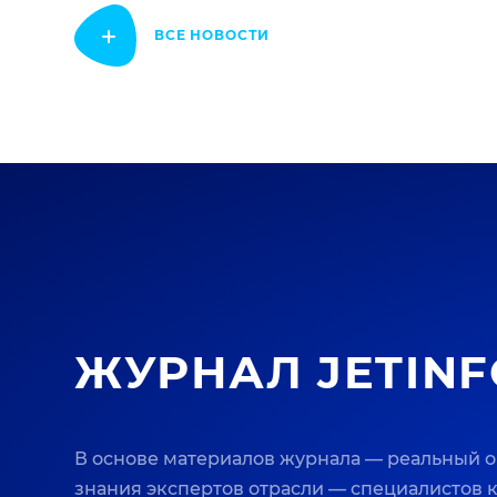
ВСЕ НОВОСТИ
ЖУРНАЛ JETINF
В основе материалов журнала — реальный 
знания экспертов отрасли — специалистов