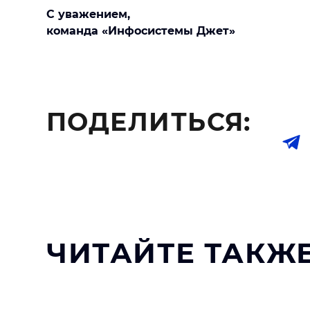
С уважением,
команда «Инфосистемы Джет»
ПОДЕЛИТЬСЯ:
ЧИТАЙТЕ ТАКЖЕ