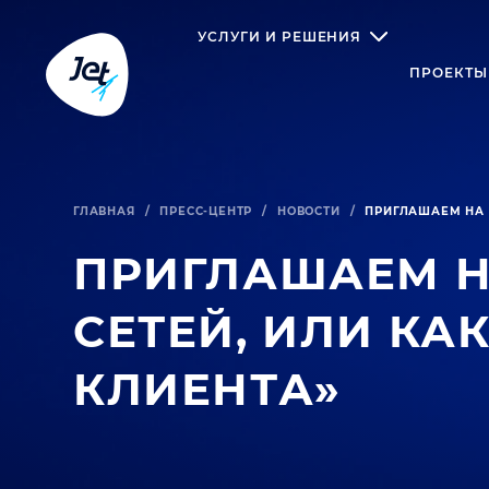
УСЛУГИ И РЕШЕНИЯ
ПРОЕКТЫ
ГЛАВНАЯ
/
ПРЕСС-ЦЕНТР
/
НОВОСТИ
/
ПРИГЛАШАЕМ НА 
ПРИГЛАШАЕМ Н
СЕТЕЙ, ИЛИ К
КЛИЕНТА»