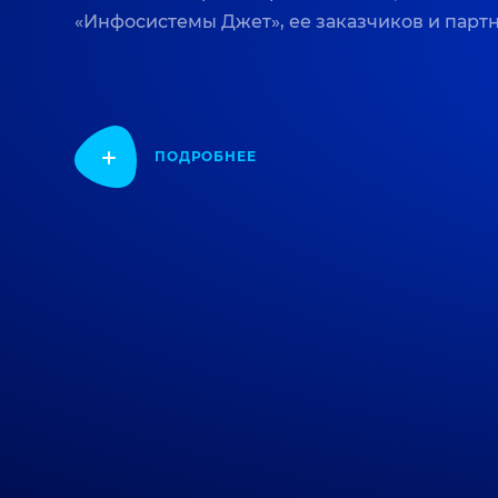
«Инфосистемы Джет», ее заказчиков и парт
ПОДРОБНЕЕ