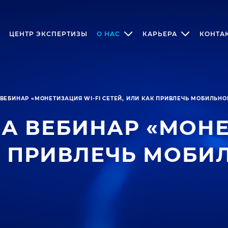
ЦЕНТР ЭКСПЕРТИЗЫ
О НАС
КАРЬЕРА
КОНТА
ВЕБИНАР «МОНЕТИЗАЦИЯ WI-FI СЕТЕЙ, ИЛИ КАК ПРИВЛЕЧЬ МОБИЛЬНО
А ВЕБИНАР «МОНЕ
АК ПРИВЛЕЧЬ МОБИ