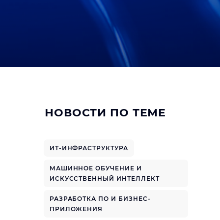
НОВОСТИ ПО ТЕМЕ
ИТ-ИНФРАСТРУКТУРА
МАШИННОЕ ОБУЧЕНИЕ И
ИСКУССТВЕННЫЙ ИНТЕЛЛЕКТ
РАЗРАБОТКА ПО И БИЗНЕС-
ПРИЛОЖЕНИЯ