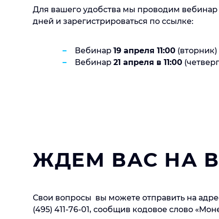
Для вашего удобства мы проводим вебинар 
дней и зарегистрироваться по ссылке:
Вебинар
19 апреля 11:00
(вторник)
Вебинар
21 апреля в 11:00
(четвер
ЖДЕМ ВАС НА 
Свои вопросы вы можете отправить на адре
(495) 411-76-01, сообщив кодовое слово «Мон