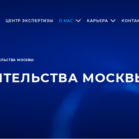
ЦЕНТР ЭКСПЕРТИЗЫ
О НАС
КАРЬЕРА
КОНТА
ЕЛЬСТВА МОСКВЫ
ИТЕЛЬСТВА МОСКВ