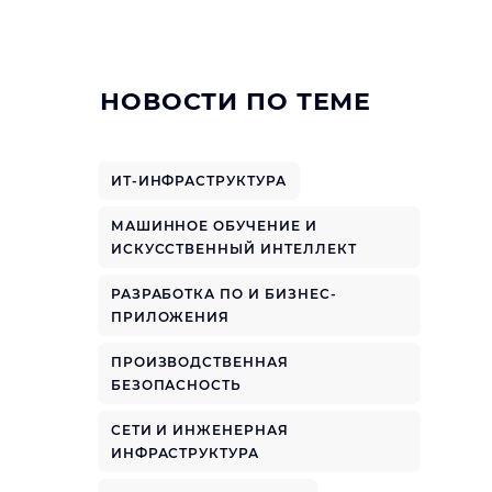
НОВОСТИ ПО ТЕМЕ
ИТ-ИНФРАСТРУКТУРА
МАШИННОЕ ОБУЧЕНИЕ И
ИСКУССТВЕННЫЙ ИНТЕЛЛЕКТ
РАЗРАБОТКА ПО И БИЗНЕС-
ПРИЛОЖЕНИЯ
ПРОИЗВОДСТВЕННАЯ
БЕЗОПАСНОСТЬ
СЕТИ И ИНЖЕНЕРНАЯ
ИНФРАСТРУКТУРА