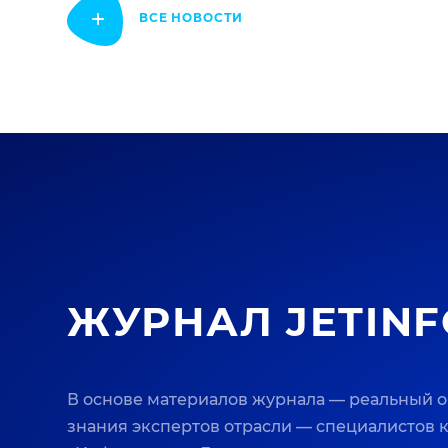
ВСЕ НОВОСТИ
ЖУРНАЛ JETINF
В основе материалов журнала — реальный 
знания экспертов отрасли — специалистов