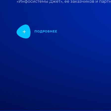
«Инфосистемы Джет», ее заказчиков и парт
ПОДРОБНЕЕ