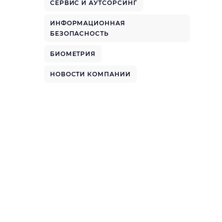
СЕРВИС И АУТСОРСИНГ
ИНФОРМАЦИОННАЯ
БЕЗОПАСНОСТЬ
БИОМЕТРИЯ
НОВОСТИ КОМПАНИИ