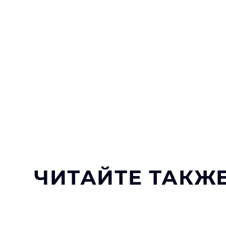
ЧИТАЙТЕ ТАКЖЕ