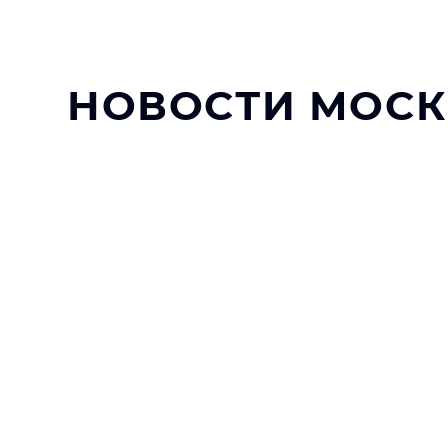
НОВОСТИ МОС