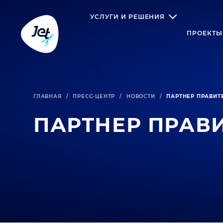
УСЛУГИ И РЕШЕНИЯ
ПРОЕКТЫ
ГЛАВНАЯ
/
ПРЕСС-ЦЕНТР
/
НОВОСТИ
/
ПАРТНЕР ПРАВИТ
ПАРТНЕР ПРАВ