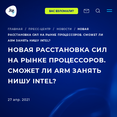
ВАС ВЗЛОМАЛИ?
ГЛАВНАЯ
/
ПРЕСС-ЦЕНТР
/
НОВОСТИ
/
НОВАЯ
РАССТАНОВКА СИЛ НА РЫНКЕ ПРОЦЕССОРОВ. СМОЖЕТ ЛИ
ARM ЗАНЯТЬ НИШУ INTEL?
НОВАЯ РАССТАНОВКА СИЛ
НА РЫНКЕ ПРОЦЕССОРОВ.
СМОЖЕТ ЛИ ARM ЗАНЯТЬ
НИШУ INTEL?
27 апр. 2021