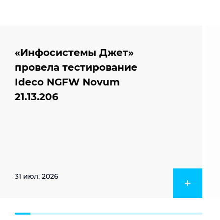
«Инфосистемы Джет»
провела тестирование
Ideco NGFW Novum
21.13.206
31 июл. 2026