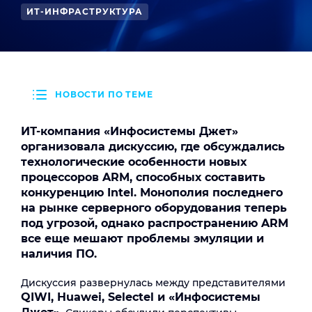
ИТ-ИНФРАСТРУКТУРА
НОВОСТИ ПО ТЕМЕ
ИТ-компания «Инфосистемы Джет»
организовала дискуссию, где обсуждались
технологические особенности новых
процессоров ARM, способных составить
конкуренцию Intel. Монополия последнего
на рынке серверного оборудования теперь
под угрозой, однако распространению ARM
все еще мешают проблемы эмуляции и
наличия ПО.
Дискуссия развернулась между представителями
QIWI, Huawei, Selectel и «Инфосистемы