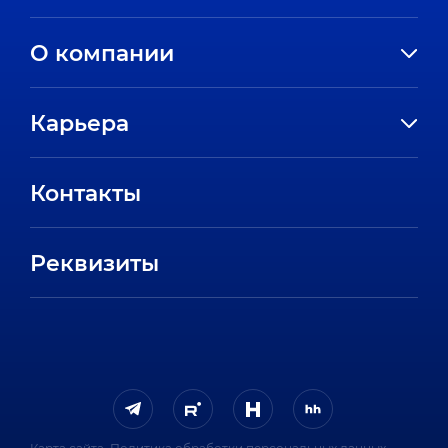
О компании
История компании
Карьера
Направления
Вакансии
Партнеры
Контакты
Стажировки
Пресс-центр
Отзывы сотрудников
Реквизиты
FAQ