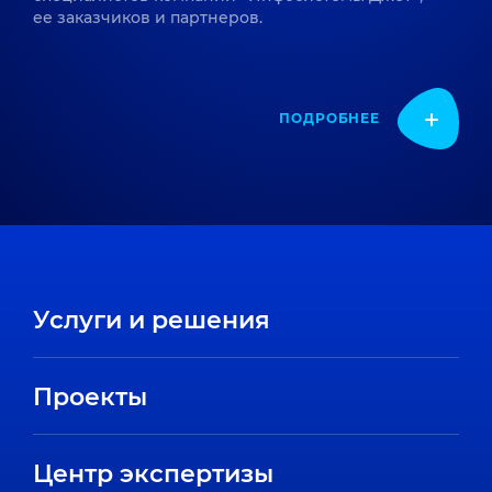
ее заказчиков и партнеров.
ПОДРОБНЕЕ
Услуги и решения
Проекты
Центр экспертизы