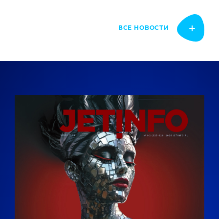
ВСЕ НОВОСТИ