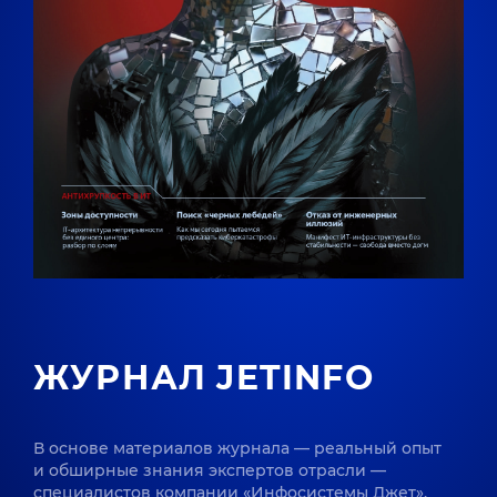
ЖУРНАЛ JETINFO
В основе материалов журнала — реальный опыт
и обширные знания экспертов отрасли —
специалистов компании «Инфосистемы Джет»,