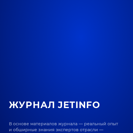
ЖУРНАЛ JETINFO
В основе материалов журнала — реальный опыт
и обширные знания экспертов отрасли —