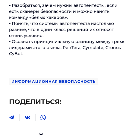
⦁ Разобраться, зачем нужны автопентесты, если
есть сканеры безопасности и можно нанять
команду «белых хакеров».
⦁ Понять, что системы автопентеста настолько
разные, что в один класс решений их относят
очень условно.
⦁ Осознать принципиальную разницу между тремя
лидерами этого рынка: PenTera, Cymulate, Cronus
CyBot.
ИНФОРМАЦИОННАЯ БЕЗОПАСНОСТЬ
ПОДЕЛИТЬСЯ: