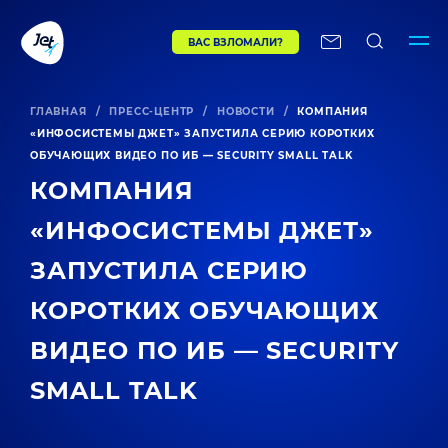
ВАС ВЗЛОМАЛИ?
ГЛАВНАЯ
/
ПРЕСС-ЦЕНТР
/
НОВОСТИ
/
КОМПАНИЯ
«ИНФОСИСТЕМЫ ДЖЕТ» ЗАПУСТИЛА СЕРИЮ КОРОТКИХ
ОБУЧАЮЩИХ ВИДЕО ПО ИБ — SECURITY SMALL TALK
КОМПАНИЯ
«ИНФОСИСТЕМЫ ДЖЕТ»
ЗАПУСТИЛА СЕРИЮ
КОРОТКИХ ОБУЧАЮЩИХ
ВИДЕО ПО ИБ — SECURITY
SMALL TALK