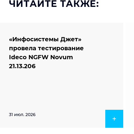
ЧИТАЙТЕ ТАКЖЕ:
«Инфосистемы Джет»
провела тестирование
Ideco NGFW Novum
21.13.206
31 июл. 2026