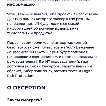
информацию.
Small Talk — новый YouTube-проект «Инфосистемы
Джет», в рамках которого эксперты по разным
направлениям ИТ будут делиться емкой
информацией об актуальных для рынка
технологиях и продуктах.
Первая серия роликов по информационной
безопасности уже появилась на YouTube-канале
«Инфосистемы Джет». Серия будет полезна и
начинающим специалистам, и профессионалам, и
руководителям ИБ и ИТ подразделений. Уже
доступны ролики о Deception, защите данных в
облаках, киберполигонах, автопентесте и Digital
Risk Protection.
О DECEPTION
Зачем смотреть?