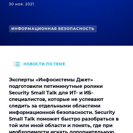
30 ноя. 2021
ИНФОРМАЦИОННАЯ БЕЗОПАСНОСТЬ
НОВОСТИ ПО ТЕМЕ
Эксперты «Инфосистемы Джет»
подготовили пятиминутные ролики
Security Small Talk для ИТ- и ИБ-
специалистов, которые не успевают
следить за отдельными областями
информационной безопасности. Security
Small Talk поможет быстро разобраться в
той или иной области и понять, где при
необходимости искать дополнительную