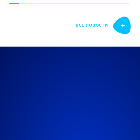
ВСЕ НОВОСТИ