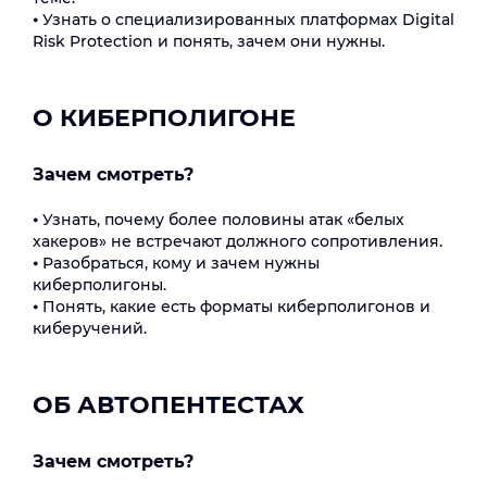
⦁ Узнать о специализированных платформах Digital
Risk Protection и понять, зачем они нужны.
О КИБЕРПОЛИГОНЕ
Зачем смотреть?
⦁ Узнать, почему более половины атак «белых
хакеров» не встречают должного сопротивления.
⦁ Разобраться, кому и зачем нужны
киберполигоны.
⦁ Понять, какие есть форматы киберполигонов и
киберучений.
ОБ АВТОПЕНТЕСТАХ
Зачем смотреть?