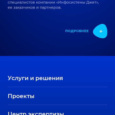
специалистов компании «Инфосистемы Джет»,
ее заказчиков и партнеров.
ПОДРОБНЕЕ
Услуги и решения
Проекты
Центр экспертизы