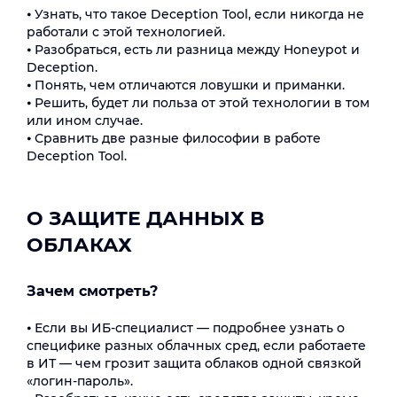
⦁ Узнать, что такое Deception Tool, если никогда не
работали с этой технологией.
⦁ Разобраться, есть ли разница между Honeypot и
Deception.
⦁ Понять, чем отличаются ловушки и приманки.
⦁ Решить, будет ли польза от этой технологии в том
или ином случае.
⦁ Сравнить две разные философии в работе
Deception Tool.
О ЗАЩИТЕ ДАННЫХ В
ОБЛАКАХ
Зачем смотреть?
⦁ Если вы ИБ-специалист — подробнее узнать о
специфике разных облачных сред, если работаете
в ИТ — чем грозит защита облаков одной связкой
«логин-пароль».