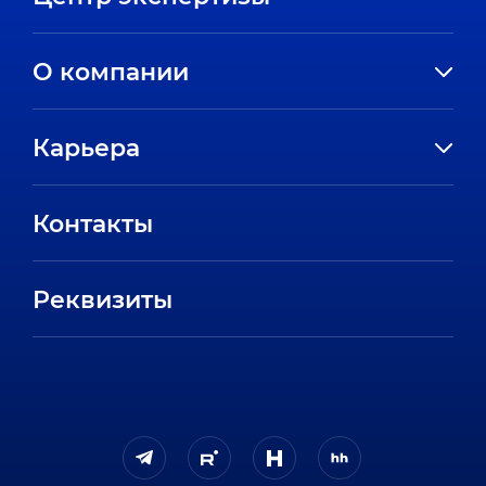
О компании
История компании
Карьера
Направления
Вакансии
Партнеры
Контакты
Стажировки
Пресс-центр
Отзывы сотрудников
Реквизиты
FAQ