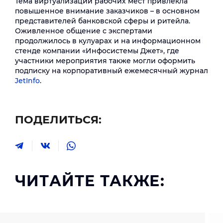
Тема виртуализации рабочих мест привлекла
повышенное внимание заказчиков – в основном
представителей банковской сферы и ритейла.
Оживленное общение с экспертами
продолжилось в кулуарах и на информационном
стенде компании «Инфосистемы Джет», где
участники мероприятия также могли оформить
подписку на корпоративный ежемесячный журнал
JetInfo
.
ПОДЕЛИТЬСЯ:
ЧИТАЙТЕ ТАКЖЕ: