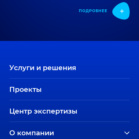
ПОДРОБНЕЕ
Услуги и решения
Проекты
Центр экспертизы
О компании