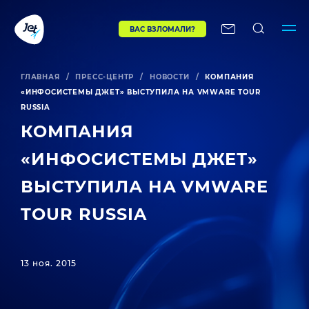
ВАС ВЗЛОМАЛИ?
ГЛАВНАЯ
/
ПРЕСС-ЦЕНТР
/
НОВОСТИ
/
КОМПАНИЯ
«ИНФОСИСТЕМЫ ДЖЕТ» ВЫСТУПИЛА НА VMWARE TOUR
RUSSIA
КОМПАНИЯ
«ИНФОСИСТЕМЫ ДЖЕТ»
ВЫСТУПИЛА НА VMWARE
TOUR RUSSIA
13 ноя. 2015