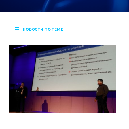
НОВОСТИ ПО ТЕМЕ