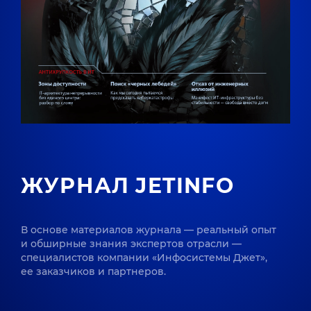
ЖУРНАЛ JETINFO
В основе материалов журнала — реальный опыт
и обширные знания экспертов отрасли —
специалистов компании «Инфосистемы Джет»,
ее заказчиков и партнеров.