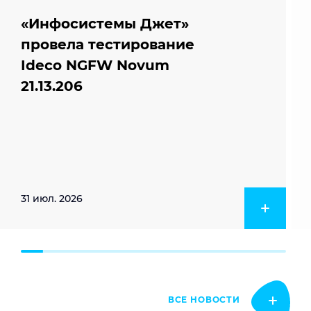
«Инфосистемы Джет»
провела тестирование
Ideco NGFW Novum
21.13.206
31 июл. 2026
ВСЕ НОВОСТИ