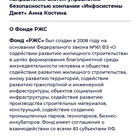
безопасностью компании «Инфосистемы
Джет» Анна Костина
.
О Фонде РЖС
Фонд «РЖС»
был создан в 2008 году на
основании Федерального закона №161 ФЗ «О
содействии развитию жилищного строительства»
в целях формирования благоприятной среды
жизнедеятельности человека и общества:
содействие развитию жилищного строительства,
иному развитию территорий, содействие
развитию транспортной и инженерной
инфраструктуры, объектов социальной
инфраструктуры, содействие развитию
производства строительных материалов,
конструкций, содействие созданию
промышленных парков, технопарков, бизнес-
инкубаторов. Фонд имеет соглашения о
взаимодействии со всеми 83 субъектами РФ.