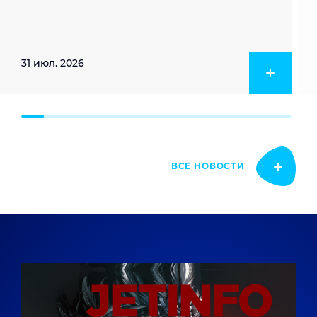
31 июл. 2026
ВСЕ НОВОСТИ