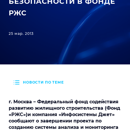
БЕЗОПАСНОСТИ В ФОНДЕ
РЖС
25 мар. 2013
НОВОСТИ ПО ТЕМЕ
г. Москва – Федеральный фонд
содействия
развитию жилищного строительства (Фонд
«РЖС»)и компания «Инфосистемы Джет»
сообщают о завершении проекта по
созданию системы анализа и мониторинга