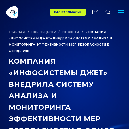
ВАС ВЗЛОМАЛИ?
ГЛАВНАЯ
/
ПРЕСС-ЦЕНТР
/
НОВОСТИ
/
КОМПАНИЯ
«ИНФОСИСТЕМЫ ДЖЕТ» ВНЕДРИЛА СИСТЕМУ АНАЛИЗА И
МОНИТОРИНГА ЭФФЕКТИВНОСТИ МЕР БЕЗОПАСНОСТИ В
ФОНДЕ РЖС
КОМПАНИЯ
«ИНФОСИСТЕМЫ ДЖЕТ»
ВНЕДРИЛА СИСТЕМУ
АНАЛИЗА И
МОНИТОРИНГА
ЭФФЕКТИВНОСТИ МЕР