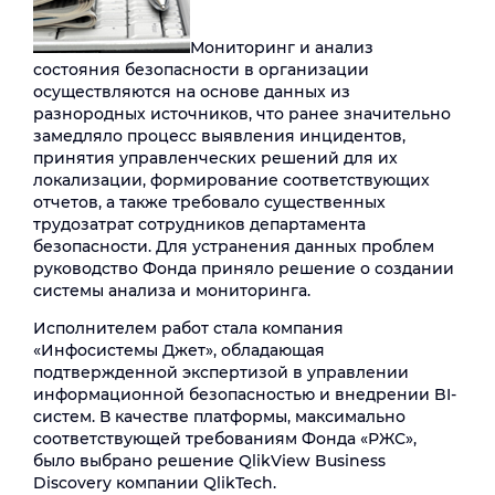
Мониторинг и анализ
состояния безопасности в организации
осуществляются на основе данных из
разнородных источников, что ранее значительно
замедляло процесс выявления инцидентов,
принятия управленческих решений для их
локализации, формирование соответствующих
отчетов, а также требовало существенных
трудозатрат сотрудников департамента
безопасности. Для устранения данных проблем
руководство Фонда приняло решение о создании
системы анализа и мониторинга.
Исполнителем работ стала компания
«Инфосистемы Джет», обладающая
подтвержденной экспертизой в управлении
информационной безопасностью и внедрении BI-
систем. В качестве платформы, максимально
соответствующей требованиям Фонда «РЖС»,
было выбрано решение QlikView Business
Discovery компании QlikTech.