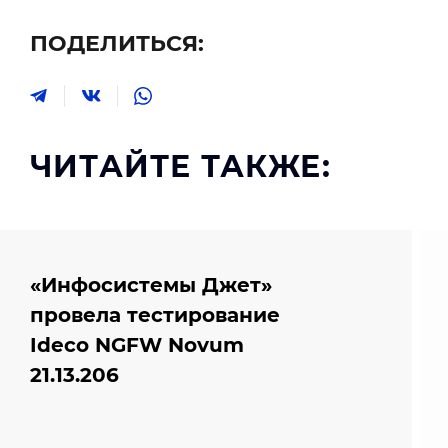
ПОДЕЛИТЬСЯ:
ЧИТАЙТЕ ТАКЖЕ:
«Инфосистемы Джет»
провела тестирование
Ideco NGFW Novum
21.13.206