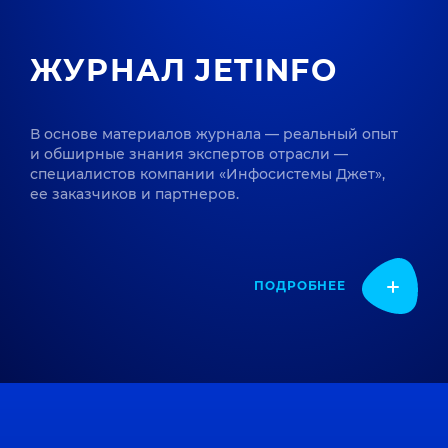
ЖУРНАЛ JETINFO
В основе материалов журнала — реальный опыт
и обширные знания экспертов отрасли —
специалистов компании «Инфосистемы Джет»,
ее заказчиков и партнеров.
ПОДРОБНЕЕ