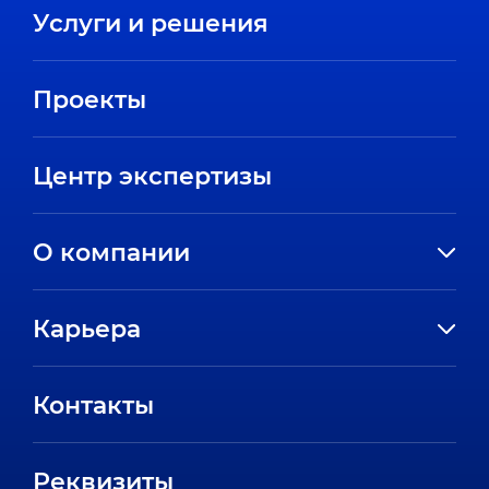
Услуги и решения
Проекты
Центр экспертизы
О компании
История компании
Карьера
Направления
Вакансии
Партнеры
Контакты
Стажировки
Пресс-центр
Отзывы сотрудников
Реквизиты