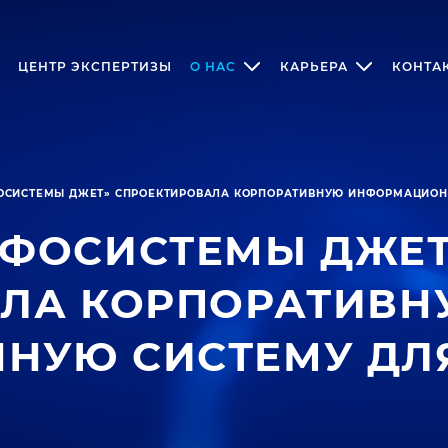
ЦЕНТР ЭКСПЕРТИЗЫ
О НАС
КАРЬЕРА
КОНТА
ОСИСТЕМЫ ДЖЕТ» СПРОЕКТИРОВАЛА КОРПОРАТИВНУЮ ИНФОРМАЦИОНН
НФОСИСТЕМЫ ДЖЕТ
АЛА КОРПОРАТИВН
УЮ СИСТЕМУ ДЛЯ