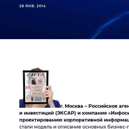
28 ЯНВ. 2014
г. Москва – Российское аг
и инвестиций (ЭКСАР) и компания «Инфо
проектированию корпоративной информац
стали модель и описание основных бизнес