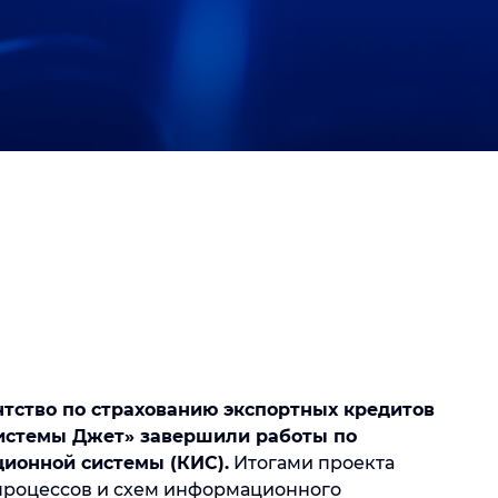
ентство по страхованию экспортных кредитов
системы Джет» завершили работы по
ионной системы (КИС).
Итогами проекта
-процессов и схем информационного