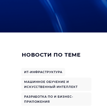
НОВОСТИ ПО ТЕМЕ
ИТ-ИНФРАСТРУКТУРА
МАШИННОЕ ОБУЧЕНИЕ И
ИСКУССТВЕННЫЙ ИНТЕЛЛЕКТ
РАЗРАБОТКА ПО И БИЗНЕС-
ПРИЛОЖЕНИЯ