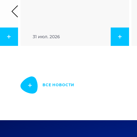
31 июл. 2026
ВСЕ НОВОСТИ