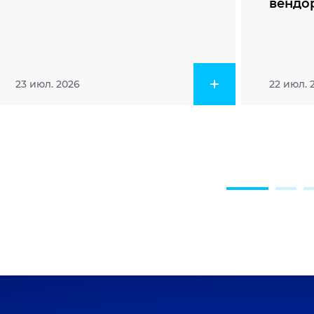
вендо
23 июл. 2026
22 июл. 