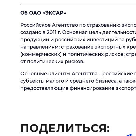
Об ОАО «ЭКСАР»
Российское Агентство по страхованию эксп
создано в 2011 г. Основная цель деятельнос
продукции и российских инвестиций за р
направлениям: страхование экспортных кр
(коммерческих) и политических рисков; ст
от политических рисков.
Основные клиенты Агентства – российские 
субъекты малого и среднего бизнеса, а так
предоставляющие финансирование экспорт
ПОДЕЛИТЬСЯ: