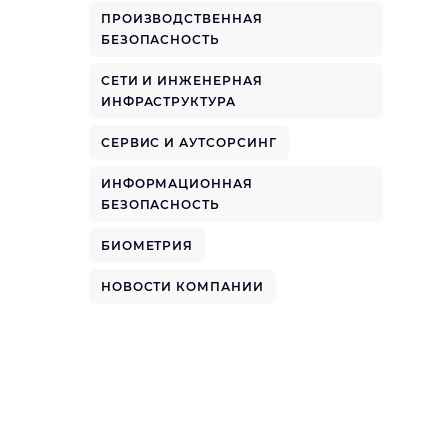
ПРОИЗВОДСТВЕННАЯ
БЕЗОПАСНОСТЬ
СЕТИ И ИНЖЕНЕРНАЯ
ИНФРАСТРУКТУРА
СЕРВИС И АУТСОРСИНГ
ИНФОРМАЦИОННАЯ
БЕЗОПАСНОСТЬ
БИОМЕТРИЯ
НОВОСТИ КОМПАНИИ