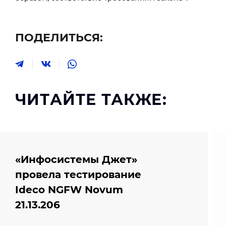
ПОДЕЛИТЬСЯ:
ЧИТАЙТЕ ТАКЖЕ:
«Инфосистемы Джет»
провела тестирование
Ideco NGFW Novum
21.13.206