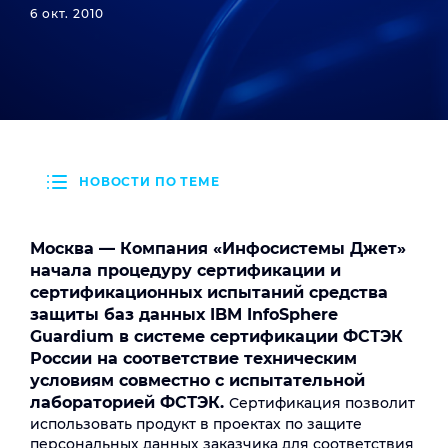
6 окт. 2010
НОВОСТИ ПО ТЕМЕ
Москва —
Компания «Инфосистемы Джет»
начала процедуру сертификации и
сертификационных испытаний средства
защиты баз данных IBM InfoSphere
Guardium в системе сертификации ФСТЭК
России на соответствие техническим
условиям совместно с испытательной
лабораторией ФСТЭК.
Сертификация позволит
использовать продукт в проектах по защите
персональных данных заказчика для соответствия