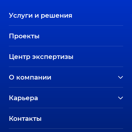
Услуги и решения
Проекты
Центр экспертизы
О компании
История компании
Карьера
Направления
Вакансии
Партнеры
Контакты
Стажировки
Пресс-центр