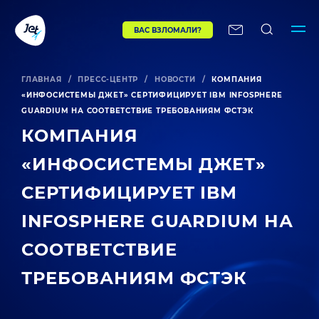
ВАС ВЗЛОМАЛИ?
ГЛАВНАЯ
/
ПРЕСС-ЦЕНТР
/
НОВОСТИ
/
КОМПАНИЯ
«ИНФОСИСТЕМЫ ДЖЕТ» СЕРТИФИЦИРУЕТ IBM INFOSPHERE
GUARDIUM НА СООТВЕТСТВИЕ ТРЕБОВАНИЯМ ФСТЭК
КОМПАНИЯ
«ИНФОСИСТЕМЫ ДЖЕТ»
СЕРТИФИЦИРУЕТ IBM
INFOSPHERE GUARDIUM НА
СООТВЕТСТВИЕ
ТРЕБОВАНИЯМ ФСТЭК