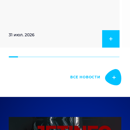
31 июл. 2026
ВСЕ НОВОСТИ