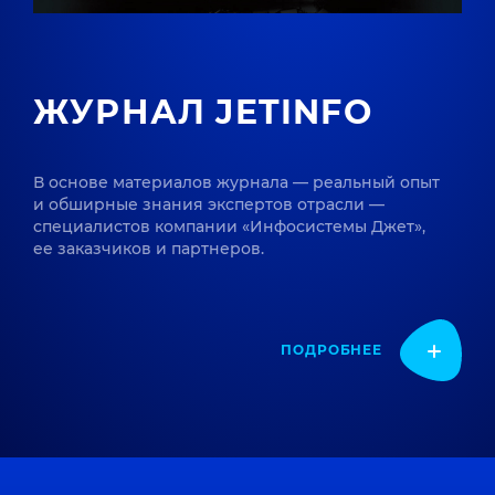
ЖУРНАЛ JETINFO
В основе материалов журнала — реальный опыт
и обширные знания экспертов отрасли —
специалистов компании «Инфосистемы Джет»,
ее заказчиков и партнеров.
ПОДРОБНЕЕ