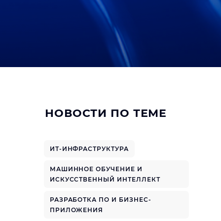
НОВОСТИ ПО ТЕМЕ
ИТ-ИНФРАСТРУКТУРА
МАШИННОЕ ОБУЧЕНИЕ И
ИСКУССТВЕННЫЙ ИНТЕЛЛЕКТ
РАЗРАБОТКА ПО И БИЗНЕС-
ПРИЛОЖЕНИЯ