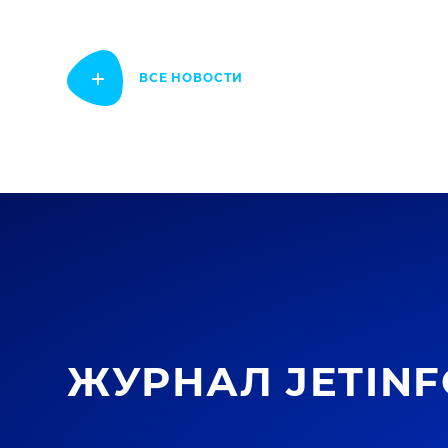
ВСЕ НОВОСТИ
ЖУРНАЛ JETINF