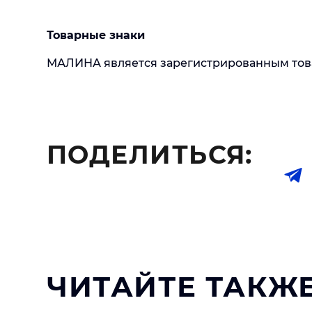
Товарные знаки
МАЛИНА является зарегистрированным тов
ПОДЕЛИТЬСЯ:
ЧИТАЙТЕ ТАКЖЕ