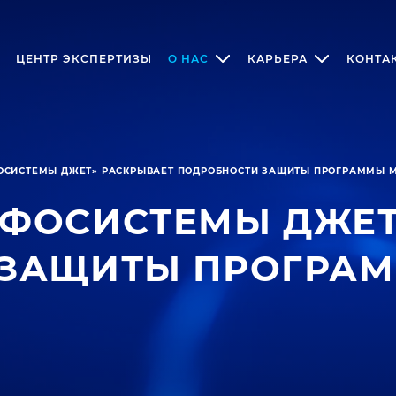
ЦЕНТР ЭКСПЕРТИЗЫ
О НАС
КАРЬЕРА
КОНТА
СИСТЕМЫ ДЖЕТ» РАСКРЫВАЕТ ПОДРОБНОСТИ ЗАЩИТЫ ПРОГРАММЫ М
ФОСИСТЕМЫ ДЖЕТ
 ЗАЩИТЫ ПРОГРАМ