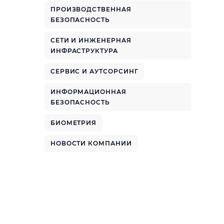
ПРОИЗВОДСТВЕННАЯ
БЕЗОПАСНОСТЬ
СЕТИ И ИНЖЕНЕРНАЯ
ИНФРАСТРУКТУРА
СЕРВИС И АУТСОРСИНГ
ИНФОРМАЦИОННАЯ
БЕЗОПАСНОСТЬ
БИОМЕТРИЯ
НОВОСТИ КОМПАНИИ