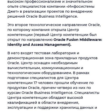
высоком профессионализме и значительном
опыте специалистов компании «Инфосистемы
Джет» в реализации проектов по внедрению
решений Oracle Business Intelligence.
Это второе технологическое направление Oracle,
по которому компания открыла Центр
компетенции (первый Центр компетенции был
открыт по направлению
Oracle Fusion Middleware:
Identity and Access Management).
В него входят тестовая лаборатория и
демонстрационная зона прикладных продуктов
Oracle. Центр оснащен необходимым
вычислительным, коммуникационным и
технологическим оборудованием. В рамках
подготовки специалистов для Центра
компетенции 17 человек прошли обучение по
продуктам Oracle, причем четверо из них по
курсам Oracle Business Intelligence. Специалисты
Центра компетенции обладают высокой
квалификацией в области внедрения,
эксплуатации и поддержки хранилищ данных и