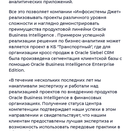
аналитических приложений.
Все это позволяет компании «Инфосистемы Джет»
реализовывать проекты различного уровня
сложности и наглядно демонстрировать
преимущества продуктовой линейки Oracle
Business Intelligence . Примером успешной
реализации решения по бизнес-аналитике может
является проект в КБ "Транспортный", где для
организации кросс-продаж в Oracle Siebel CRM
была произведена сегментация клиентской базы с
помощью Oracle Business Intelligence Enterprise
Edition.
«В течение нескольких последних лет мы
накапливали экспертизу и работали над
реализацией проектов по внедрению продуктов
Oracle Business Intelligence в финансовых
организациях. Получение статуса Центра
компетенции подтверждает наши успехи в этом
направлении и свидетельствует, что нашим
клиентам предоставлены лучшая экспертиза и
возможность использовать передовые практики в