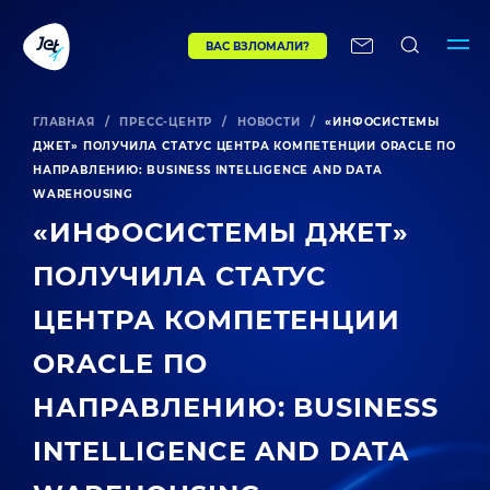
ВАС ВЗЛОМАЛИ?
ГЛАВНАЯ
/
ПРЕСС-ЦЕНТР
/
НОВОСТИ
/
«ИНФОСИСТЕМЫ
ДЖЕТ» ПОЛУЧИЛА СТАТУС ЦЕНТРА КОМПЕТЕНЦИИ ORACLE ПО
НАПРАВЛЕНИЮ: BUSINESS INTELLIGENCE AND DATA
WAREHOUSING
«ИНФОСИСТЕМЫ ДЖЕТ»
ПОЛУЧИЛА СТАТУС
ЦЕНТРА КОМПЕТЕНЦИИ
ORACLE ПО
НАПРАВЛЕНИЮ: BUSINESS
INTELLIGENCE AND DATA