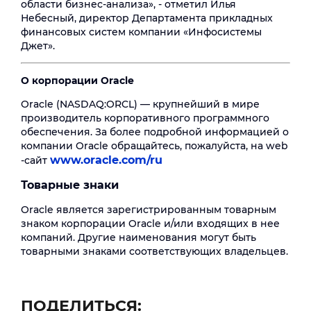
области бизнес-анализа», - отметил Илья
Небесный, директор Департамента прикладных
финансовых систем компании «Инфосистемы
Джет».
О корпорации Oracle
Oracle (NASDAQ:ORCL) — крупнейший в мире
производитель корпоративного программного
обеспечения. За более подробной информацией о
компании Oracle обращайтесь, пожалуйста, на web
www.oracle.com/ru
-сайт
Товарные знаки
Oracle является зарегистрированным товарным
знаком корпорации Oracle и/или входящих в нее
компаний. Другие наименования могут быть
товарными знаками соответствующих владельцев.
ПОДЕЛИТЬСЯ: