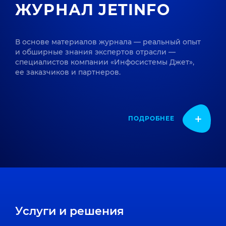
ЖУРНАЛ JETINFO
В основе материалов журнала — реальный опыт
и обширные знания экспертов отрасли —
специалистов компании «Инфосистемы Джет»,
ее заказчиков и партнеров.
ПОДРОБНЕЕ
Услуги и решения