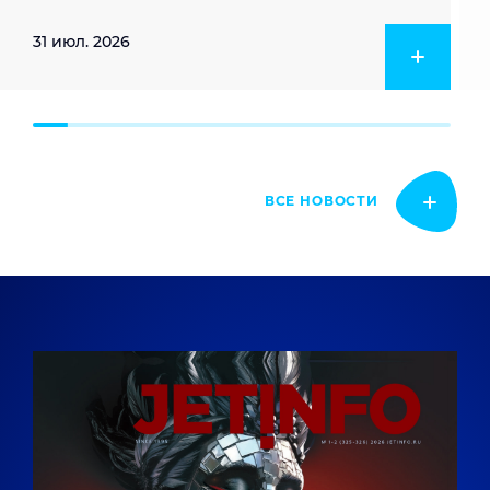
31 июл. 2026
ВСЕ НОВОСТИ