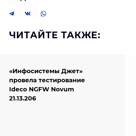
ЧИТАЙТЕ ТАКЖЕ:
«Инфосистемы Джет»
провела тестирование
Ideco NGFW Novum
21.13.206