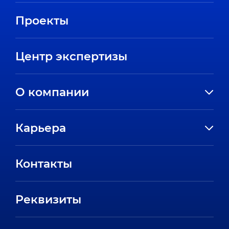
Проекты
Центр экспертизы
О компании
История компании
Карьера
Направления
Вакансии
Партнеры
Контакты
Стажировки
Пресс-центр
Отзывы сотрудников
Реквизиты
FAQ