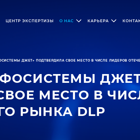
ЦЕНТР ЭКСПЕРТИЗЫ
О НАС
КАРЬЕРА
КОНТА
СИСТЕМЫ ДЖЕТ» ПОДТВЕРДИЛА СВОЕ МЕСТО В ЧИСЛЕ ЛИДЕРОВ ОТЕЧ
НФОСИСТЕМЫ ДЖЕТ
СВОЕ МЕСТО В ЧИС
ГО РЫНКА DLP