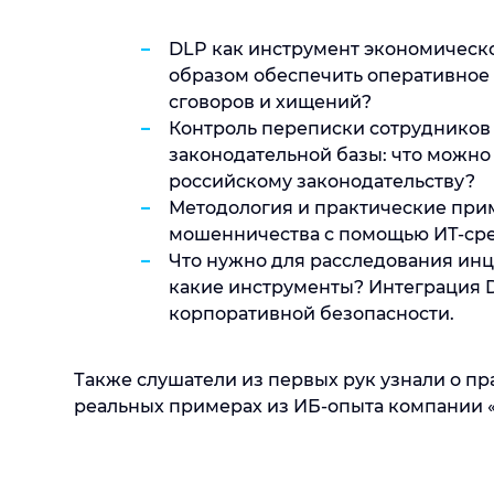
DLP как инструмент экономическо
образом обеспечить оперативное
сговоров и хищений?
Контроль переписки сотрудников 
законодательной базы: что можно 
российскому законодательству?
Методология и практические при
мошенничества с помощью ИТ-сре
Что нужно для расследования ин
какие инструменты? Интеграция D
корпоративной безопасности.
Также слушатели из первых рук узнали о п
реальных примерах из ИБ-опыта компании 