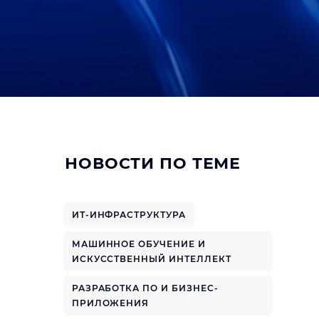
НОВОСТИ ПО ТЕМЕ
ИТ-ИНФРАСТРУКТУРА
МАШИННОЕ ОБУЧЕНИЕ И
ИСКУССТВЕННЫЙ ИНТЕЛЛЕКТ
РАЗРАБОТКА ПО И БИЗНЕС-
ПРИЛОЖЕНИЯ