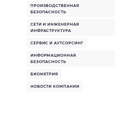
ПРОИЗВОДСТВЕННАЯ
БЕЗОПАСНОСТЬ
СЕТИ И ИНЖЕНЕРНАЯ
ИНФРАСТРУКТУРА
СЕРВИС И АУТСОРСИНГ
ИНФОРМАЦИОННАЯ
БЕЗОПАСНОСТЬ
БИОМЕТРИЯ
НОВОСТИ КОМПАНИИ