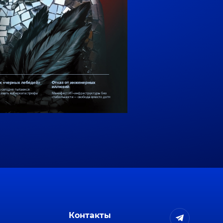
Контакты