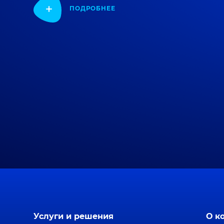
ПОДРОБНЕЕ
Услуги и решения
О к