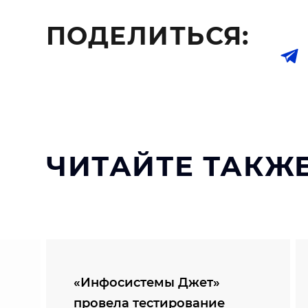
ПОДЕЛИТЬСЯ:
ЧИТАЙТЕ ТАКЖЕ
«Инфосистемы Джет»
провела тестирование