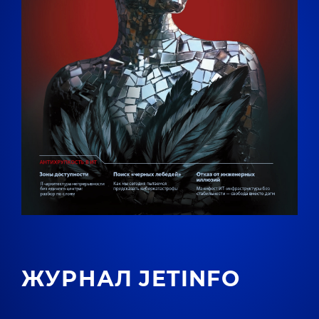
ЖУРНАЛ JETINFO