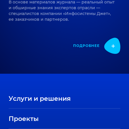
В основе материалов журнала — реальный опыт
и обширные знания экспертов отрасли —
специалистов компании «Инфосистемы Джет»,
ее заказчиков и партнеров.
ПОДРОБНЕЕ
Услуги и решения
Проекты