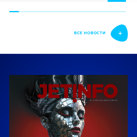
ВСЕ НОВОСТИ