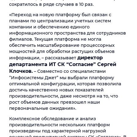
сократилось в ряде случаев в 10 раз.
«Переход на новую платформу был связан с
планами по централизации учетных систем
компании и обеспечению единого
информационного пространства для сотрудников
филиалов. Текущая платформа не могла
обеспечить масштабирование процессорных
мощностей для обработки растущих объемов
директор
информации, – рассказывает
департамента ИТ СК “Согласие” Сергей
Клочков.
– Совместно со специалистами
”Инфосистемы Джет” мы выбрали платформу
оптимальной конфигурации, которая позволила
достичь качественно новых показателей
производительности, даже несмотря на то, что
рост объемов данных превзошел наши
первоначальные ожидания».
Комплексное обследование и анализ
производительности нескольких платформ
произведены под характерной нагрузкой