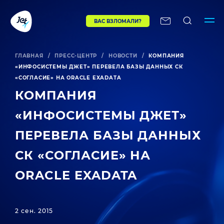
ВАС ВЗЛОМАЛИ?
ГЛАВНАЯ
/
ПРЕСС-ЦЕНТР
/
НОВОСТИ
/
КОМПАНИЯ
«ИНФОСИСТЕМЫ ДЖЕТ» ПЕРЕВЕЛА БАЗЫ ДАННЫХ СК
«СОГЛАСИЕ» НА ORACLE EXADATA
КОМПАНИЯ
«ИНФОСИСТЕМЫ ДЖЕТ»
ПЕРЕВЕЛА БАЗЫ ДАННЫХ
СК «СОГЛАСИЕ» НА
ORACLE EXADATA
2 сен. 2015