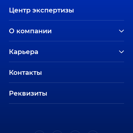
Центр экспертизы
О компании
История компании
Карьера
Направления
Вакансии
Партнеры
Контакты
Стажировки
Пресс-центр
Отзывы сотрудников
Реквизиты
FAQ