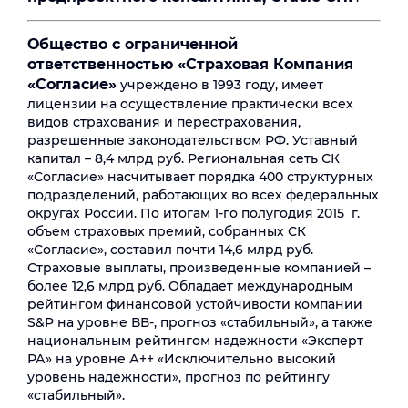
Общество с ограниченной
ответственностью «Страховая Компания
«Согласие»
учреждено в 1993 году, имеет
лицензии на осуществление практически всех
видов страхования и перестрахования,
разрешенные законодательством РФ. Уставный
капитал – 8,4 млрд руб. Региональная сеть СК
«Согласие» насчитывает порядка 400 структурных
подразделений, работающих во всех федеральных
округах России. По итогам 1-го полугодия 2015 г.
объем страховых премий, собранных СК
«Согласие», составил почти 14,6 млрд руб.
Страховые выплаты, произведенные компанией –
более 12,6 млрд руб. Обладает международным
рейтингом финансовой устойчивости компании
S&P на уровне ВВ-, прогноз «стабильный», а также
национальным рейтингом надежности «Эксперт
РА» на уровне А++ «Исключительно высокий
уровень надежности», прогноз по рейтингу
«стабильный».