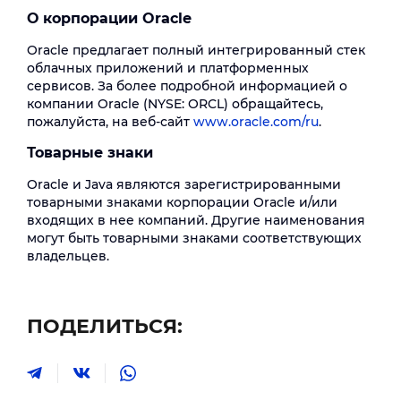
О корпорации Oracle
Oracle предлагает полный интегрированный стек
облачных приложений и платформенных
сервисов. За более подробной информацией о
компании Oracle (NYSE: ORCL) обращайтесь,
пожалуйста, на веб-сайт
www.oracle.com/ru
.
Товарные знаки
Oracle и Java являются зарегистрированными
товарными знаками корпорации Oracle и/или
входящих в нее компаний. Другие наименования
могут быть товарными знаками соответствующих
владельцев.
ПОДЕЛИТЬСЯ: