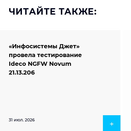
ЧИТАЙТЕ ТАКЖЕ:
«Инфосистемы Джет»
провела тестирование
Ideco NGFW Novum
21.13.206
31 июл. 2026