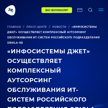
ВАС ВЗЛОМАЛИ?
ГЛАВНАЯ
/
ПРЕСС-ЦЕНТР
/
НОВОСТИ
/
«ИНФОСИСТЕМЫ
ДЖЕТ» ОСУЩЕСТВЛЯЕТ КОМПЛЕКСНЫЙ АУТСОРСИНГ
ОБСЛУЖИВАНИЯ ИТ-СИСТЕМ РОССИЙСКОГО ПОДРАЗДЕЛЕНИЯ
ORIOLA-KD
«ИНФОСИСТЕМЫ ДЖЕТ»
ОСУЩЕСТВЛЯЕТ
КОМПЛЕКСНЫЙ
АУТСОРСИНГ
ОБСЛУЖИВАНИЯ ИТ-
СИСТЕМ РОССИЙСКОГО