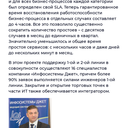
и для всех бизнес-процессов каждой категории
был определен свой SLA. Теперь гарантированное
время восстановления работоспособности
бизнес-процесса в отдельных случаях составляет
до 4 часов. Все это позволило существенно
сократить количество простоев – с десятков
случаев в месяц до единичных в квартал.
Значительно уменьшилось и общее время
простоя сервисов: с нескольких часов и даже дней
до нескольких минут в месяц.
В этом проекте поддержку 1-ой и 2-ой линии в
совокупности осуществляют 16 специалистов
компании «Инфосистемы Джет», причем более
90% заявок выполняется силами инженеров 1-ой
линии. Закрытие и открытие торговых точек в
части ИТ также обеспечивается интегратором.