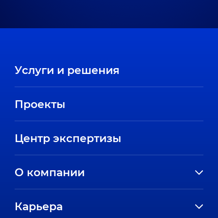
Услуги и решения
Проекты
Центр экспертизы
О компании
История компании
Карьера
Направления