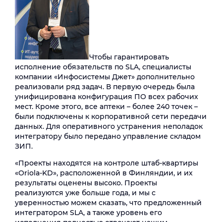
Чтобы гарантировать
исполнение обязательств по SLA, специалисты
компании «Инфосистемы Джет» дополнительно
реализовали ряд задач. В первую очередь была
унифицирована конфигурация ПО всех рабочих
мест. Кроме этого, все аптеки – более 240 точек –
были подключены к корпоративной сети передачи
данных. Для оперативного устранения неполадок
интегратору было передано управление складом
ЗИП.
«Проекты находятся на контроле штаб-квартиры
«Oriola-KD», расположенной в Финляндии, и их
результаты оценены высоко. Проекты
реализуются уже больше года, и мы с
уверенностью можем сказать, что предложенный
интегратором SLA, а также уровень его