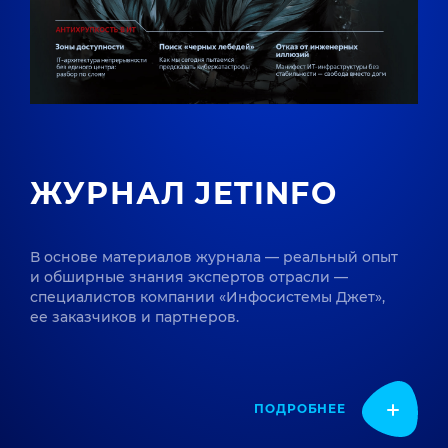
ЖУРНАЛ JETINFO
В основе материалов журнала — реальный опыт
и обширные знания экспертов отрасли —
специалистов компании «Инфосистемы Джет»,
ее заказчиков и партнеров.
ПОДРОБНЕЕ