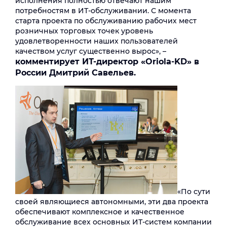
исполнения полностью отвечают нашим
потребностям в ИТ-обслуживании. С момента
старта проекта по обслуживанию рабочих мест
розничных торговых точек уровень
удовлетворенности наших пользователей
качеством услуг существенно вырос», –
комментирует ИТ-директор «
Oriola
-
KD
» в
России Дмитрий Савельев.
«По сути
своей являющиеся автономными, эти два проекта
обеспечивают комплексное и качественное
обслуживание всех основных ИТ-систем компании