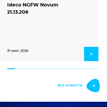
Ideco NGFW Novum
21.13.206
31 июл. 2026
ВСЕ НОВОСТИ