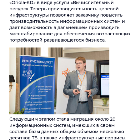
«Oriola-KD» в виде услуги «Вычислительный
ресурс». Теперь производительность целевой
инфраструктуры позволяет заказчику повысить
производительность информационных систем и
дает возможность в дальнейшем производить
масштабирование для обеспечения возрастающих
потребностей развивающегося бизнеса.
Следующим этапом стала миграция около 20
информационных систем, имеющих в своем
составе базы данных общим объемом несколько
десятков ТБ, а также инфраструктурные сервисы.