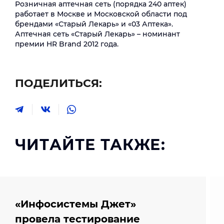
Розничная аптечная сеть (порядка 240 аптек)
работает в Москве и Московской области под
брендами «Старый Лекарь» и «03 Аптека».
Аптечная сеть «Старый Лекарь» – номинант
премии HR Brand 2012 года.
ПОДЕЛИТЬСЯ:
ЧИТАЙТЕ ТАКЖЕ:
«Инфосистемы Джет»
провела тестирование