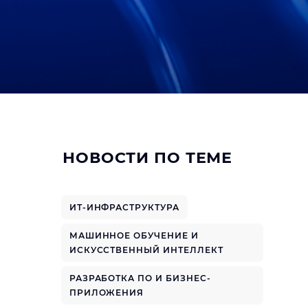
НОВОСТИ ПО ТЕМЕ
ИТ-ИНФРАСТРУКТУРА
МАШИННОЕ ОБУЧЕНИЕ И
ИСКУССТВЕННЫЙ ИНТЕЛЛЕКТ
РАЗРАБОТКА ПО И БИЗНЕС-
ПРИЛОЖЕНИЯ