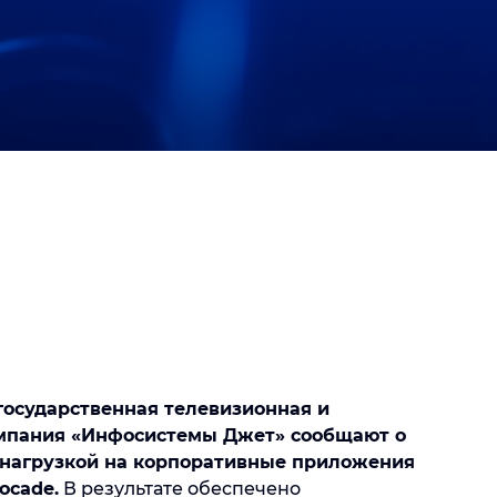
 государственная телевизионная и
омпания «Инфосистемы Джет» сообщают о
 нагрузкой на корпоративные приложения
ocade.
В результате обеспечено