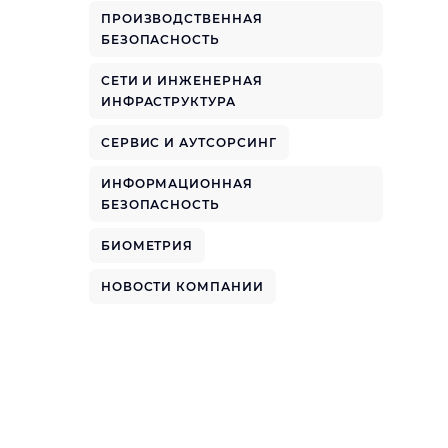
ПРОИЗВОДСТВЕННАЯ
БЕЗОПАСНОСТЬ
СЕТИ И ИНЖЕНЕРНАЯ
ИНФРАСТРУКТУРА
СЕРВИС И АУТСОРСИНГ
ИНФОРМАЦИОННАЯ
БЕЗОПАСНОСТЬ
БИОМЕТРИЯ
НОВОСТИ КОМПАНИИ