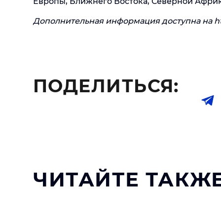
Европы, Ближнего Востока, Северной Афри
Дополнительная информация доступна на ht
ПОДЕЛИТЬСЯ:
ЧИТАЙТЕ ТАКЖЕ