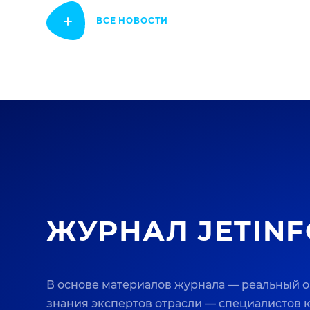
ВСЕ НОВОСТИ
ЖУРНАЛ JETINF
В основе материалов журнала — реальный 
знания экспертов отрасли — специалистов