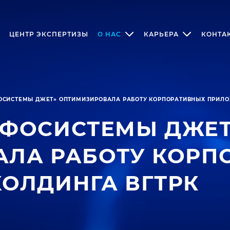
ЦЕНТР ЭКСПЕРТИЗЫ
О НАС
КАРЬЕРА
КОНТА
СИСТЕМЫ ДЖЕТ» ОПТИМИЗИРОВАЛА РАБОТУ КОРПОРАТИВНЫХ ПРИЛО
НФОСИСТЕМЫ ДЖЕТ
ЛА РАБОТУ КОРП
ОЛДИНГА ВГТРК