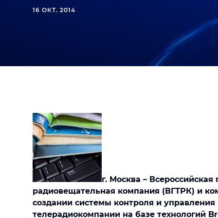
16 ОКТ. 2014
г. Москва – Всероссийская
радиовещательная компания (ВГТРК) и к
создании системы контроля и управления
телерадиокомпании на базе технологий Br