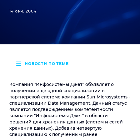
14 сен. 2004
НОВОСТИ ПО ТЕМЕ
Компания "Инфосистемы Джет" объявляет о
получении еще одной специализации в
партнерской системе компании Sun Microsystems -
специализации Data Management. Данный статус
является подтверждением компетентности
компании "Инфосистемы Джет" в области
решений для хранения данных (систем и сетей
хранения данных). Добавив четвертую
специализацию к полученным ранее