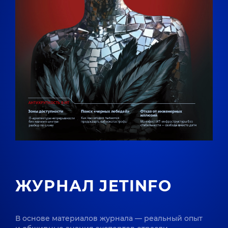
ЖУРНАЛ JETINFO
В основе материалов журнала — реальный опыт