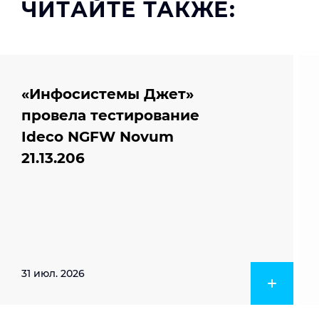
ЧИТАЙТЕ ТАКЖЕ:
«Инфосистемы Джет»
провела тестирование
Ideco NGFW Novum
21.13.206
31 июл. 2026