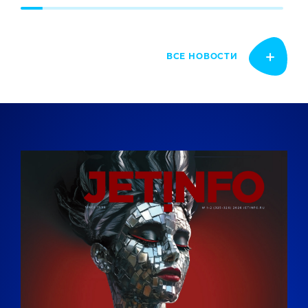
ВСЕ НОВОСТИ