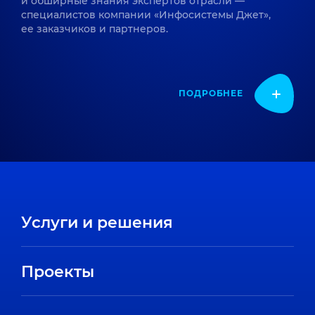
и обширные знания экспертов отрасли —
специалистов компании «Инфосистемы Джет»,
ее заказчиков и партнеров.
ПОДРОБНЕЕ
Услуги и решения
Проекты