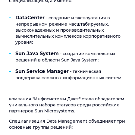
специализациям, а именно:
DataCenter
- создание и эксплуатация в
непрерывном режиме масштабируемых,
высоконадежных и производительных
вычислительных комплексов корпоративного
уровня;
Sun Java System
- создание комплексных
решений в области Sun Java System;
Sun Service Manager
- техническая
поддержка сложных информационных систем
компания "Инфосистемы Джет" стала обладателем
уникального набора статусов среди российских
партнеров Sun Microsystems.
Специализация Data Management объединяет три
основные группы решений: