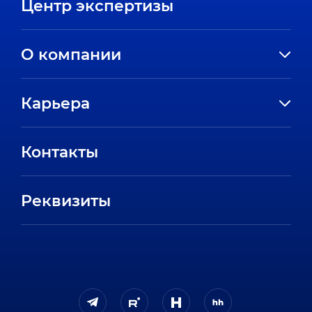
Центр экспертизы
О компании
История компании
Карьера
Направления
Вакансии
Партнеры
Контакты
Стажировки
Пресс-центр
Отзывы сотрудников
Реквизиты
FAQ