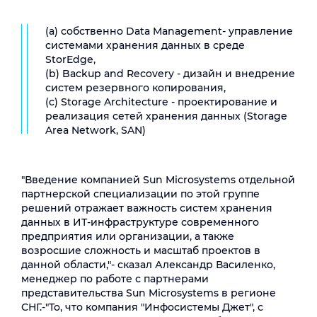
(a) собственно Data Management- управление
системами хранения данных в среде
StorEdge,
(b) Backup and Recovery - дизайн и внедрение
систем резервного копирования,
(c) Storage Architecture - проектирование и
реализация сетей хранения данных (Storage
Area Network, SAN)
"Введение компанией Sun Microsystems отдельной
партнерской специализации по этой группе
решений отражает важность систем хранения
данных в ИТ-инфраструктуре современного
предприятия или организации, а также
возросшие сложность и масштаб проектов в
данной области,"- сказал Александр Василенко,
менеджер по работе с партнерами
представительства Sun Microsystems в регионе
СНГ.-"То, что компания "Инфосистемы Джет", с