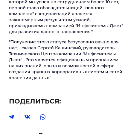
которой мы успешно сотрудничаем более 10 лет,
первой стала обаладательницей "полного
комплекта" специализаций является
закономерным результатом усилий,
прикладываемых компанией "Инфосистемы Джет"
для развития данного направления."
"Получение этого статуса безусловно важно для
нас, - сказал Сергей Кашинский, руководитель
Технического Центра компании "Инфосистемы
Джет" - Это является официальным признанием
наших знаний, опыта и возможностей в сфере
создания крупных корпоративных систем и сетей
хранения данных."
ПОДЕЛИТЬСЯ: