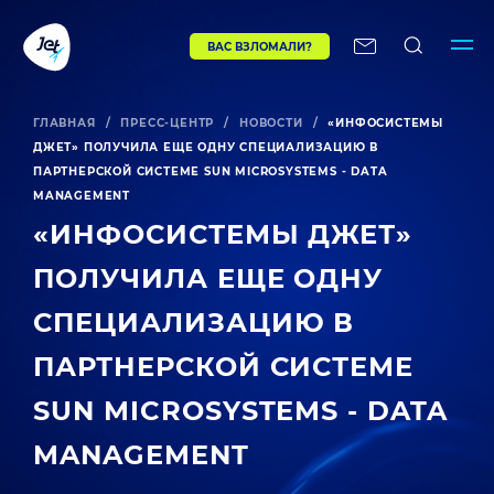
ВАС ВЗЛОМАЛИ?
ГЛАВНАЯ
/
ПРЕСС-ЦЕНТР
/
НОВОСТИ
/
«ИНФОСИСТЕМЫ
ДЖЕТ» ПОЛУЧИЛА ЕЩЕ ОДНУ СПЕЦИАЛИЗАЦИЮ В
ПАРТНЕРСКОЙ СИСТЕМЕ SUN MICROSYSTEMS - DATA
MANAGEMENT
«ИНФОСИСТЕМЫ ДЖЕТ»
ПОЛУЧИЛА ЕЩЕ ОДНУ
СПЕЦИАЛИЗАЦИЮ В
ПАРТНЕРСКОЙ СИСТЕМЕ
SUN MICROSYSTEMS - DATA
MANAGEMENT