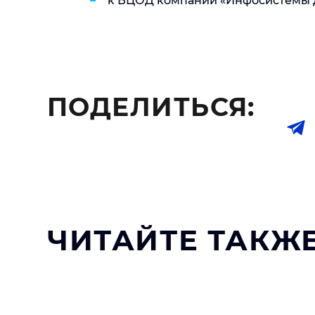
к ВЦОД компании «Инфосистемы 
ПОДЕЛИТЬСЯ:
ЧИТАЙТЕ ТАКЖЕ