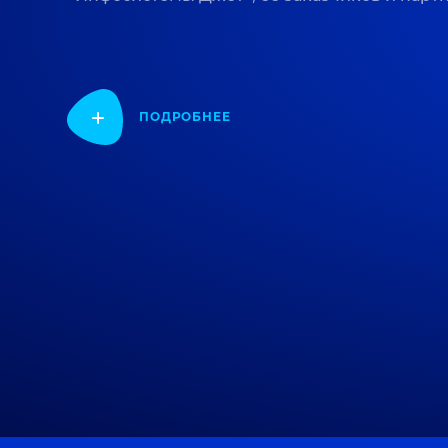
ПОДРОБНЕЕ