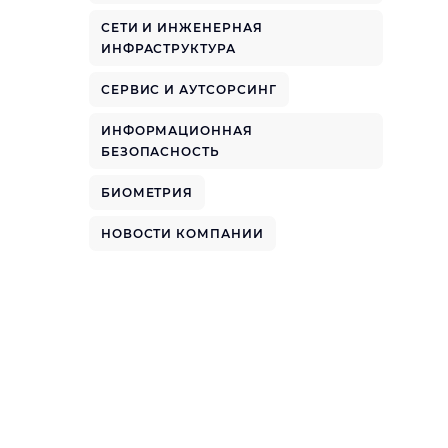
СЕТИ И ИНЖЕНЕРНАЯ
ИНФРАСТРУКТУРА
СЕРВИС И АУТСОРСИНГ
ИНФОРМАЦИОННАЯ
БЕЗОПАСНОСТЬ
БИОМЕТРИЯ
НОВОСТИ КОМПАНИИ