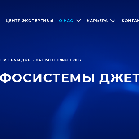
ЦЕНТР ЭКСПЕРТИЗЫ
О НАС
КАРЬЕРА
КОНТА
СИСТЕМЫ ДЖЕТ» НА CISCO CONNECT 2013
ФОСИСТЕМЫ ДЖЕТ»