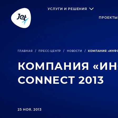
УСЛУГИ И РЕШЕНИЯ
ПРОЕКТЫ
ГЛАВНАЯ
/
ПРЕСС-ЦЕНТР
/
НОВОСТИ
/
КОМПАНИЯ «ИНФО
КОМПАНИЯ «ИН
CONNECT 2013
25 НОЯ. 2013