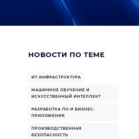
НОВОСТИ ПО ТЕМЕ
ИТ-ИНФРАСТРУКТУРА
МАШИННОЕ ОБУЧЕНИЕ И
ИСКУССТВЕННЫЙ ИНТЕЛЛЕКТ
РАЗРАБОТКА ПО И БИЗНЕС-
ПРИЛОЖЕНИЯ
ПРОИЗВОДСТВЕННАЯ
БЕЗОПАСНОСТЬ