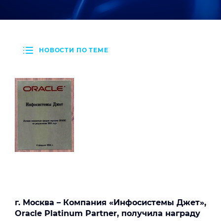
НОВОСТИ ПО ТЕМЕ
г. Москва – Компания «Инфосистемы Джет»,
Oracle
Platinum Partner,
получила награду