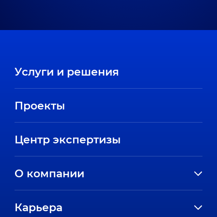
Услуги и решения
Проекты
Центр экспертизы
О компании
История компании
Карьера
Направления