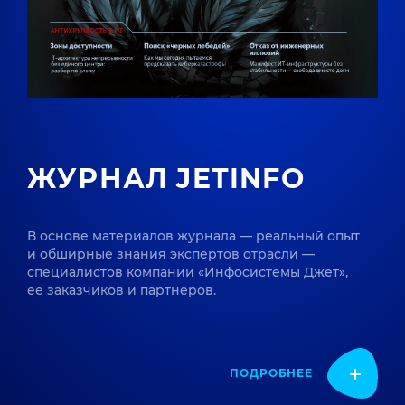
ЖУРНАЛ JETINFO
В основе материалов журнала — реальный опыт
и обширные знания экспертов отрасли —
специалистов компании «Инфосистемы Джет»,
ее заказчиков и партнеров.
ПОДРОБНЕЕ