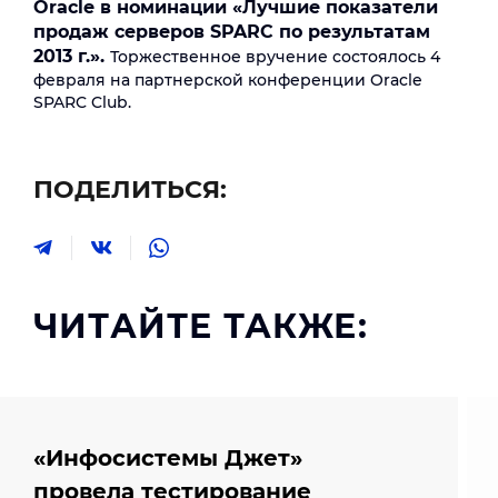
Oracle в номинации «Лучшие показатели
продаж серверов SPARC по результатам
2013 г.».
Торжественное вручение состоялось 4
февраля на партнерской конференции Oracle
SPARC Club.
ПОДЕЛИТЬСЯ:
ЧИТАЙТЕ ТАКЖЕ:
«Инфосистемы Джет»
провела тестирование