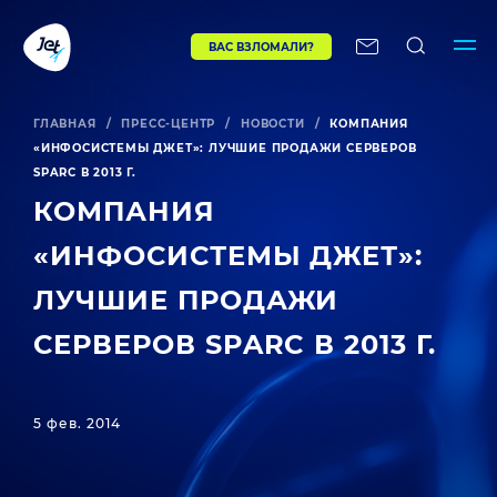
ВАС ВЗЛОМАЛИ?
ГЛАВНАЯ
/
ПРЕСС-ЦЕНТР
/
НОВОСТИ
/
КОМПАНИЯ
«ИНФОСИСТЕМЫ ДЖЕТ»: ЛУЧШИЕ ПРОДАЖИ СЕРВЕРОВ
SPARC В 2013 Г.
КОМПАНИЯ
«ИНФОСИСТЕМЫ ДЖЕТ»:
ЛУЧШИЕ ПРОДАЖИ
СЕРВЕРОВ SPARC В 2013 Г.
5 фев. 2014