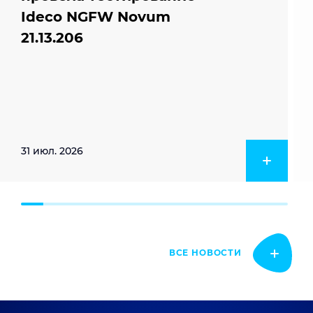
Ideco NGFW Novum
21.13.206
31 июл. 2026
ВСЕ НОВОСТИ