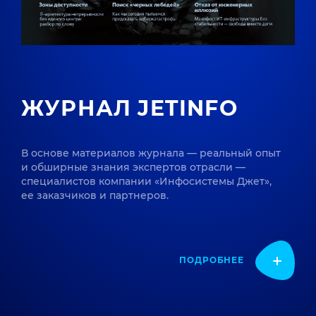
ЖУРНАЛ JETINFO
В основе материалов журнала — реальный опыт
и обширные знания экспертов отрасли —
специалистов компании «Инфосистемы Джет»,
ее заказчиков и партнеров.
ПОДРОБНЕЕ