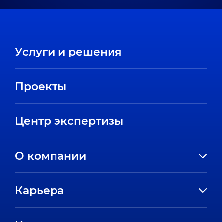
Услуги и решения
Проекты
Центр экспертизы
О компании
История компании
Карьера
Направления
Вакансии
Партнеры