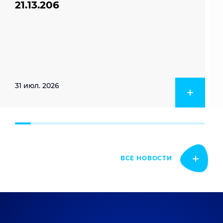
21.13.206
31 июл. 2026
ВСЕ НОВОСТИ