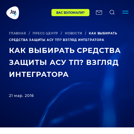
ВАС ВЗЛОМАЛИ?
ГЛАВНАЯ
/
ПРЕСС-ЦЕНТР
/
НОВОСТИ
/
КАК ВЫБИРАТЬ
СРЕДСТВА ЗАЩИТЫ АСУ ТП? ВЗГЛЯД ИНТЕГРАТОРА
КАК ВЫБИРАТЬ СРЕДСТВА
ЗАЩИТЫ АСУ ТП? ВЗГЛЯД
ИНТЕГРАТОРА
21 мар. 2016