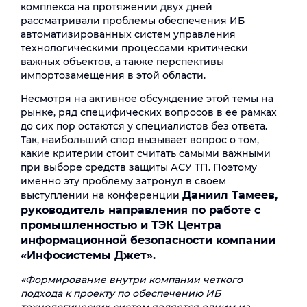
комплекса на протяжении двух дней
рассматривали проблемы обеспечения ИБ
автоматизированных систем управления
технологическими процессами критически
важных объектов, а также перспективы
импортозамещения в этой области.
Несмотря на активное обсуждение этой темы на
рынке, ряд специфических вопросов в ее рамках
до сих пор остаются у специалистов без ответа.
Так, наибольший спор вызывает вопрос о том,
какие критерии стоит считать самыми важными
при выборе средств защиты АСУ ТП. Поэтому
именно эту проблему затронул в своем
Даниил Тамеев,
выступлении на конференции
руководитель направления по работе с
промышленностью и ТЭК Центра
информационной безопасности компании
«Инфосистемы Джет».
«Формирование внутри компании четкого
подхода к проекту по обеспечению ИБ