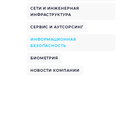
СЕТИ И ИНЖЕНЕРНАЯ
ИНФРАСТРУКТУРА
СЕРВИС И АУТСОРСИНГ
ИНФОРМАЦИОННАЯ
БЕЗОПАСНОСТЬ
БИОМЕТРИЯ
НОВОСТИ КОМПАНИИ