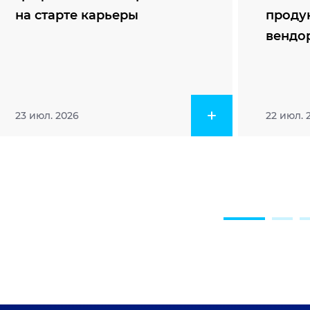
на старте карьеры
проду
вендо
23 июл. 2026
22 июл. 