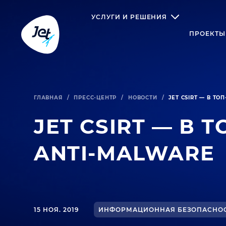
УСЛУГИ И РЕШЕНИЯ
ПРОЕКТЫ
ГЛАВНАЯ
/
ПРЕСС-ЦЕНТР
/
НОВОСТИ
/
JET CSIRT — В Т
JET CSIRT — В 
ANTI-MALWARE
15 НОЯ. 2019
ИНФОРМАЦИОННАЯ БЕЗОПАСНО