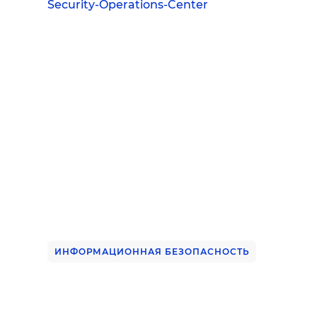
Security-Operations-Center
ИНФОРМАЦИОННАЯ БЕЗОПАСНОСТЬ