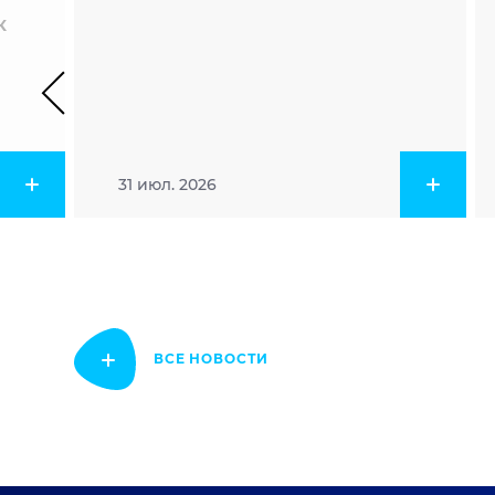
к
31 июл. 2026
ВСЕ НОВОСТИ