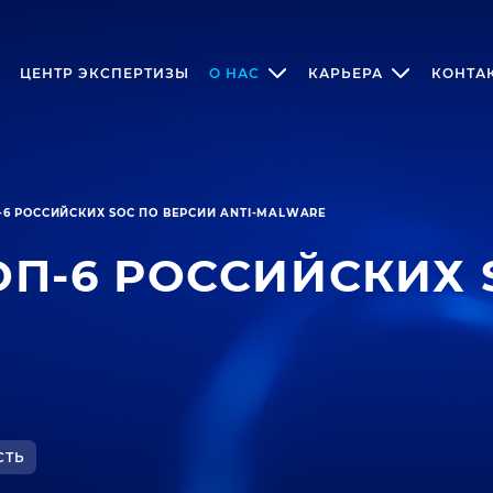
ЦЕНТР ЭКСПЕРТИЗЫ
О НАС
КАРЬЕРА
КОНТА
ОП-6 РОССИЙСКИХ SOC ПО ВЕРСИИ ANTI-MALWARE
ТОП-6 РОССИЙСКИХ
СТЬ