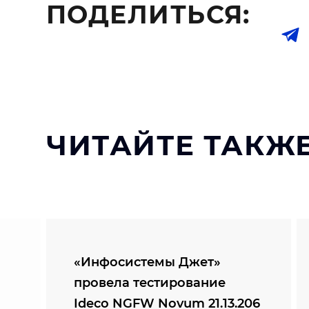
ПОДЕЛИТЬСЯ:
ЧИТАЙТЕ ТАКЖЕ
«Инфосистемы Джет»
провела тестирование
Ideco NGFW Novum 21.13.206