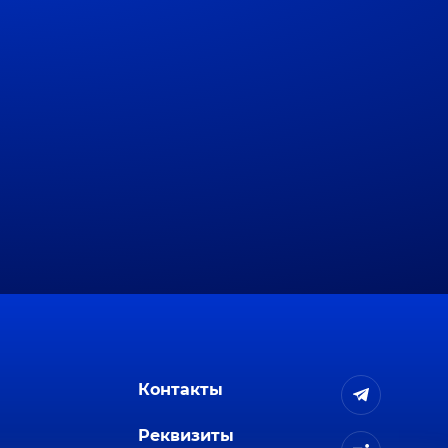
Контакты
Реквизиты