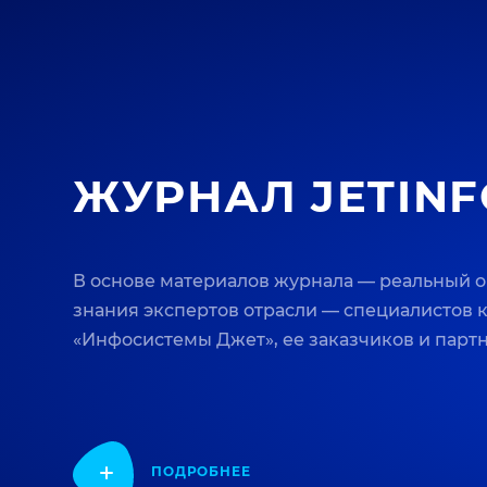
ЖУРНАЛ JETINF
В основе материалов журнала — реальный 
знания экспертов отрасли — специалистов
«Инфосистемы Джет», ее заказчиков и парт
ПОДРОБНЕЕ