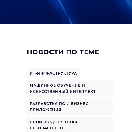
НОВОСТИ ПО ТЕМЕ
ИТ-ИНФРАСТРУКТУРА
МАШИННОЕ ОБУЧЕНИЕ И
ИСКУССТВЕННЫЙ ИНТЕЛЛЕКТ
РАЗРАБОТКА ПО И БИЗНЕС-
ПРИЛОЖЕНИЯ
ПРОИЗВОДСТВЕННАЯ
БЕЗОПАСНОСТЬ