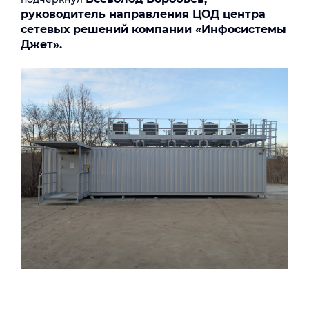
руководитель направления ЦОД центра
сетевых решений компании «Инфосистемы
Джет».