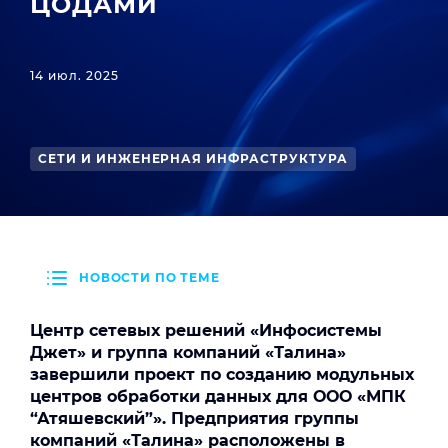
ЦОДАМИ
14 июл. 2025
СЕТИ И ИНЖЕНЕРНАЯ ИНФРАСТРУКТУРА
НОВОСТИ ПО ТЕМЕ
Центр сетевых решений «Инфосистемы
Джет» и группа компаний «Талина»
завершили проект по созданию модульных
центров обработки данных для ООО «МПК
“Атяшевский”». Предприятия группы
компаний «Талина» расположены в