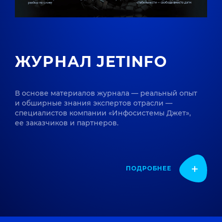
ЖУРНАЛ JETINFO
В основе материалов журнала — реальный опыт
и обширные знания экспертов отрасли —
специалистов компании «Инфосистемы Джет»,
ее заказчиков и партнеров.
ПОДРОБНЕЕ