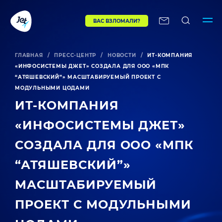
ВАС ВЗЛОМАЛИ?
ГЛАВНАЯ
/
ПРЕСС-ЦЕНТР
/
НОВОСТИ
/
ИТ‑КОМПАНИЯ
«ИНФОСИСТЕМЫ ДЖЕТ» СОЗДАЛА ДЛЯ ООО «МПК
“АТЯШЕВСКИЙ”» МАСШТАБИРУЕМЫЙ ПРОЕКТ С
МОДУЛЬНЫМИ ЦОДАМИ
ИТ‑КОМПАНИЯ
«ИНФОСИСТЕМЫ ДЖЕТ»
СОЗДАЛА ДЛЯ ООО «МПК
“АТЯШЕВСКИЙ”»
МАСШТАБИРУЕМЫЙ
ПРОЕКТ С МОДУЛЬНЫМИ