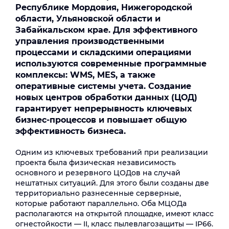
Республике Мордовия, Нижегородской
области, Ульяновской области и
Забайкальском крае. Для эффективного
управления производственными
процессами и складскими операциями
используются современные программные
комплексы: WMS, MES, а также
оперативные системы учета. Создание
новых центров обработки данных (ЦОД)
гарантирует непрерывность ключевых
бизнес-процессов и повышает общую
эффективность бизнеса.
Одним из ключевых требований при реализации
проекта была физическая независимость
основного и резервного ЦОДов на случай
нештатных ситуаций. Для этого были созданы две
территориально разнесенные серверные,
которые работают параллельно. Оба МЦОДа
располагаются на открытой площадке, имеют класс
огнестойкости — II, класс пылевлагозащиты — IP66.