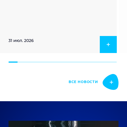
31 июл. 2026
ВСЕ НОВОСТИ