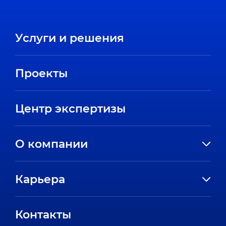
Услуги и решения
Проекты
Центр экспертизы
О компании
История компании
Карьера
Направления
Вакансии
Партнеры
Контакты
Стажировки