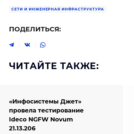
СЕТИ И ИНЖЕНЕРНАЯ ИНФРАСТРУКТУРА
ПОДЕЛИТЬСЯ:
ЧИТАЙТЕ ТАКЖЕ:
«Инфосистемы Джет»
провела тестирование
Ideco NGFW Novum
21.13.206