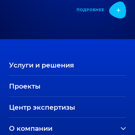
ПОДРОБНЕЕ
Услуги и решения
Проекты
Центр экспертизы
О компании