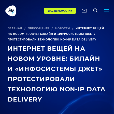
ВАС ВЗЛОМАЛИ?
ГЛАВНАЯ
/
ПРЕСС-ЦЕНТР
/
НОВОСТИ
/
ИНТЕРНЕТ ВЕЩЕЙ
НА НОВОМ УРОВНЕ: БИЛАЙН И «ИНФОСИСТЕМЫ ДЖЕТ»
ПРОТЕСТИРОВАЛИ ТЕХНОЛОГИЮ NON-IP DATA DELIVERY
ИНТЕРНЕТ ВЕЩЕЙ НА
НОВОМ УРОВНЕ: БИЛАЙН
И «ИНФОСИСТЕМЫ ДЖЕТ»
ПРОТЕСТИРОВАЛИ
ТЕХНОЛОГИЮ NON-IP DATA
DELIVERY