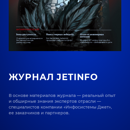
ЖУРНАЛ JETINFO
В основе материалов журнала — реальный опыт
и обширные знания экспертов отрасли —
специалистов компании «Инфосистемы Джет»,
ее заказчиков и партнеров.