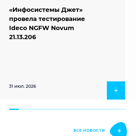
«Инфосистемы Джет»
провела тестирование
Ideco NGFW Novum
21.13.206
31 июл. 2026
ВСЕ НОВОСТИ