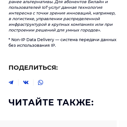
ранее альтернативы. Для абонентов Билайн и
пользователей IoT-услуг данная технология
интересна с точки зрения инноваций, например,
в логистике, управлении распределенной
инфраструктурой в крупных компаниях или при
построении решений для умных городов».
* Non-IP Data Delivery — система передачи данных
без использования IP.
ПОДЕЛИТЬСЯ:
ЧИТАЙТЕ ТАКЖЕ: