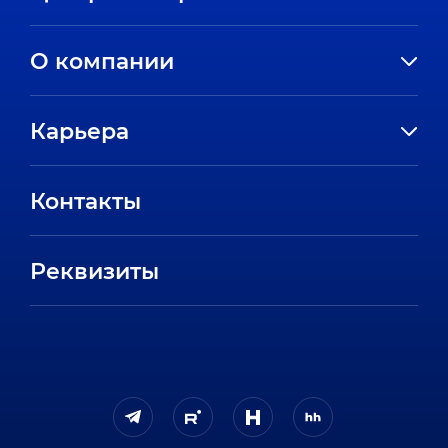
О компании
История компании
Карьера
Направления
Вакансии
Партнеры
Контакты
Стажировки
Пресс-центр
Отзывы сотрудников
Реквизиты
FAQ