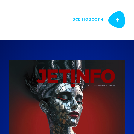
ВСЕ НОВОСТИ