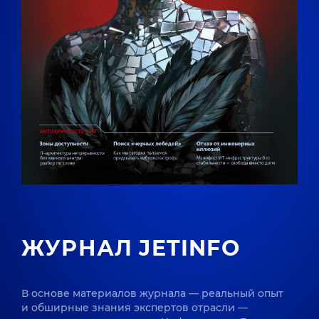
ЖУРНАЛ JETINFO
В основе материалов журнала — реальный опыт
и обширные знания экспертов отрасли —