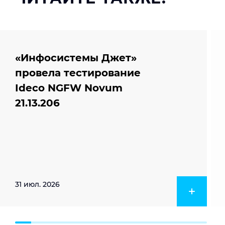
«Инфосистемы Джет»
провела тестирование
Ideco NGFW Novum
21.13.206
31 июл. 2026