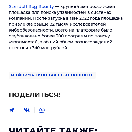
Standoff Bug Bounty
— крупнейшая российская
площадка для поиска уязвимостей в системах
компаний. После запуска в мае 2022 года площадка
привлекла свыше 32 тысяч исследователей
кибербезопасности. Всего на платформе было
опубликовано более 300 программ по поиску
уязвимостей, а общий объем вознаграждений
превысил 340 млн рублей.
ИНФОРМАЦИОННАЯ БЕЗОПАСНОСТЬ
ПОДЕЛИТЬСЯ:
ЧИТАЙТЕ ТАКЖЕ: