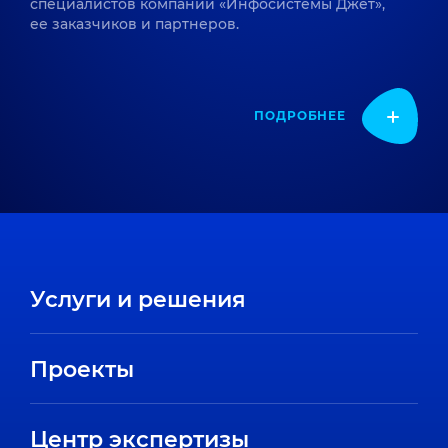
специалистов компании «Инфосистемы Джет»,
ее заказчиков и партнеров.
ПОДРОБНЕЕ
Услуги и решения
Проекты
Центр экспертизы