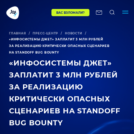
ВАС ВЗЛОМАЛИ?
ГЛАВНАЯ
/
ПРЕСС-ЦЕНТР
/
НОВОСТИ
/
«ИНФОСИСТЕМЫ ДЖЕТ» ЗАПЛАТИТ 3 МЛН РУБЛЕЙ
ЗА РЕАЛИЗАЦИЮ КРИТИЧЕСКИ ОПАСНЫХ СЦЕНАРИЕВ
НА STANDOFF BUG BOUNTY
«ИНФОСИСТЕМЫ ДЖЕТ»
ЗАПЛАТИТ 3 МЛН РУБЛЕЙ
ЗА РЕАЛИЗАЦИЮ
КРИТИЧЕСКИ ОПАСНЫХ
СЦЕНАРИЕВ НА STANDOFF
BUG BOUNTY