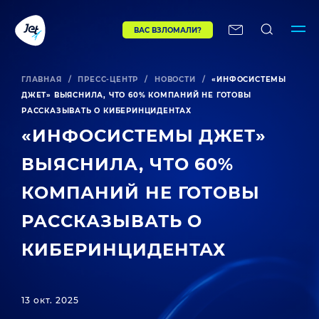
ВАС ВЗЛОМАЛИ?
ГЛАВНАЯ
/
ПРЕСС-ЦЕНТР
/
НОВОСТИ
/
«ИНФОСИСТЕМЫ
ДЖЕТ» ВЫЯСНИЛА, ЧТО 60% КОМПАНИЙ НЕ ГОТОВЫ
РАССКАЗЫВАТЬ О КИБЕРИНЦИДЕНТАХ
«ИНФОСИСТЕМЫ ДЖЕТ»
ВЫЯСНИЛА, ЧТО 60%
КОМПАНИЙ НЕ ГОТОВЫ
РАССКАЗЫВАТЬ О
КИБЕРИНЦИДЕНТАХ
13 окт. 2025