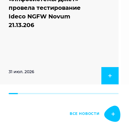
провела тестирование
Ideco NGFW Novum
21.13.206
31 июл. 2026
ВСЕ НОВОСТИ