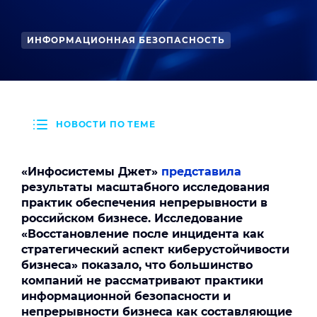
ИНФОРМАЦИОННАЯ БЕЗОПАСНОСТЬ
НОВОСТИ ПО ТЕМЕ
«Инфосистемы Джет»
представила
результаты масштабного исследования
практик обеспечения непрерывности в
российском бизнесе. Исследование
«Восстановление после инцидента как
стратегический аспект киберустойчивости
бизнеса» показало, что большинство
компаний не рассматривают практики
информационной безопасности и
непрерывности бизнеса как составляющие