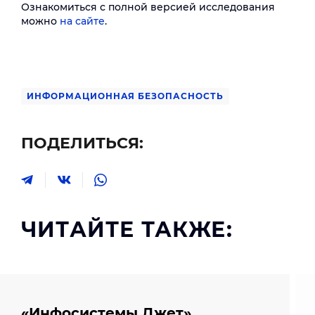
Ознакомиться с полной версией исследования
можно
на сайте
.
ИНФОРМАЦИОННАЯ БЕЗОПАСНОСТЬ
ПОДЕЛИТЬСЯ:
ЧИТАЙТЕ ТАКЖЕ:
«Инфосистемы Джет»