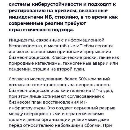
системы киберустойчивости и подходят к
реагированию на кризисы, вызванные
инцидентами ИБ, стихийно, в то время как
современные реалии требуют
стратегического подхода.
Инциденты, связанные с информационной
безопасностью, и масштабные ИТ-сбои сегодня
являются основными причинами прерывания
бизнес-процессов. Классические риски, такие как
природные катаклизмы, техногенные аварии или
пандемии, отошли на второй план.
Согласно исследованию, более 50% компаний
возлагают ответственность за непрерывность
бизнес-процессов исключительно на ИТ-отдел,
при этом лишь 20% имеют согласованный с
бизнесом план восстановления ИТ-
инфраструктуры. Это создает серьезный разрыв
между операционными и стратегическими
целями, делая организации уязвимыми даже
перед относительно небольшими сбоями. При