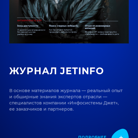
ЖУРНАЛ JETINFO
В основе материалов журнала — реальный опыт
и обширные знания экспертов отрасли —
специалистов компании «Инфосистемы Джет»,
ее заказчиков и партнеров.
ПОДРОБНЕЕ