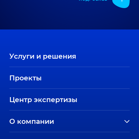
Услуги и решения
Проекты
Центр экспертизы
О компании
История компании