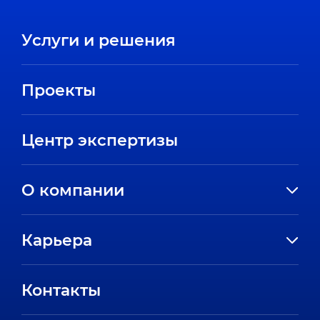
Услуги и решения
Проекты
Центр экспертизы
О компании
История компании
Карьера
Направления
Вакансии
Партнеры
Контакты
Стажировки
Пресс-центр