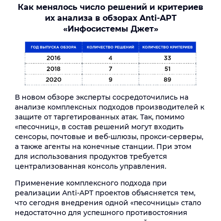
Как менялось число решений и критериев
их анализа в обзорах Anti-APT
«Инфосистемы Джет»
В новом обзоре эксперты сосредоточились на
анализе комплексных подходов производителей к
защите от таргетированных атак. Так, помимо
«песочниц», в состав решений могут входить
сенсоры, почтовые и веб-шлюзы, прокси-серверы,
а также агенты на конечные станции. При этом
для использования продуктов требуется
централизованная консоль управления.
Применение комплексного подхода при
реализации Anti-APT проектов объясняется тем,
что сегодня внедрения одной «песочницы» стало
недостаточно для успешного противостояния