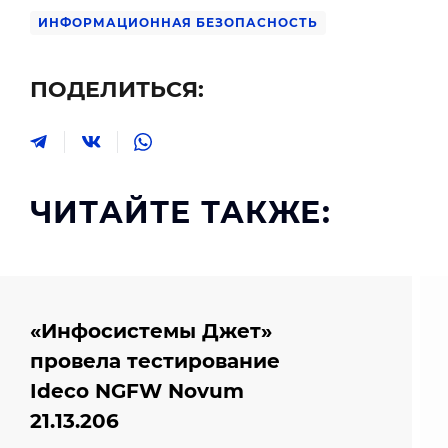
ИНФОРМАЦИОННАЯ БЕЗОПАСНОСТЬ
ПОДЕЛИТЬСЯ:
ЧИТАЙТЕ ТАКЖЕ:
«Инфосистемы Джет»
провела тестирование
Ideco NGFW Novum
21.13.206