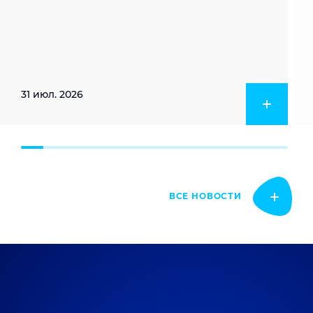
31 июл. 2026
ВСЕ НОВОСТИ