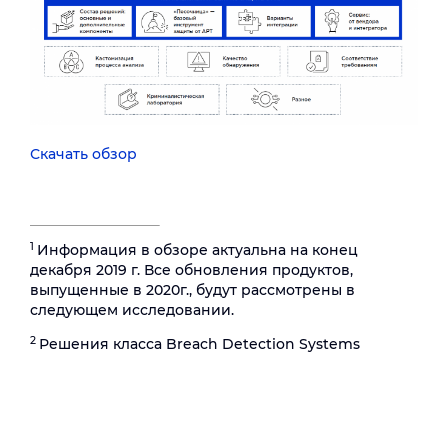
Скачать обзор
1
Информация в обзоре актуальна на конец
декабря 2019 г. Все обновления продуктов,
выпущенные в 2020г., будут рассмотрены в
следующем исследовании.
2
Решения класса Breach Detection Systems