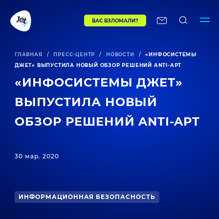
ВАС ВЗЛОМАЛИ?
ГЛАВНАЯ
/
ПРЕСС-ЦЕНТР
/
НОВОСТИ
/
«ИНФОСИСТЕМЫ
ДЖЕТ» ВЫПУСТИЛА НОВЫЙ ОБЗОР РЕШЕНИЙ ANTI-APT
«ИНФОСИСТЕМЫ ДЖЕТ»
ВЫПУСТИЛА НОВЫЙ
ОБЗОР РЕШЕНИЙ ANTI-APT
30 мар. 2020
ИНФОРМАЦИОННАЯ БЕЗОПАСНОСТЬ