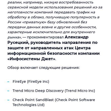
реалии, например, низкую востребованность
сервисной модели использования решений из-за
неготовности компаний передавать трафик на
обработку в облако, получившую популярность в
России «приватную» базу обновлений без
передачи данных вовне и другие особенности,
характерные исключительно для внутреннего
Александр
рынка»
, — прокомментировал
Русецкий, руководитель направления по
защите от направленных атак Центра
информационной безопасности компании
«Инфосистемы Джет»
.
Обзор включает следующие решения:
FireEye (FireEye Inc)
Trend Micro Deep Discovery (Trend Micro Inc)
Check Point SandBlast (Check Point Software
Technologies Ltd)