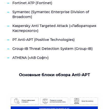
Fortinet ATP (Fortinet)
Symantec (Symantec Enterprise Division of
Broadcom)
Kaspersky Anti Targeted Attack («Лаборатория
Касперского»)
PT Anti-APT (Positive Technologies)
Group-IB Threat Detection System (Group-IB)
ATHENA («АВ Софт»)
Основные блоки обзора Anti-APT