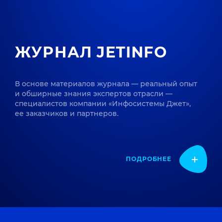
ЖУРНАЛ JETINFO
В основе материалов журнала — реальный опыт
и обширные знания экспертов отрасли —
специалистов компании «Инфосистемы Джет»,
ее заказчиков и партнеров.
ПОДРОБНЕЕ