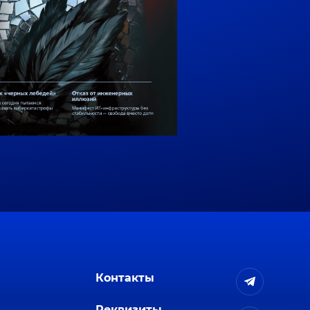
Контакты
Реквизиты