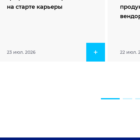
на старте карьеры
проду
вендо
23 июл. 2026
22 июл. 