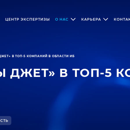
ЦЕНТР ЭКСПЕРТИЗЫ
О НАС
КАРЬЕРА
КОНТА
ЖЕТ» В ТОП-5 КОМПАНИЙ В ОБЛАСТИ ИБ
 ДЖЕТ» В ТОП-5 
СТЬ