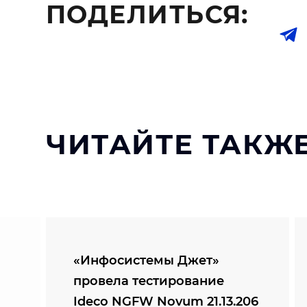
ПОДЕЛИТЬСЯ:
ЧИТАЙТЕ ТАКЖЕ
«Инфосистемы Джет»
провела тестирование
Ideco NGFW Novum 21.13.206