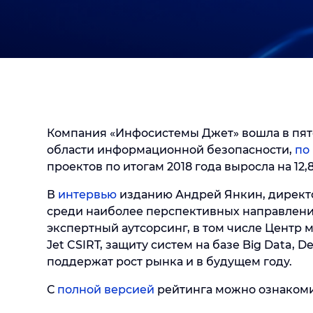
Компания «Инфосистемы Джет» вошла в пят
области информационной безопасности,
по
проектов по итогам 2018 года выросла на 12,
В
интервью
изданию Андрей Янкин, директ
среди наиболее перспективных направлени
экспертный аутсорсинг, в том числе Центр
Jet CSIRT, защиту систем на базе Big Data,
поддержат рост рынка и в будущем году.
С
полной версией
рейтинга можно ознакомит