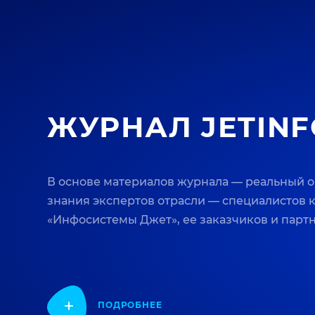
ЖУРНАЛ JETINF
В основе материалов журнала — реальный 
знания экспертов отрасли — специалистов
«Инфосистемы Джет», ее заказчиков и парт
ПОДРОБНЕЕ