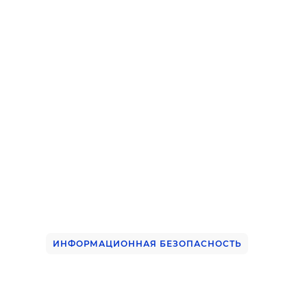
ИНФОРМАЦИОННАЯ БЕЗОПАСНОСТЬ