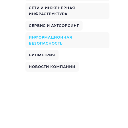
СЕТИ И ИНЖЕНЕРНАЯ
ИНФРАСТРУКТУРА
СЕРВИС И АУТСОРСИНГ
ИНФОРМАЦИОННАЯ
БЕЗОПАСНОСТЬ
БИОМЕТРИЯ
НОВОСТИ КОМПАНИИ