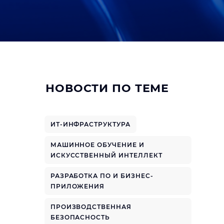
НОВОСТИ ПО ТЕМЕ
ИТ-ИНФРАСТРУКТУРА
МАШИННОЕ ОБУЧЕНИЕ И
ИСКУССТВЕННЫЙ ИНТЕЛЛЕКТ
РАЗРАБОТКА ПО И БИЗНЕС-
ПРИЛОЖЕНИЯ
ПРОИЗВОДСТВЕННАЯ
БЕЗОПАСНОСТЬ