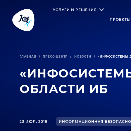
УСЛУГИ И РЕШЕНИЯ
ПРОЕКТЫ
ГЛАВНАЯ
/
ПРЕСС-ЦЕНТР
/
НОВОСТИ
/
«ИНФОСИСТЕМЫ Д
«ИНФОСИСТЕМЫ
ОБЛАСТИ ИБ
23 ИЮЛ. 2019
ИНФОРМАЦИОННАЯ БЕЗОПАСНО