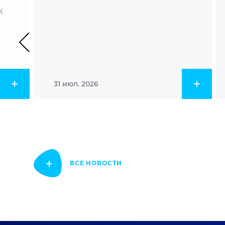
к
31 июл. 2026
ВСЕ НОВОСТИ