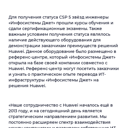
Для получения статуса CSP 5 звёзд инженеры
«Инфосистемы Джет» прошли курсы обучения и
сдали сертификационные экзамены. Также
важным условием получения статуса являлось
наличие действующего оборудования для
демонстрации заказчикам преимуществ решений
Huawei. Данное оборудование было размещено в
референс-центре, который «Инфосистемы Джет»
открыла на базе своей компании совместно с
Huawei. Референс-центр могут посетить заказчики
и узнать о практическом опыте перевода ИТ-
инфраструктуры «Инфосистемы Джет» на
решения Huawei.
«Наше сотрудничество с Huawei началось ещё в
2013 году, и на сегодняшний день является
стратегическим направлением развития. Мы
постоянно расширяем спектр взаимодействия