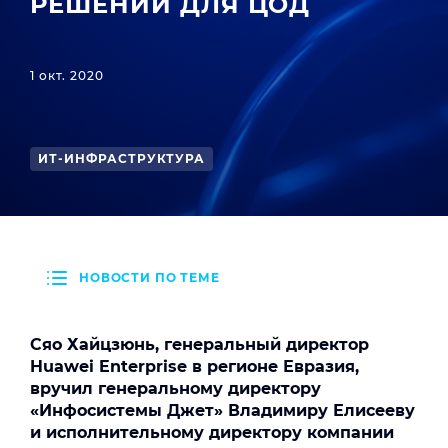
РЕШЕНИЙ ДЛЯ ЦОД
1 окт. 2020
ИТ-ИНФРАСТРУКТУРА
НОВОСТИ ПО ТЕМЕ
Сяо Хайцзюнь, генеральный директор
Huawei Enterprise в регионе Евразия,
вручил генеральному директору
«Инфосистемы Джет» Владимиру Елисееву
и исполнительному директору компании