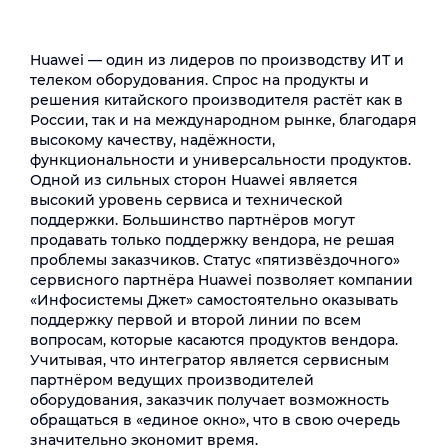
Huawei — один из лидеров по производству ИТ и
телеком оборудования. Спрос на продукты и
решения китайского производителя растёт как в
России, так и на международном рынке, благодаря
высокому качеству, надёжности,
функциональности и универсальности продуктов.
Одной из сильных сторон Huawei является
высокий уровень сервиса и технической
поддержки. Большинство партнёров могут
продавать только поддержку вендора, не решая
проблемы заказчиков. Статус «пятизвёздочного»
сервисного партнёра Huawei позволяет компании
«Инфосистемы Джет» самостоятельно оказывать
поддержку первой и второй линии по всем
вопросам, которые касаются продуктов вендора.
Учитывая, что интегратор является сервисным
партнёром ведущих производителей
оборудования, заказчик получает возможность
обращаться в «единое окно», что в свою очередь
значительно экономит время.