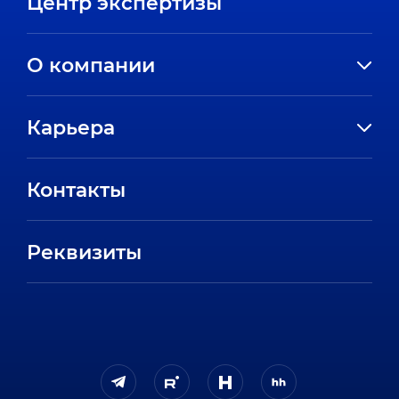
Центр экспертизы
О компании
История компании
Карьера
Направления
Вакансии
Партнеры
Контакты
Стажировки
Пресс-центр
Отзывы сотрудников
Реквизиты
FAQ