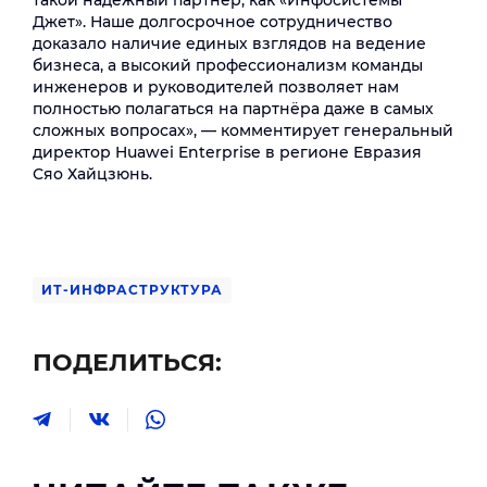
такой надежный партнер, как «Инфосистемы
Джет». Наше долгосрочное сотрудничество
доказало наличие единых взглядов на ведение
бизнеса, а высокий профессионализм команды
инженеров и руководителей позволяет нам
полностью полагаться на партнёра даже в самых
сложных вопросах», — комментирует генеральный
директор Huawei Enterprise в регионе Евразия
Сяо Хайцзюнь.
ИТ-ИНФРАСТРУКТУРА
ПОДЕЛИТЬСЯ: