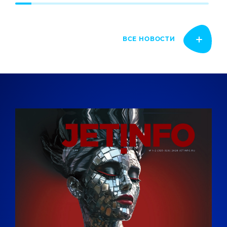
ВСЕ НОВОСТИ