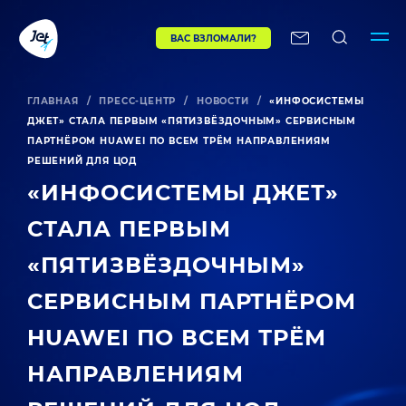
ВАС ВЗЛОМАЛИ?
ГЛАВНАЯ
/
ПРЕСС-ЦЕНТР
/
НОВОСТИ
/
«ИНФОСИСТЕМЫ
ДЖЕТ» СТАЛА ПЕРВЫМ «ПЯТИЗВЁЗДОЧНЫМ» СЕРВИСНЫМ
ПАРТНЁРОМ HUAWEI ПО ВСЕМ ТРЁМ НАПРАВЛЕНИЯМ
РЕШЕНИЙ ДЛЯ ЦОД
«ИНФОСИСТЕМЫ ДЖЕТ»
СТАЛА ПЕРВЫМ
«ПЯТИЗВЁЗДОЧНЫМ»
СЕРВИСНЫМ ПАРТНЁРОМ
HUAWEI ПО ВСЕМ ТРЁМ
НАПРАВЛЕНИЯМ