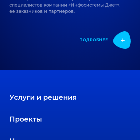
специалистов компании «Инфосистемы Джет»,
ее заказчиков и партнеров.
ПОДРОБНЕЕ
Услуги и решения
Проекты