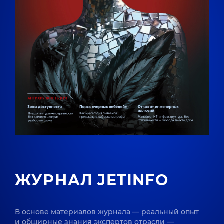
ЖУРНАЛ JETINFO
В основе материалов журнала — реальный опыт
и обширные знания экспертов отрасли —