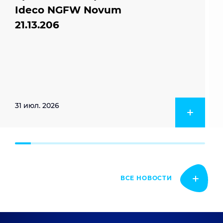
Ideco NGFW Novum
21.13.206
31 июл. 2026
ВСЕ НОВОСТИ