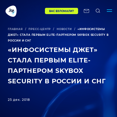
ВАС ВЗЛОМАЛИ?
ГЛАВНАЯ
/
ПРЕСС-ЦЕНТР
/
НОВОСТИ
/
«ИНФОСИСТЕМЫ
ДЖЕТ» СТАЛА ПЕРВЫМ ELITE-ПАРТНЕРОМ SKYBOX SECURITY В
РОССИИ И СНГ
«ИНФОСИСТЕМЫ ДЖЕТ»
СТАЛА ПЕРВЫМ ELITE-
ПАРТНЕРОМ SKYBOX
SECURITY В РОССИИ И СНГ
25 дек. 2018