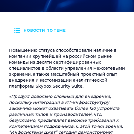
НОВОСТИ ПО ТЕМЕ
Повышению статуса способствовали наличие в
компании крупнейшей на российском рынке
команды из десяти сертифицированных
специалистов в области управления межсетевыми
экранами, а также масштабный проектный опыт
внедрения и кастомизации аналитической
платформы Skybox Security Suite.
«Продукт довольно сложный для внедрения,
поскольку интеграция в ИТ-инфраструктуру
заказчика может охватывать более 120 устройств
различных типов и производителей, что,
безусловно, предъявляет высокие требования к
компетенциям подрядчиков. С этой точки зрения,
“Инфосистемы Джет” сегодня демонстрирует