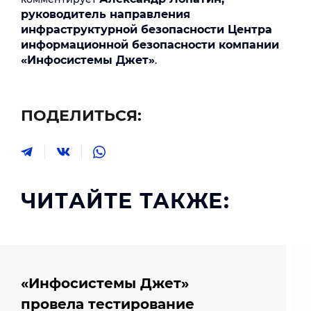
руководитель направления
инфраструктурной безопасности Центра
информационной безопасности компании
«Инфосистемы Джет»
.
ПОДЕЛИТЬСЯ:
ЧИТАЙТЕ ТАКЖЕ:
«Инфосистемы Джет»
провела тестирование