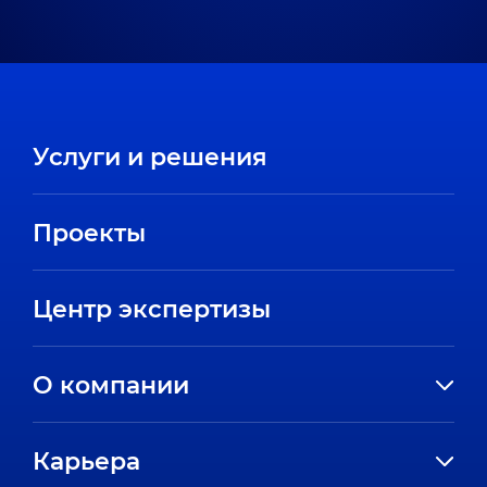
Услуги и решения
Проекты
Центр экспертизы
О компании
История компании
Карьера
Направления