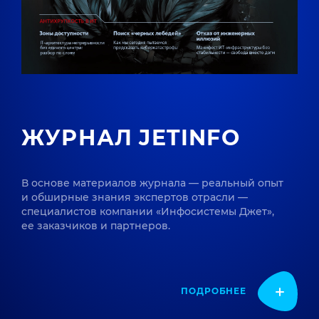
ЖУРНАЛ JETINFO
В основе материалов журнала — реальный опыт
и обширные знания экспертов отрасли —
специалистов компании «Инфосистемы Джет»,
ее заказчиков и партнеров.
ПОДРОБНЕЕ